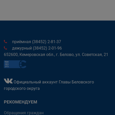
приёмная (38452) 2-81-37
дежурный (38452) 2-01-96
652600, Кемеровская обл., г. Белово, ул. Советская, 21
Официальный аккаунт Главы Беловского
городского округа
РЕКОМЕНДУЕМ
Обращения граждан