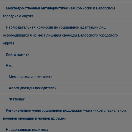
Межведомственная антинаркотическая комиссии в Беловском
городском округе
Наблюдательная комиссия по социальной адаптации лиц,
освободившихся из мест лишения свободы Беловского городского
округа
Книга памяти
9 мая
Мемориалы и памятники
Аллея дважды победителей
"Катюша"
Региональные меры социальной поддержки участников специальной
военной операции и членов их семей
Национальная политика