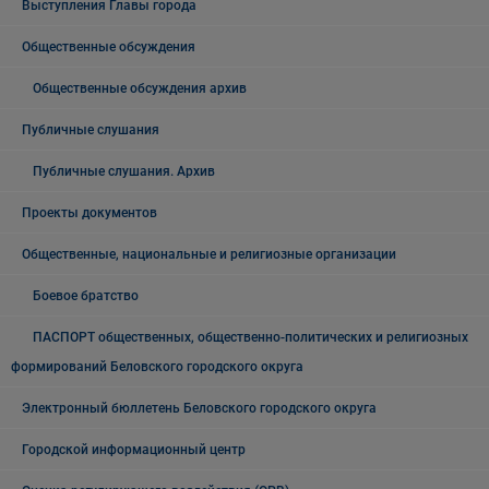
Выступления Главы города
Общественные обсуждения
Общественные обсуждения архив
Публичные слушания
Публичные слушания. Архив
Проекты документов
Общественные, национальные и религиозные организации
Боевое братство
ПАСПОРТ общественных, общественно-политических и религиозных
формирований Беловского городского округа
Электронный бюллетень Беловского городского округа
Городской информационный центр