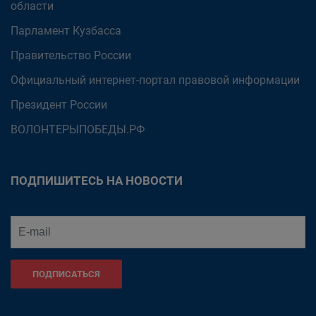
области
Парламент Кузбасса
Правительство России
Официальный интернет-портал правовой информации
Президент России
ВОЛОНТЕРЫПОБЕДЫ.РФ
ПОДПИШИТЕСЬ НА НОВОСТИ
ПОДПИСАТЬСЯ