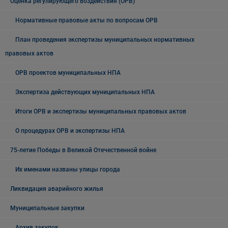
Оценка регулирующего воздействия (ОРВ)
Нормативные правовые акты по вопросам ОРВ
План проведения экспертизы муниципальных нормативных
правовых актов
ОРВ проектов муниципальных НПА
Экспертиза действующих муниципальных НПА
Итоги ОРВ и экспертизы муниципальных правовых актов
О процедурах ОРВ и экспертизы НПА
75-летие Победы в Великой Отечественной войне
Их именами названы улицы города
Ликвидация аварийного жилья
Муниципальные закупки
Архив закупок