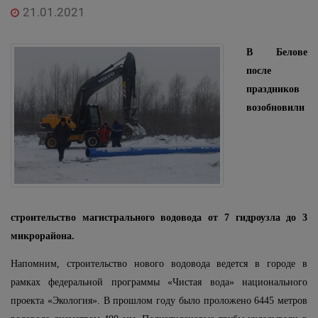
21.01.2021
В Белове
после
праздников
возобновили
строительство магистрального водовода от 7 гидроузла до 3
микрорайона.
Напомним, строительство нового водовода ведется в городе в
рамках федеральной программы «Чистая вода» национального
проекта «Экология». В прошлом году было проложено 6445 метров