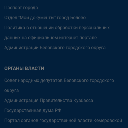
Паспорт города
Отдел "Мои документы" город Белово
Политика в отношении обработки персональных
данных на официальном интернет-портале
Администрации Беловского городского округа
ОРГАНЫ ВЛАСТИ
Совет народных депутатов Беловского городского
округа
Администрация Правительства Кузбасса
Государственная дума РФ
Портал органов государственной власти Кемеровской