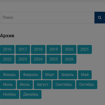
Архив
2016
2017
2018
2019
2020
2021
2022
2023
2024
2025
2026
Январь
Февраль
Март
Апрель
Май
Июнь
Июль
Август
Сентябрь
Октябрь
Ноябрь
Декабрь