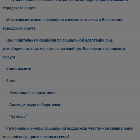
городского округа
Межведомственная антинаркотическая комиссии в Беловском
городском округе
Наблюдательная комиссия по социальной адаптации лиц,
освободившихся из мест лишения свободы Беловского городского
округа
Книга памяти
9 мая
Мемориалы и памятники
Аллея дважды победителей
"Катюша"
Региональные меры социальной поддержки участников специальной
военной операции и членов их семей