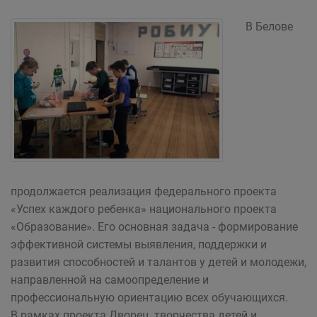
В Белове
продолжается реализация федерального проекта
«Успех каждого ребенка» национального проекта
«Образование». Его основная задача - формирование
эффективной системы выявления, поддержки и
развития способностей и талантов у детей и молодежи,
направленной на самоопределение и
профессиональную ориентацию всех обучающихся.
В рамках проекта Дворец творчества детей и