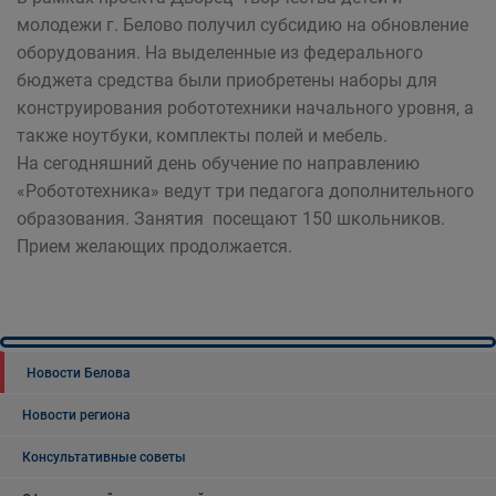
молодежи г. Белово получил субсидию на обновление
оборудования. На выделенные из федерального
бюджета средства были приобретены наборы для
конструирования робототехники начального уровня, а
также ноутбуки, комплекты полей и мебель.
На сегодняшний день обучение по направлению
«Робототехника» ведут три педагога дополнительного
образования. Занятия посещают 150 школьников.
Прием желающих продолжается.
Новости Белова
Новости региона
Консультативные советы