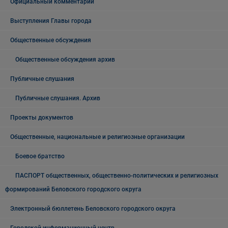
Официальный комментарий
Выступления Главы города
Общественные обсуждения
Общественные обсуждения архив
Публичные слушания
Публичные слушания. Архив
Проекты документов
Общественные, национальные и религиозные организации
Боевое братство
ПАСПОРТ общественных, общественно-политических и религиозных
формирований Беловского городского округа
Электронный бюллетень Беловского городского округа