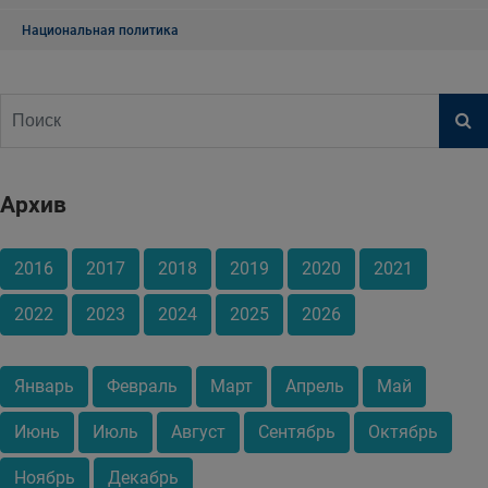
Национальная политика
Архив
2016
2017
2018
2019
2020
2021
2022
2023
2024
2025
2026
Январь
Февраль
Март
Апрель
Май
Июнь
Июль
Август
Сентябрь
Октябрь
Ноябрь
Декабрь