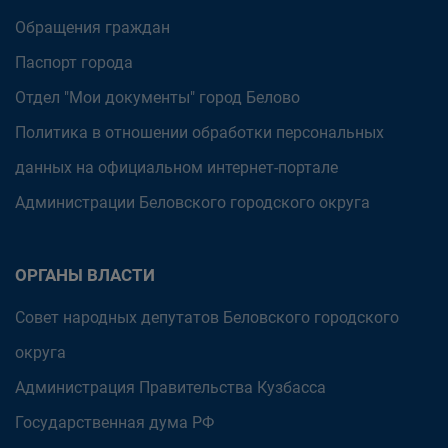
Обращения граждан
Паспорт города
Отдел "Мои документы" город Белово
Политика в отношении обработки персональных
данных на официальном интернет-портале
Администрации Беловского городского округа
ОРГАНЫ ВЛАСТИ
Совет народных депутатов Беловского городского
округа
Администрация Правительства Кузбасса
Государственная дума РФ