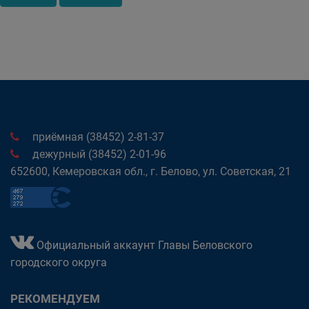
приёмная (38452) 2-81-37
дежурный (38452) 2-01-96
652600, Кемеровская обл., г. Белово, ул. Советская, 21
Официальный аккаунт Главы Беловского
городского округа
РЕКОМЕНДУЕМ