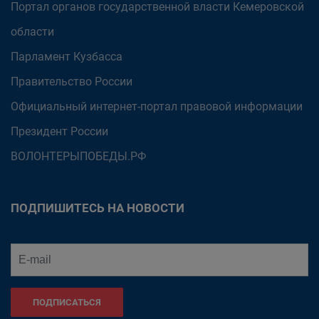
Портал органов государственной власти Кемеровской
области
Парламент Кузбасса
Правительство России
Официальный интернет-портал правовой информации
Президент России
ВОЛОНТЕРЫПОБЕДЫ.РФ
ПОДПИШИТЕСЬ НА НОВОСТИ
ПОДПИСАТЬСЯ