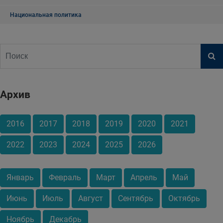
Национальная политика
Архив
2016
2017
2018
2019
2020
2021
2022
2023
2024
2025
2026
Январь
Февраль
Март
Апрель
Май
Июнь
Июль
Август
Сентябрь
Октябрь
Ноябрь
Декабрь