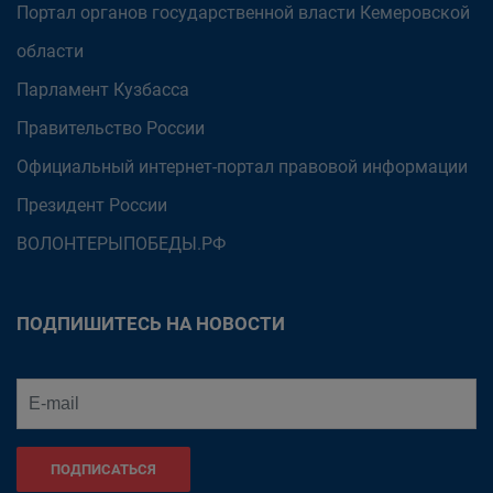
Портал органов государственной власти Кемеровской
области
Парламент Кузбасса
Правительство России
Официальный интернет-портал правовой информации
Президент России
ВОЛОНТЕРЫПОБЕДЫ.РФ
ПОДПИШИТЕСЬ НА НОВОСТИ
ПОДПИСАТЬСЯ