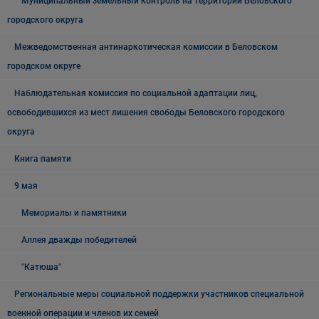
Муниципальный земельный контроль на территории Беловского
городского округа
Межведомственная антинаркотическая комиссии в Беловском
городском округе
Наблюдательная комиссия по социальной адаптации лиц,
освободившихся из мест лишения свободы Беловского городского
округа
Книга памяти
9 мая
Мемориалы и памятники
Аллея дважды победителей
"Катюша"
Региональные меры социальной поддержки участников специальной
военной операции и членов их семей