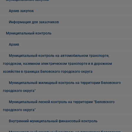
Архив закупок
Информация для заказчиков
Муниципальный контроль
Архив
Муниципальный контроль на автомобильном транспорте,
городском, наземном электрическом транспорте и в дорожном
хозяйстве в границах Беловского городского округа
Муниципальный жилищный контроль на территории Беловского
городского округа"
Муниципальный лесной контроль на территории "Беловского
городского округа"
Внутренний муниципальный финансовый контроль