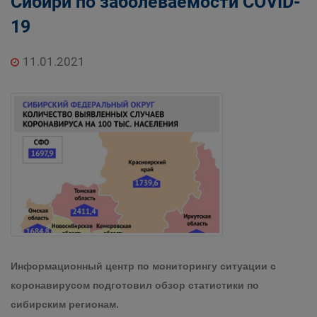
Сибири по заболеваемости COVID-
19
11.01.2021
Информационный центр по мониторингу ситуации с
коронавирусом подготовил обзор статистики по
сибирским регионам.