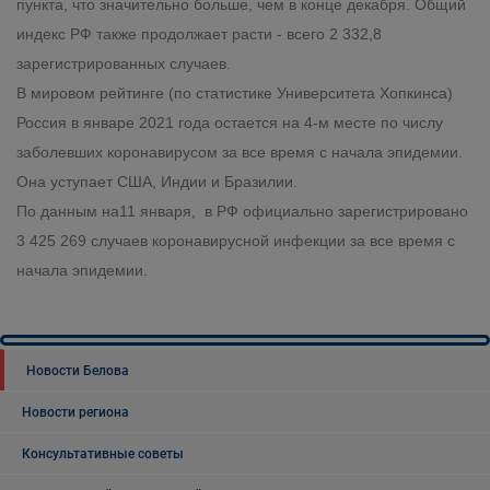
пункта, что значительно больше, чем в конце декабря. Общий
индекс РФ также продолжает расти - всего 2 332,8
зарегистрированных случаев.
В мировом рейтинге (по статистике Университета Хопкинса)
Россия в январе 2021 года остается на 4-м месте по числу
заболевших коронавирусом за все время с начала эпидемии.
Она уступает США, Индии и Бразилии.
По данным на11 января, в РФ официально зарегистрировано
3 425 269 случаев коронавирусной инфекции за все время с
начала эпидемии.
Новости Белова
Новости региона
Консультативные советы