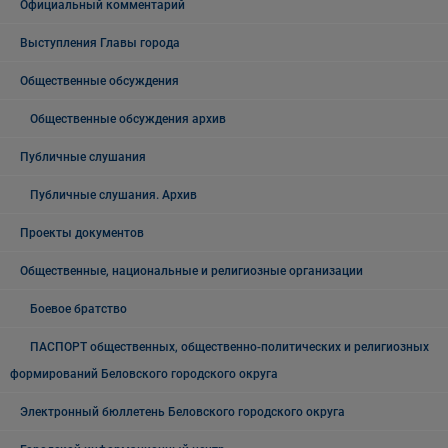
Официальный комментарий
Выступления Главы города
Общественные обсуждения
Общественные обсуждения архив
Публичные слушания
Публичные слушания. Архив
Проекты документов
Общественные, национальные и религиозные организации
Боевое братство
ПАСПОРТ общественных, общественно-политических и религиозных
формирований Беловского городского округа
Электронный бюллетень Беловского городского округа