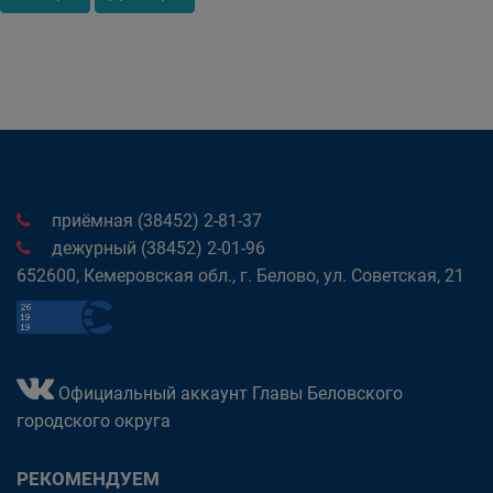
приёмная (38452) 2-81-37
дежурный (38452) 2-01-96
652600, Кемеровская обл., г. Белово, ул. Советская, 21
Официальный аккаунт Главы Беловского
городского округа
РЕКОМЕНДУЕМ