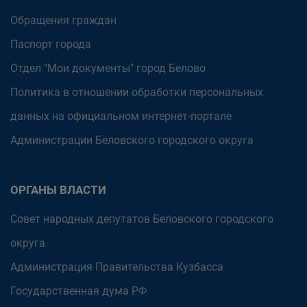
Обращения граждан
Паспорт города
Отдел "Мои документы" город Белово
Политика в отношении обработки персональных
данных на официальном интернет-портале
Администрации Беловского городского округа
ОРГАНЫ ВЛАСТИ
Совет народных депутатов Беловского городского
округа
Администрация Правительства Кузбасса
Государственная дума РФ