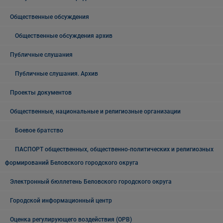
Общественные обсуждения
Общественные обсуждения архив
Публичные слушания
Публичные слушания. Архив
Проекты документов
Общественные, национальные и религиозные организации
Боевое братство
ПАСПОРТ общественных, общественно-политических и религиозных
формирований Беловского городского округа
Электронный бюллетень Беловского городского округа
Городской информационный центр
Оценка регулирующего воздействия (ОРВ)