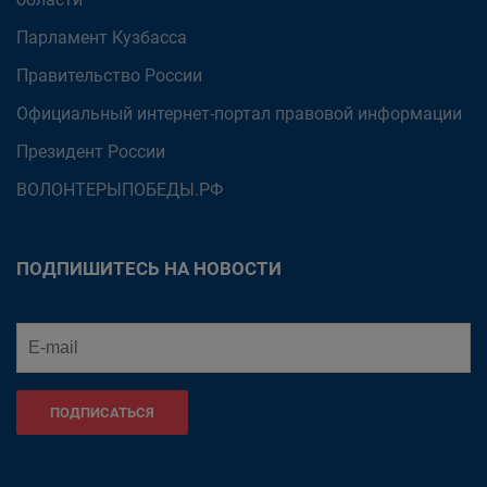
Парламент Кузбасса
Правительство России
Официальный интернет-портал правовой информации
Президент России
ВОЛОНТЕРЫПОБЕДЫ.РФ
ПОДПИШИТЕСЬ НА НОВОСТИ
ПОДПИСАТЬСЯ