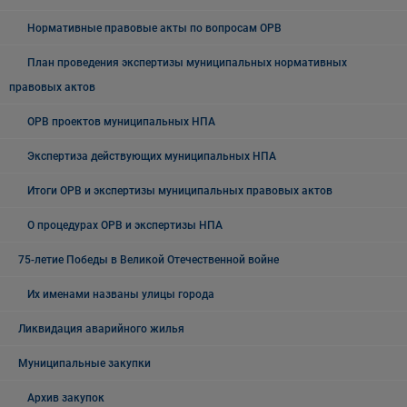
Нормативные правовые акты по вопросам ОРВ
План проведения экспертизы муниципальных нормативных
правовых актов
ОРВ проектов муниципальных НПА
Экспертиза действующих муниципальных НПА
Итоги ОРВ и экспертизы муниципальных правовых актов
О процедурах ОРВ и экспертизы НПА
75-летие Победы в Великой Отечественной войне
Их именами названы улицы города
Ликвидация аварийного жилья
Муниципальные закупки
Архив закупок