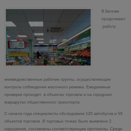
В Белове
продолжают
работу
межведомственные рабочие группы, осуществляющие
контроль соблюдения масочного режима. Ежедневные
проверки проходят в объектах торговли и на городских
маршрутах общественного транспорта.
С начала года специалисты обследовали 120 автобусов и 59
объектов торговли. В торговых точках было выявлено 2
нарушения, составлены соответствующие протоколы. Среди