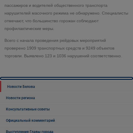
пассажиров и водителей общественного транспорта
нарушителей масочного режима не обнаружено. Специалисты
отмечают, что большинство горожан соблюдают
профилактические меры.
Всего с начала проведения рейдовых мероприятий
проверено 1909 транспортных средств и 9249 объектов
торговли. Выявлено 123 и 1036 нарушений соответственно.
Новости Белова
Новости региона
Консультативные советы
Официальный комментарий
Выступления Главы города