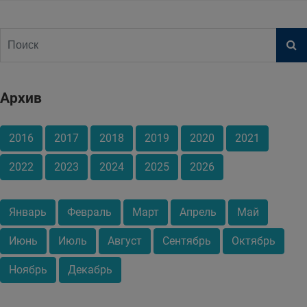
Архив
2016
2017
2018
2019
2020
2021
2022
2023
2024
2025
2026
Январь
Февраль
Март
Апрель
Май
Июнь
Июль
Август
Сентябрь
Октябрь
Ноябрь
Декабрь