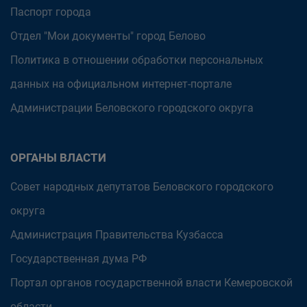
Паспорт города
Отдел "Мои документы" город Белово
Политика в отношении обработки персональных
данных на официальном интернет-портале
Администрации Беловского городского округа
ОРГАНЫ ВЛАСТИ
Совет народных депутатов Беловского городского
округа
Администрация Правительства Кузбасса
Государственная дума РФ
Портал органов государственной власти Кемеровской
области