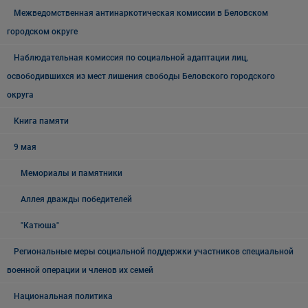
Межведомственная антинаркотическая комиссии в Беловском
городском округе
Наблюдательная комиссия по социальной адаптации лиц,
освободившихся из мест лишения свободы Беловского городского
округа
Книга памяти
9 мая
Мемориалы и памятники
Аллея дважды победителей
"Катюша"
Региональные меры социальной поддержки участников специальной
военной операции и членов их семей
Национальная политика