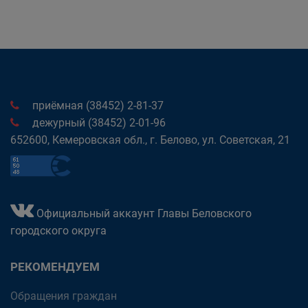
приёмная (38452) 2-81-37
дежурный (38452) 2-01-96
652600, Кемеровская обл., г. Белово, ул. Советская, 21
Официальный аккаунт Главы Беловского
городского округа
РЕКОМЕНДУЕМ
Обращения граждан