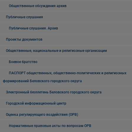
Общественные обсуждения архив
Публичные слушания
Публичные слушания. Архив
Проекты документов
Общественные, национальные и религиозные организации
Боевое братство
ПАСПОРТ общественных, общественно-политических и религиозных
формирований Беловского городского округа
Электронный бюллетень Беловского городского округа
Городской информационный центр
Оценка регулирующего воздействия (ОРВ)
Нормативные правовые акты по вопросам ОРВ