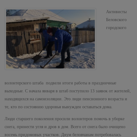
Активисты
Беловского
городского
волонтерского штаба подвели итоги работы в праздничные
выходные. С начала января в штаб поступило 13 заявок от жителей,
находящихся на самоизоляции. Это люди пенсионного возраста и
те, кто по состоянию здоровья вынужден оставаться дома.
Люди старшего поколения просили волонтеров помочь в уборке
снега, принести угля и дров в дом. Всего от снега было очищено
восемь придомовых участков. Двум беловчанам потребовалась