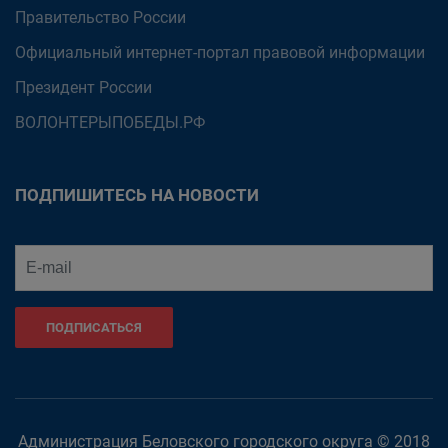
Правительство России
Официальный интернет-портал правовой информации
Президент России
ВОЛОНТЕРЫПОБЕДЫ.РФ
ПОДПИШИТЕСЬ НА НОВОСТИ
ПОДПИСАТЬСЯ
Администрация Беловского городского округа © 2018