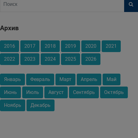
Архив
2016
2017
2018
2019
2020
2021
2022
2023
2024
2025
2026
Январь
Февраль
Март
Апрель
Май
Июнь
Июль
Август
Сентябрь
Октябрь
Ноябрь
Декабрь