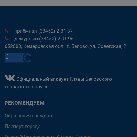
приёмная (38452) 2-81-37
дежурный (38452) 2-01-96
652600, Кемеровская обл., г. Белово, ул. Советская, 21
Официальный аккаунт Главы Беловского
городского округа
РЕКОМЕНДУЕМ
Обращения граждан
Паспорт города