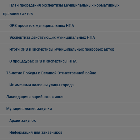
План проведения экспертизы муниципальных нормативных
правовых актов
ОРВ проектов муниципальных НПА
Экспертиза действующих муниципальных НПА
Итоги ОРВ и экспертизы муниципальных правовых актов
О процедурах ОРВ и экспертизы НПА
75-летие Победы в Великой Отечественной войне
Их именами названы улицы города
Ликвидация аварийного жилья
Муниципальные закупки
Архив закупок
Информация для заказчиков