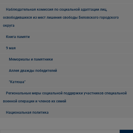
Наблюдательная комиссия по социальной адаптации лиц,
освободившихся из мест лишения свободы Беловского городского
округа
Книга памяти
9 мая
Мемориалы и памятники
Аллея дважды победителей
"Катюша"
Региональные меры социальной поддержки участников специальной
военной операции и членов их семей
Национальная политика