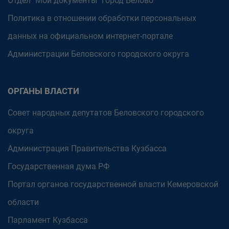
Отдел "Мои документы" город Белово
Политика в отношении обработки персональных
данных на официальном интернет-портале
Администрации Беловского городского округа
ОРГАНЫ ВЛАСТИ
Совет народных депутатов Беловского городского
округа
Администрация Правительства Кузбасса
Государственная дума РФ
Портал органов государственной власти Кемеровской
области
Парламент Кузбасса