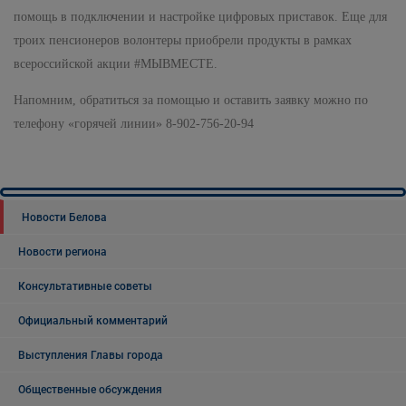
помощь в подключении и настройке цифровых приставок. Еще для
троих пенсионеров волонтеры приобрели продукты в рамках
всероссийской акции #МЫВМЕСТЕ.
Напомним, обратиться за помощью и оставить заявку можно по
телефону «горячей линии» 8-902-756-20-94
Новости Белова
Новости региона
Консультативные советы
Официальный комментарий
Выступления Главы города
Общественные обсуждения