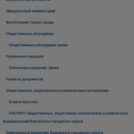
Официальный комментарий
Выступления Главы города
Общественные обсуждения
Общественные обсуждения архив
Публичные слушания
Публичные слушания. Архив
Проекты документов
Общественные, национальные и религиозные организации
Боевое братство
ПАСПОРТ общественных, общественно-политических и религиозных
формирований Беловского городского округа
Электронный бюллетень Беловского городского округа