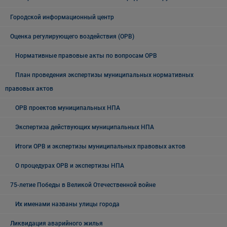
Городской информационный центр
Оценка регулирующего воздействия (ОРВ)
Нормативные правовые акты по вопросам ОРВ
План проведения экспертизы муниципальных нормативных
правовых актов
ОРВ проектов муниципальных НПА
Экспертиза действующих муниципальных НПА
Итоги ОРВ и экспертизы муниципальных правовых актов
О процедурах ОРВ и экспертизы НПА
75-летие Победы в Великой Отечественной войне
Их именами названы улицы города
Ликвидация аварийного жилья