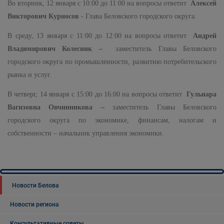
Во вторник, 12 января с 10:00 до 11:00 на вопросы ответит
Алексей
Викторович Курносов
- Глава Беловского городского округа.
В среду, 13 января с 11:00 до 12:00 на вопросы ответит
Андрей
Владимирович Колесник –
заместитель Главы Беловского
городского округа по промышленности, развитию потребительского
рынка и услуг.
В четверг, 14 января с 15:00 до 16:00 на вопросы ответит
Гульнара
Вагизовна Овчинникова –
заместитель Главы Беловского
городского округа по экономике, финансам, налогам и
собственности – начальник управления экономики.
Новости Белова
Новости региона
Консультативные советы