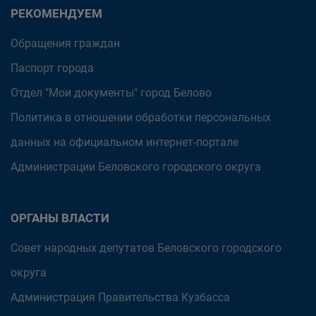
РЕКОМЕНДУЕМ
Обращения граждан
Паспорт города
Отдел "Мои документы" город Белово
Политика в отношении обработки персональных
данных на официальном интернет-портале
Администрации Беловского городского округа
ОРГАНЫ ВЛАСТИ
Совет народных депутатов Беловского городского
округа
Администрация Правительства Кузбасса