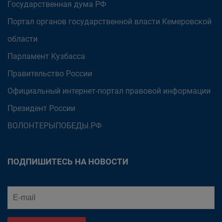
Государственная дума РФ
Портал органов государственной власти Кемеровской
области
Парламент Кузбасса
Правительство России
Официальный интернет-портал правовой информации
Президент России
ВОЛОНТЕРЫПОБЕДЫ.РФ
ПОДПИШИТЕСЬ НА НОВОСТИ