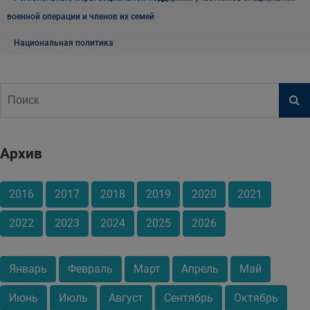
военной операции и членов их семей
Национальная политика
Архив
2016
2017
2018
2019
2020
2021
2022
2023
2024
2025
2026
Январь
Февраль
Март
Апрель
Май
Июнь
Июль
Август
Сентябрь
Октябрь