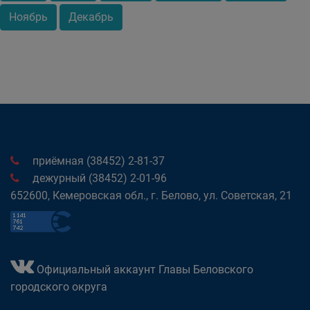
Ноябрь
Декабрь
приёмная (38452) 2-81-37
дежурный (38452) 2-01-96
652600, Кемеровская обл., г. Белово, ул. Советская, 21
Официальный аккаунт Главы Беловского
городского округа