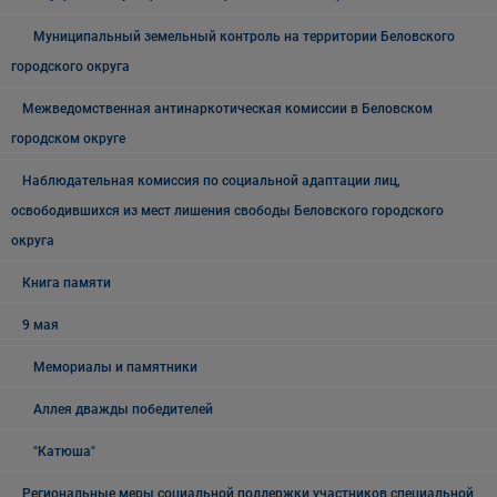
Муниципальный земельный контроль на территории Беловского
городского округа
Межведомственная антинаркотическая комиссии в Беловском
городском округе
Наблюдательная комиссия по социальной адаптации лиц,
освободившихся из мест лишения свободы Беловского городского
округа
Книга памяти
9 мая
Мемориалы и памятники
Аллея дважды победителей
"Катюша"
Региональные меры социальной поддержки участников специальной