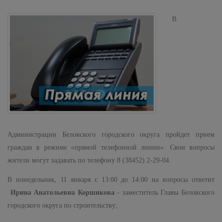
В
Администрации Беловского городского округа пройдет прием
граждан в режиме «прямой телефонной линии». Свои вопросы
жители могут задавать по телефону 8 (38452) 2-29-04.
В понедельник, 11 января с 13:00 до 14:00 на вопросы ответит
Ирина Анатольевна Коршикова
- заместитель Главы Беловского
городского округа по строительству;