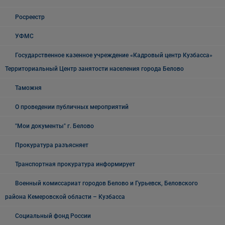
Росреестр
УФМС
Государственное казенное учреждение «Кадровый центр Кузбасса»
Территориальный Центр занятости населения города Белово
Таможня
О проведении публичных мероприятий
"Мои документы" г. Белово
Прокуратура разъясняет
Транспортная прокуратура информирует
Военный комиссариат городов Белово и Гурьевск, Беловского
района Кемеровской области – Кузбасса
Социальный фонд России