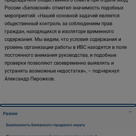
России «Беловский» отметил значимость подобных
мероприятий: «Нашей основной задачей является
общественный контроль за соблюдением прав
граждан, находящихся в изоляторе временного
содержания. Мы видим, что условия содержания и
уровень организации работы в ИВС находятся в поле
постоянного внимания руководства, и подобные
проверки позволяют своевременно выявлять и
устранять возможные недостатки», – подчеркнул
Александр Пирожков.
Разное
Безопасность Беловского городского округа