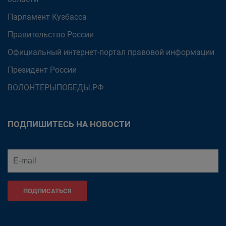
Парламент Кузбасса
Правительство России
Официальный интернет-портал правовой информации
Президент России
ВОЛОНТЕРЫПОБЕДЫ.РФ
ПОДПИШИТЕСЬ НА НОВОСТИ
ПОДПИСАТЬСЯ