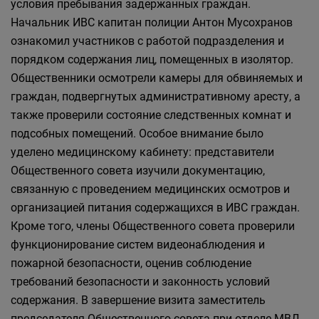
условия пребывания задержанных граждан.
Начальник ИВС капитан полиции Антон Мусохранов
ознакомил участников с работой подразделения и
порядком содержания лиц, помещенных в изолятор.
Общественники осмотрели камеры для обвиняемых и
граждан, подвергнутых административному аресту, а
также проверили состояние следственных комнат и
подсобных помещений. Особое внимание было
уделено медицинскому кабинету: представители
Общественного совета изучили документацию,
связанную с проведением медицинских осмотров и
организацией питания содержащихся в ИВС граждан.
Кроме того, члены Общественного совета проверили
функционирование систем видеонаблюдения и
пожарной безопасности, оценив соблюдение
требований безопасности и законность условий
содержания. В завершение визита заместитель
председателя Общественного совета при отделе МВД