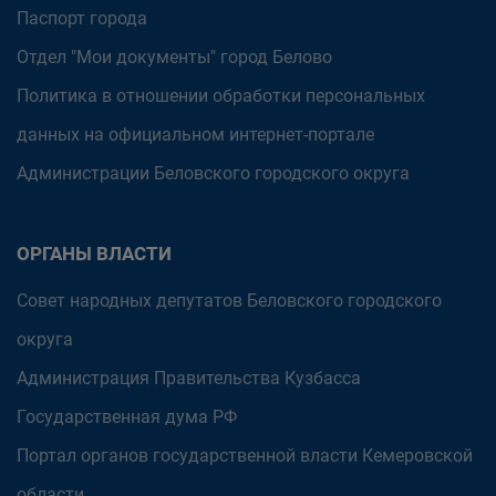
Паспорт города
Отдел "Мои документы" город Белово
Политика в отношении обработки персональных
данных на официальном интернет-портале
Администрации Беловского городского округа
ОРГАНЫ ВЛАСТИ
Совет народных депутатов Беловского городского
округа
Администрация Правительства Кузбасса
Государственная дума РФ
Портал органов государственной власти Кемеровской
области