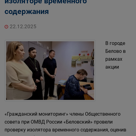
изоляторе временного
содержания
22.12.2025
В городе
Белово в
рамках
акции
«Гражданский мониторинг» члены Общественного
совета при ОМВД России «Беловский» провели
проверку изолятора временного содержания, оценив