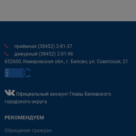
приёмная (38452) 2-81-37
дежурный (38452) 2-01-96
652600, Кемеровская обл., г. Белово, ул. Советская, 21
Официальный аккаунт Главы Беловского
городского округа
РЕКОМЕНДУЕМ
Обращения граждан