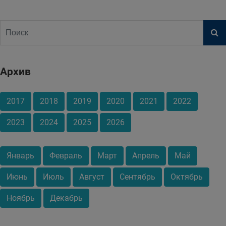
Архив
2017
2018
2019
2020
2021
2022
2023
2024
2025
2026
Январь
Февраль
Март
Апрель
Май
Июнь
Июль
Август
Сентябрь
Октябрь
Ноябрь
Декабрь