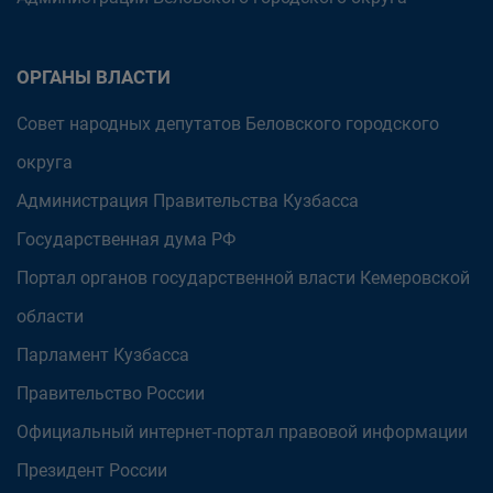
ОРГАНЫ ВЛАСТИ
Совет народных депутатов Беловского городского
округа
Администрация Правительства Кузбасса
Государственная дума РФ
Портал органов государственной власти Кемеровской
области
Парламент Кузбасса
Правительство России
Официальный интернет-портал правовой информации
Президент России