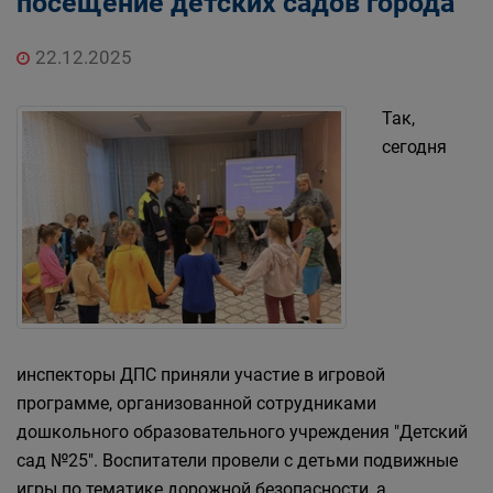
посещение детских садов города
22.12.2025
Так,
сегодня
инспекторы ДПС приняли участие в игровой
программе, организованной сотрудниками
дошкольного образовательного учреждения "Детский
сад №25". Воспитатели провели с детьми подвижные
игры по тематике дорожной безопасности, а