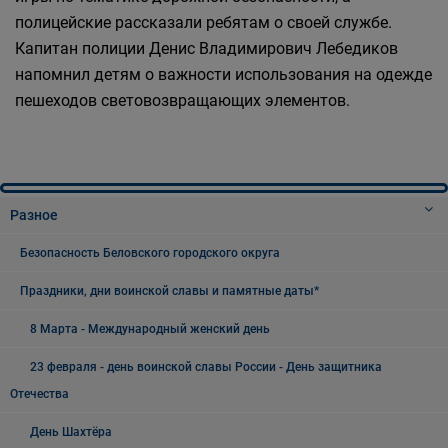
полицейские рассказали ребятам о своей службе.
Капитан полиции Денис Владимирович Лебедиков
напомнил детям о важности использования на одежде
пешеходов световозвращающих элементов.
Разное
Безопасность Беловского городского округа
Праздники, дни воинской славы и памятные даты*
8 Марта - Международный женский день
23 февраля - день воинской славы России - День защитника
Отечества
День Шахтёра