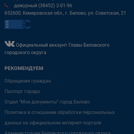
дежурный (38452) 2-01-96
652600, Кемеровская обл., г. Белово, ул. Советская, 21
Официальный аккаунт Главы Беловского
городского округа
РЕКОМЕНДУЕМ
Обращения граждан
Паспорт города
Отдел "Мои документы" город Белово
Политика в отношении обработки персональных
данных на официальном интернет-портале
Администрации Беловского городского округа