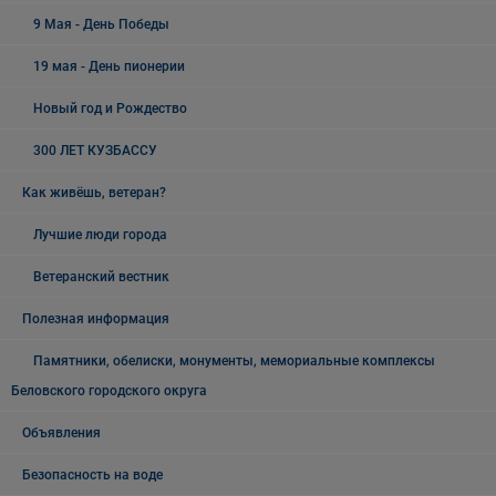
9 Мая - День Победы
19 мая - День пионерии
Новый год и Рождество
300 ЛЕТ КУЗБАССУ
Как живёшь, ветеран?
Лучшие люди города
Ветеранский вестник
Полезная информация
Памятники, обелиски, монументы, мемориальные комплексы
Беловского городского округа
Объявления
Безопасность на воде