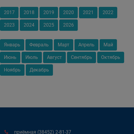
2017
2018
2019
2020
2021
2022
2023
2024
2025
2026
Январь
Февраль
Март
Апрель
Май
Июнь
Июль
Август
Сентябрь
Октябрь
Ноябрь
Декабрь
приёмная (38452) 2-81-37