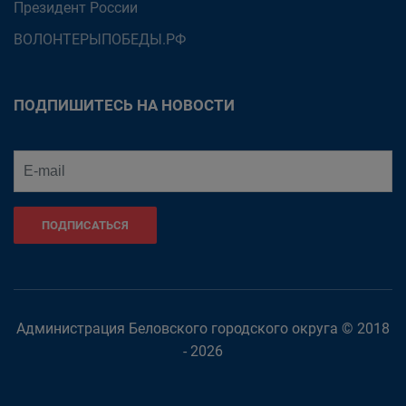
Президент России
ВОЛОНТЕРЫПОБЕДЫ.РФ
ПОДПИШИТЕСЬ НА НОВОСТИ
ПОДПИСАТЬСЯ
Администрация Беловского городского округа © 2018
- 2026