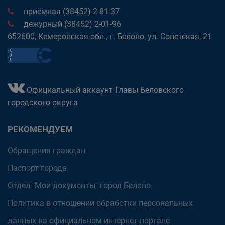
приёмная (38452) 2-81-37
дежурный (38452) 2-01-96
652600, Кемеровская обл., г. Белово, ул. Советская, 21
Официальный аккаунт Главы Беловского
городского округа
РЕКОМЕНДУЕМ
Обращения граждан
Паспорт города
Отдел "Мои документы" город Белово
Политика в отношении обработки персональных
данных на официальном интернет-портале