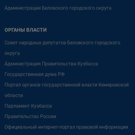
Администрации Беловского городского округа
ОРГАНЫ ВЛАСТИ
Совет народных депутатов Беловского городского
округа
Администрация Правительства Кузбасса
Государственная дума РФ
Портал органов государственной власти Кемеровской
области
Парламент Кузбасса
Правительство России
Официальный интернет-портал правовой информации