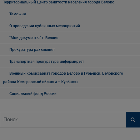
Территориальный Центр занятости населения города Белово
Таможня
О проведении публичных мероприятий
"Мои документы" г. Белово
Прокуратура разъясняет
Транспортная прокуратура информирует
Военный комиссариат городов Белово и Гурьевск, Беловского
района Кемеровской области – Кузбасса
Социальный фонд России