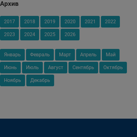
Архив
2017
2018
2019
2020
2021
2022
2023
2024
2025
2026
Январь
Февраль
Март
Апрель
Май
Июнь
Июль
Август
Сентябрь
Октябрь
Ноябрь
Декабрь