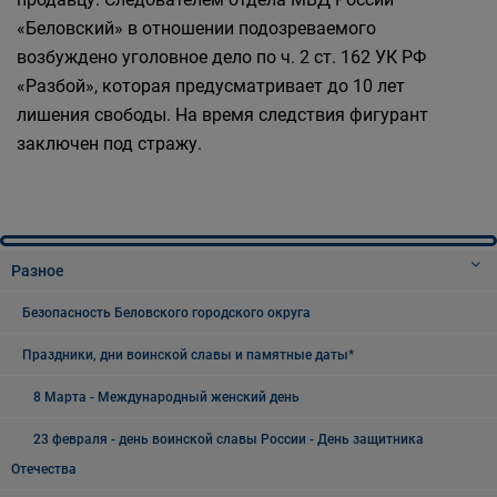
«Беловский» в отношении подозреваемого
возбуждено уголовное дело по ч. 2 ст. 162 УК РФ
«Разбой», которая предусматривает до 10 лет
лишения свободы. На время следствия фигурант
заключен под стражу.
Разное
Безопасность Беловского городского округа
Праздники, дни воинской славы и памятные даты*
8 Марта - Международный женский день
23 февраля - день воинской славы России - День защитника
Отечества