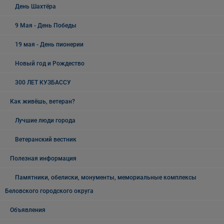
День Шахтёра
9 Мая - День Победы
19 мая - День пионерии
Новый год и Рождество
300 ЛЕТ КУЗБАССУ
Как живёшь, ветеран?
Лучшие люди города
Ветеранский вестник
Полезная информация
Памятники, обелиски, монументы, мемориальные комплексы
Беловского городского округа
Объявления