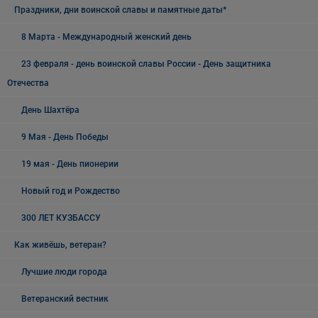
Праздники, дни воинской славы и памятные даты*
8 Марта - Международный женский день
23 февраля - день воинской славы России - День защитника
Отечества
День Шахтёра
9 Мая - День Победы
19 мая - День пионерии
Новый год и Рождество
300 ЛЕТ КУЗБАССУ
Как живёшь, ветеран?
Лучшие люди города
Ветеранский вестник