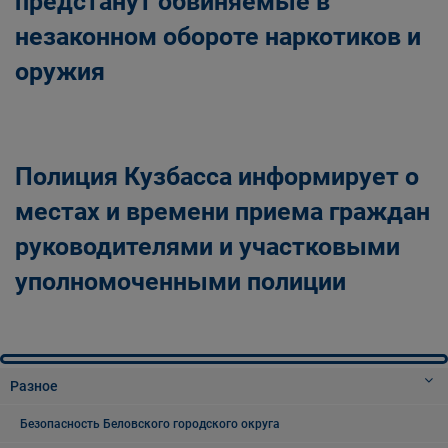
предстанут обвиняемые в
незаконном обороте наркотиков и
оружия
Полиция Кузбасса информирует о
местах и времени приема граждан
руководителями и участковыми
уполномоченными полиции
Разное
Безопасность Беловского городского округа