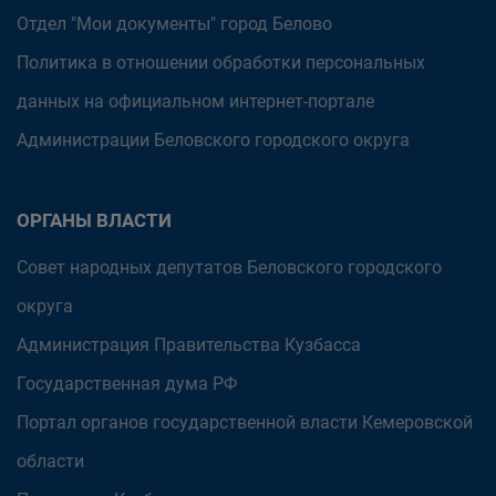
Отдел "Мои документы" город Белово
Политика в отношении обработки персональных
данных на официальном интернет-портале
Администрации Беловского городского округа
ОРГАНЫ ВЛАСТИ
Совет народных депутатов Беловского городского
округа
Администрация Правительства Кузбасса
Государственная дума РФ
Портал органов государственной власти Кемеровской
области