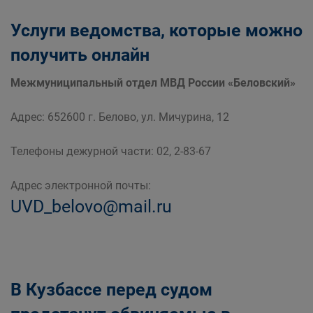
Услуги ведомства, которые можно
получить онлайн
Межмуниципальный отдел МВД России «Беловский»
Адрес: 652600 г. Белово, ул. Мичурина, 12
Телефоны дежурной части: 02, 2-83-67
Адрес электронной почты:
UVD_belovo@mail.ru
В Кузбассе перед судом