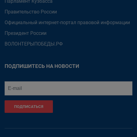
Парламент Кузбасса
Правительство России
Официальный интернет-портал правовой информации
Президент России
ВОЛОНТЕРЫПОБЕДЫ.РФ
ПОДПИШИТЕСЬ НА НОВОСТИ
ПОДПИСАТЬСЯ