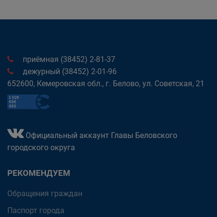
приёмная (38452) 2-81-37
дежурный (38452) 2-01-96
652600, Кемеровская обл., г. Белово, ул. Советская, 21
Официальный аккаунт Главы Беловского
городского округа
РЕКОМЕНДУЕМ
Обращения граждан
Паспорт города