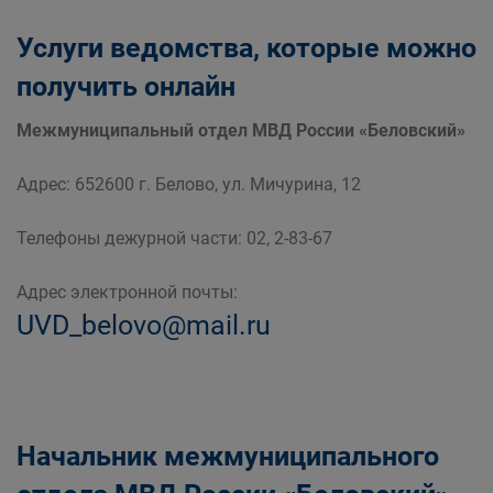
Услуги ведомства, которые можно
получить онлайн
Межмуниципальный отдел МВД России «Беловский»
Адрес: 652600 г. Белово, ул. Мичурина, 12
Телефоны дежурной части: 02, 2-83-67
Адрес электронной почты:
UVD_belovo@mail.ru
Начальник межмуниципального