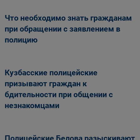
Что необходимо знать гражданам
при обращении с заявлением в
полицию
Кузбасские полицейские
призывают граждан к
бдительности при общении с
незнакомцами
Полицейские Белова разыскивают