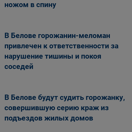
ножом в спину
В Белове горожанин-меломан
привлечен к ответственности за
нарушение тишины и покоя
соседей
В Белове будут судить горожанку,
совершившую серию краж из
подъездов жилых домов