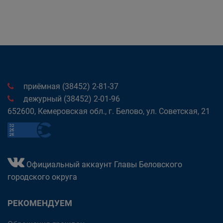
приёмная (38452) 2-81-37
дежурный (38452) 2-01-96
652600, Кемеровская обл., г. Белово, ул. Советская, 21
Официальный аккаунт Главы Беловского
городского округа
РЕКОМЕНДУЕМ