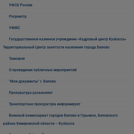
УФСБ России
Росреестр
УФМС
Государственное казенное учреждение «Кадровый центр Кузбасса»
Территориальный Центр занятости населения города Белово
Таможня
О проведении публичных мероприятий
"Мои документы" г. Белово
Прокуратура разъясняет
Транспортная прокуратура информирует
Военный комиссариат городов Белово и Гурьевск, Беловского
района Кемеровской области – Кузбасса