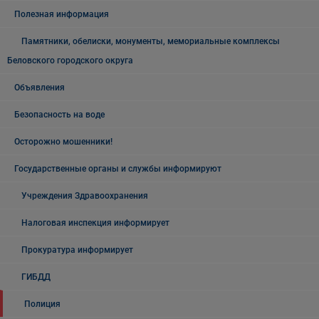
Полезная информация
Памятники, обелиски, монументы, мемориальные комплексы
Беловского городского округа
Объявления
Безопасность на воде
Осторожно мошенники!
Государственные органы и службы информируют
Учреждения Здравоохранения
Налоговая инспекция информирует
Прокуратура информирует
ГИБДД
Полиция