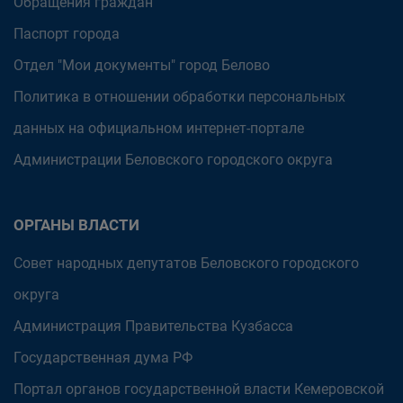
Обращения граждан
Паспорт города
Отдел "Мои документы" город Белово
Политика в отношении обработки персональных
данных на официальном интернет-портале
Администрации Беловского городского округа
ОРГАНЫ ВЛАСТИ
Совет народных депутатов Беловского городского
округа
Администрация Правительства Кузбасса
Государственная дума РФ
Портал органов государственной власти Кемеровской