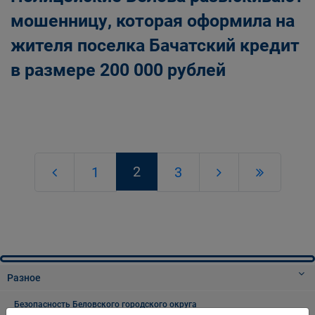
мошенницу, которая оформила на
жителя поселка Бачатский кредит
в размере 200 000 рублей
2
1
3
Разное
Безопасность Беловского городского округа