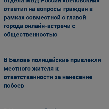
отдела МВД России «Беловский»
ответил на вопросы граждан в
рамках совместной с главой
города онлайн-встречи с
общественностью
В Белове полицейские привлекли
местного жителя к
ответственности за нанесение
побоев