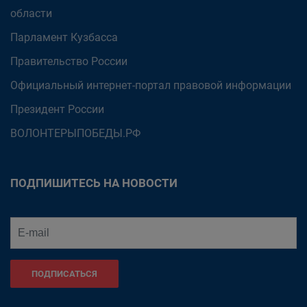
области
Парламент Кузбасса
Правительство России
Официальный интернет-портал правовой информации
Президент России
ВОЛОНТЕРЫПОБЕДЫ.РФ
ПОДПИШИТЕСЬ НА НОВОСТИ
ПОДПИСАТЬСЯ