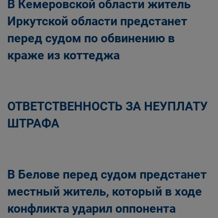
В Кемеровской области житель
Иркутской области предстанет
перед судом по обвинению в
краже из коттеджа
ОТВЕТСТВЕННОСТЬ ЗА НЕУПЛАТУ
ШТРАФА
В Белове перед судом предстанет
местный житель, который в ходе
конфликта ударил оппонента