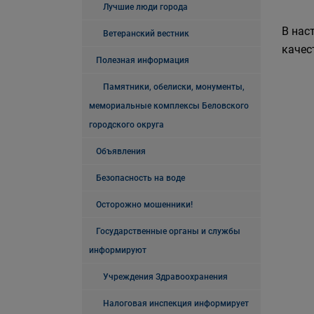
Лучшие люди города
В нас
Ветеранский вестник
качес
Полезная информация
Памятники, обелиски, монументы,
мемориальные комплексы Беловского
городского округа
Объявления
Безопасность на воде
Осторожно мошенники!
Государственные органы и службы
информируют
Учреждения Здравоохранения
Налоговая инспекция информирует