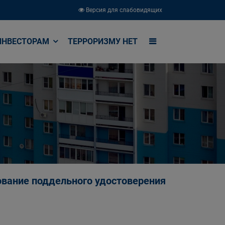
Версия для слабовидящих
ИНВЕСТОРАМ
ТЕРРОРИЗМУ НЕТ
зование поддельного удостоверения