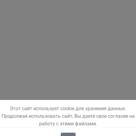
Этот сайт использует cookie для хранения данных.
Продолжая использовать сайт, Вы даете свое согласие на
работу с этими файлами.