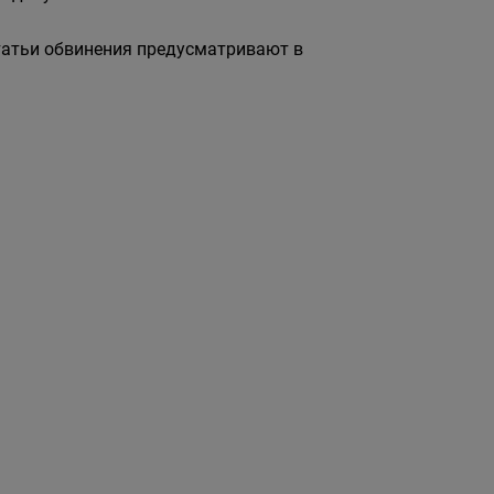
статьи обвинения предусматривают в