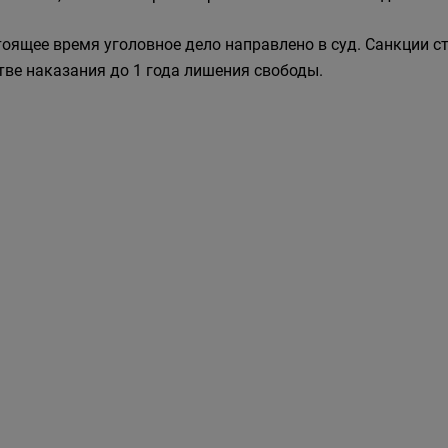
тоящее время уголовное дело направлено в суд. Санкции 
тве наказания до 1 года лишения свободы.