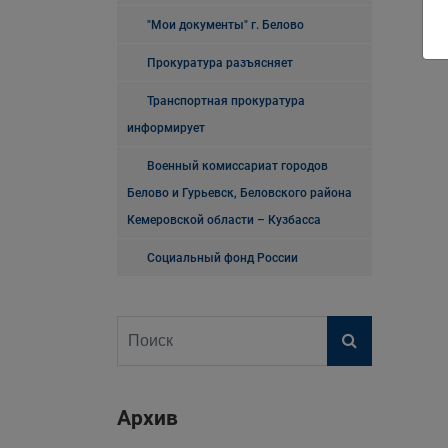
"Мои документы" г. Белово
Прокуратура разъясняет
Транспортная прокуратура
информирует
Военный комиссариат городов
Белово и Гурьевск, Беловского района
Кемеровской области – Кузбасса
Социальный фонд России
Архив