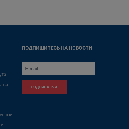
ПОДПИШИТЕСЬ НА НОВОСТИ
уга
ства
ПОДПИСАТЬСЯ
венной
ти