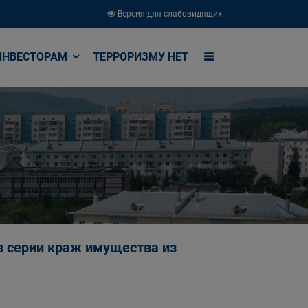
Версия для слабовидящих
ИНВЕСТОРАМ
ТЕРРОРИЗМУ НЕТ
в серии краж имущества из