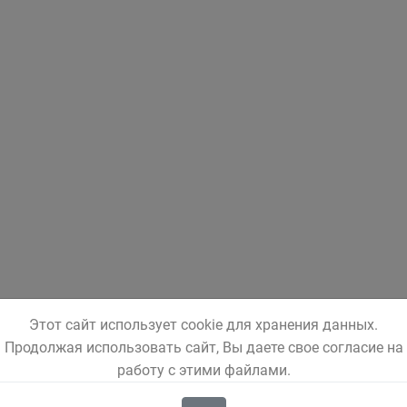
Этот сайт использует cookie для хранения данных.
Продолжая использовать сайт, Вы даете свое согласие на
работу с этими файлами.