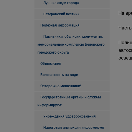
Лучшие люди города
На вр
Ветеранский вестник
Полезная информация
Часть
Памятники, обелиски, монументы,
Полиц
мемориальные комплексы Беловского
автос
городского округа
освещ
Объявления
Безопасность на воде
Осторожно мошенники!
Государственные органы и службы
информируют
Учреждения Здравоохранения
Налоговая инспекция информирует