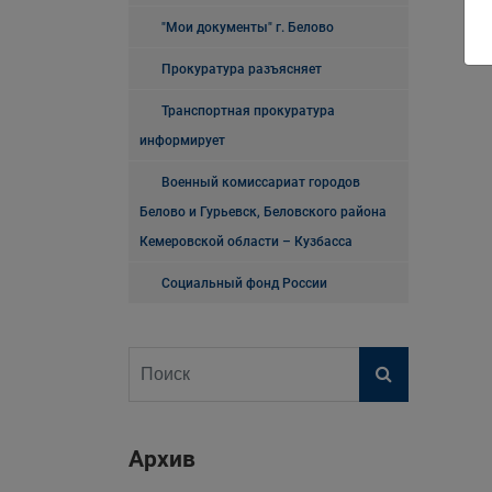
"Мои документы" г. Белово
Прокуратура разъясняет
Транспортная прокуратура
информирует
Военный комиссариат городов
Белово и Гурьевск, Беловского района
Кемеровской области – Кузбасса
Социальный фонд России
Архив