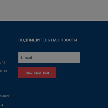
ПОДПИШИТЕСЬ НА НОВОСТИ
уга
ства
ПОДПИСАТЬСЯ
венной
ти