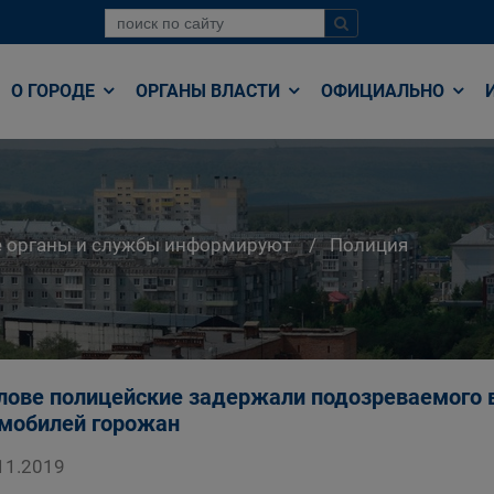
О ГОРОДЕ
ОРГАНЫ ВЛАСТИ
ОФИЦИАЛЬНО
е органы и службы информируют
Полиция
лове полицейские задержали подозреваемого 
мобилей горожан
11.2019