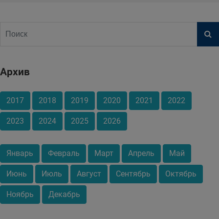
Архив
2017
2018
2019
2020
2021
2022
2023
2024
2025
2026
Январь
Февраль
Март
Апрель
Май
Июнь
Июль
Август
Сентябрь
Октябрь
Ноябрь
Декабрь