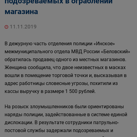
подозреваемых в ограблении
магазина
11.11.2019
В дежурную часть отделения полиции «Инское»
межмуниципального отдела МВД России «Беловский»
обратилась продавец одного из местных магазинов.
Женщина сообщила, что двое неизвестных в масках
вошли в помещение торговой точки и, высказывая в
адрес работницы словесные угрозы, похитили из
кассы выручку в размере 1 500 рублей.
На розыск злоумышленников были ориентированы
наряды полиции, задействованные в системе единой
дислокации. В результате сотрудники патрульно-
постовой службы задержали подозреваемых и