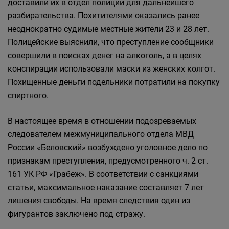
доставили их в отдел полиции для дальнейшего
разбирательства. Похитителями оказались ранее
неоднократно судимые местные жители 23 и 28 лет.
Полицейские выяснили, что преступление сообщники
совершили в поисках денег на алкоголь, а в целях
конспирации использовали маски из женских колгот.
Похищенные деньги подельники потратили на покупку
спиртного.
В настоящее время в отношении подозреваемых
следователем межмуниципального отдела МВД
России «Беловский» возбуждено уголовное дело по
признакам преступления, предусмотренного ч. 2 ст.
161 УК РФ «Грабеж». В соответствии с санкциями
статьи, максимальное наказание составляет 7 лет
лишения свободы. На время следствия один из
фигурантов заключено под стражу.