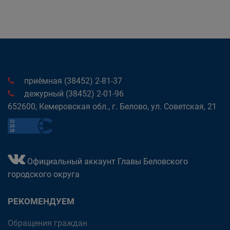
приёмная (38452) 2-81-37
дежурный (38452) 2-01-96
652600, Кемеровская обл., г. Белово, ул. Советская, 21
Официальный аккаунт Главы Беловского
городского округа
РЕКОМЕНДУЕМ
Обращения граждан