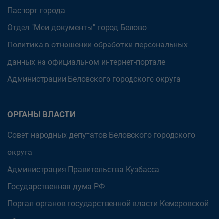
Паспорт города
Отдел "Мои документы" город Белово
Политика в отношении обработки персональных
данных на официальном интернет-портале
Администрации Беловского городского округа
ОРГАНЫ ВЛАСТИ
Совет народных депутатов Беловского городского
округа
Администрация Правительства Кузбасса
Государственная дума РФ
Портал органов государственной власти Кемеровской