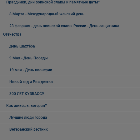
Праздники, дни воинской славы и памятные даты*
8 Марта - Международный женский день
23 февраля - день воинской славы России - День защитника
Отечества
День Шахтёра
9 Мая - День Победы
19 мая - День пионерии
Новый год и Рождество
300 ЛЕТ КУЗБАССУ
Как живёшь, ветеран?
Лучшие люди города
Ветеранский вестник