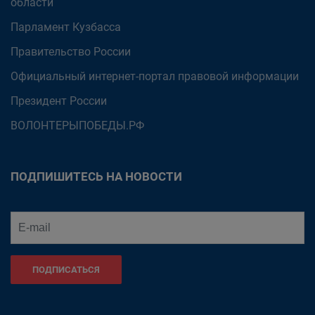
области
Парламент Кузбасса
Правительство России
Официальный интернет-портал правовой информации
Президент России
ВОЛОНТЕРЫПОБЕДЫ.РФ
ПОДПИШИТЕСЬ НА НОВОСТИ
ПОДПИСАТЬСЯ