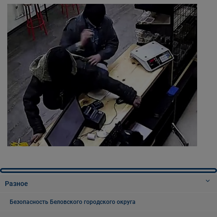
Разное
Безопасность Беловского городского округа