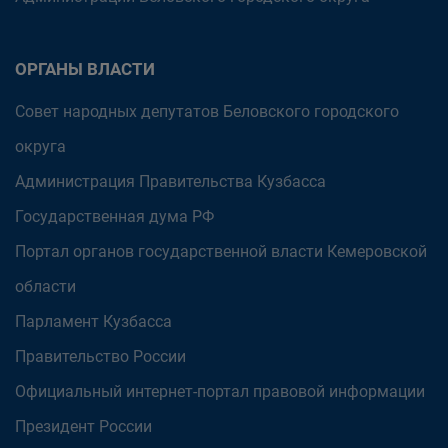
ОРГАНЫ ВЛАСТИ
Совет народных депутатов Беловского городского
округа
Администрация Правительства Кузбасса
Государственная дума РФ
Портал органов государственной власти Кемеровской
области
Парламент Кузбасса
Правительство России
Официальный интернет-портал правовой информации
Президент России