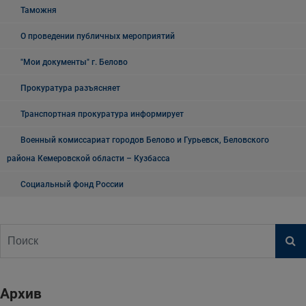
Таможня
О проведении публичных мероприятий
"Мои документы" г. Белово
Прокуратура разъясняет
Транспортная прокуратура информирует
Военный комиссариат городов Белово и Гурьевск, Беловского
района Кемеровской области – Кузбасса
Социальный фонд России
Архив