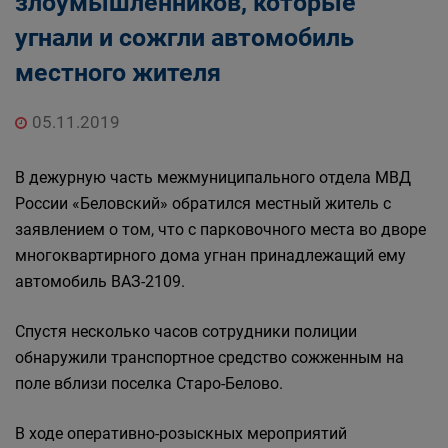
злоумышленников, которые
угнали и сожгли автомобиль
местного жителя
05.11.2019
В дежурную часть межмуниципального отдела МВД
России «Беловский» обратился местный житель с
заявлением о том, что с парковочного места во дворе
многоквартирного дома угнан принадлежащий ему
автомобиль ВАЗ-2109.
Спустя несколько часов сотрудники полиции
обнаружили транспортное средство сожженным на
поле вблизи поселка Старо-Белово.
В ходе оперативно-розыскных мероприятий