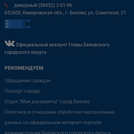
дежурный (38452) 2-01-96
652600, Кемеровская обл., г. Белово, ул. Советская, 21
Официальный аккаунт Главы Беловского
городского округа
РЕКОМЕНДУЕМ
Обращения граждан
Паспорт города
Отдел "Мои документы" город Белово
Политика в отношении обработки персональных
данных на официальном интернет-портале
Администрации Беловского городского округа