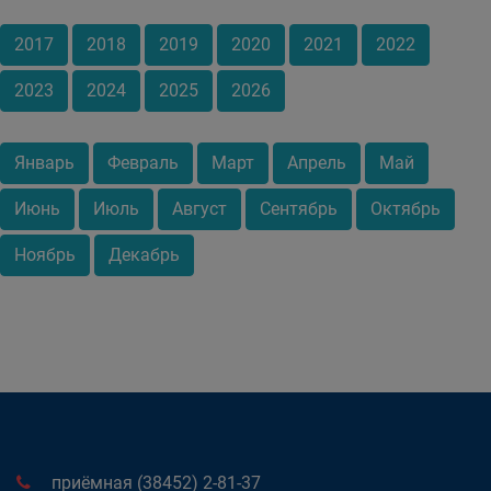
2017
2018
2019
2020
2021
2022
2023
2024
2025
2026
Январь
Февраль
Март
Апрель
Май
Июнь
Июль
Август
Сентябрь
Октябрь
Ноябрь
Декабрь
приёмная (38452) 2-81-37