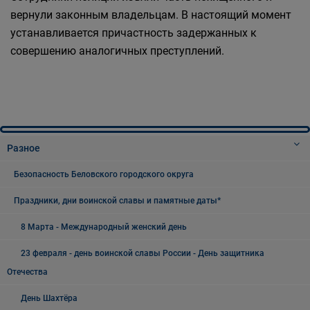
вернули законным владельцам. В настоящий момент
устанавливается причастность задержанных к
совершению аналогичных преступлений.
Разное
Безопасность Беловского городского округа
Праздники, дни воинской славы и памятные даты*
8 Марта - Международный женский день
23 февраля - день воинской славы России - День защитника
Отечества
День Шахтёра