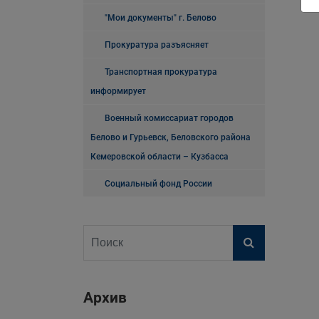
"Мои документы" г. Белово
Прокуратура разъясняет
Транспортная прокуратура
информирует
Военный комиссариат городов
Белово и Гурьевск, Беловского района
Кемеровской области – Кузбасса
Социальный фонд России
Архив