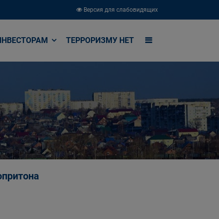
Версия для слабовидящих
ИНВЕСТОРАМ
ТЕРРОРИЗМУ НЕТ
опритона