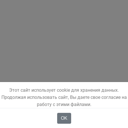
Этот сайт использует cookie для хранения данных.
Продолжая использовать сайт, Вы даете свое согласие на
работу с этими файлами.
OK