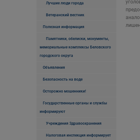
уголо
Лучшие люди города
предо
Ветеранский вестник
анало
лишен
Полезная информация
Памятники, обелиски, монументы,
мемориальные комплексы Беловского
городского округа
Объявления
Безопасность на воде
Осторожно мошенники!
Государственные органы и службы
информируют
Учреждения Здравоохранения
Налоговая инспекция информирует