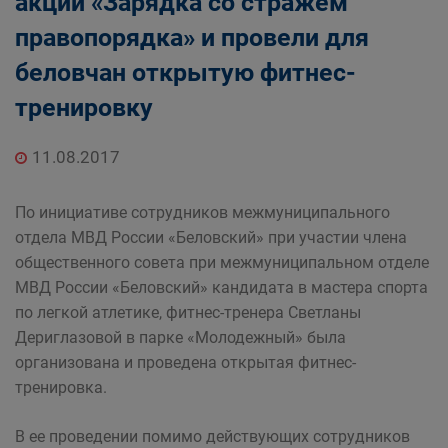
акции «Зарядка со стражем
правопорядка» и провели для
беловчан открытую фитнес-
тренировку
11.08.2017
По инициативе сотрудников межмуниципального
отдела МВД России «Беловский» при участии члена
общественного совета при межмуниципальном отделе
МВД России «Беловский» кандидата в мастера спорта
по легкой атлетике, фитнес-тренера Светланы
Дериглазовой в парке «Молодежный» была
организована и проведена открытая фитнес-
тренировка.
В ее проведении помимо действующих сотрудников