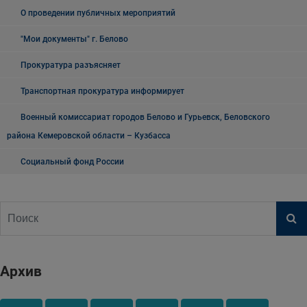
О проведении публичных мероприятий
"Мои документы" г. Белово
Прокуратура разъясняет
Транспортная прокуратура информирует
Военный комиссариат городов Белово и Гурьевск, Беловского
района Кемеровской области – Кузбасса
Социальный фонд России
Архив