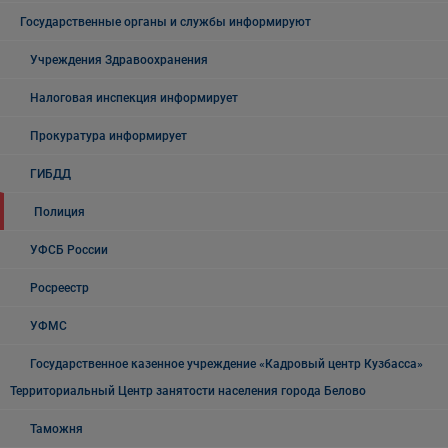
Государственные органы и службы информируют
Учреждения Здравоохранения
Налоговая инспекция информирует
Прокуратура информирует
ГИБДД
Полиция
УФСБ России
Росреестр
УФМС
Государственное казенное учреждение «Кадровый центр Кузбасса»
Территориальный Центр занятости населения города Белово
Таможня