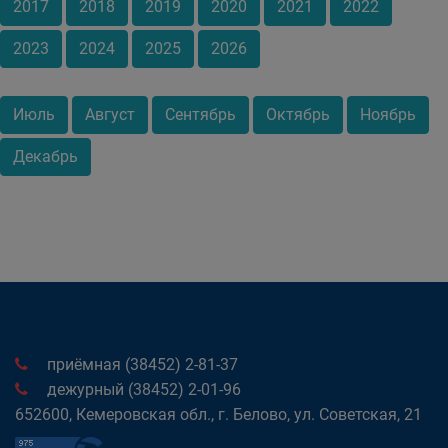
2017
2018
2019
2020
2021
2022
2023
2024
2025
2026
Июль
Август
Сентябрь
Октябрь
Ноябрь
Декабрь
приёмная (38452) 2-81-37
дежурный (38452) 2-01-96
652600, Кемеровская обл., г. Белово, ул. Советская, 21