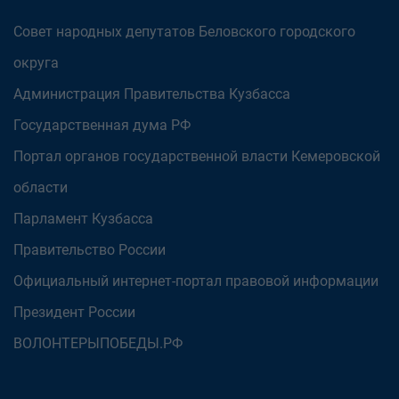
Совет народных депутатов Беловского городского
округа
Администрация Правительства Кузбасса
Государственная дума РФ
Портал органов государственной власти Кемеровской
области
Парламент Кузбасса
Правительство России
Официальный интернет-портал правовой информации
Президент России
ВОЛОНТЕРЫПОБЕДЫ.РФ