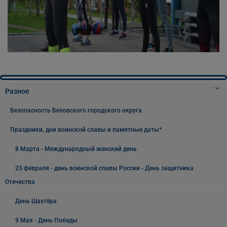
Разное
Безопасность Беловского городского округа
Праздники, дни воинской славы и памятные даты*
8 Марта - Международный женский день
23 февраля - день воинской славы России - День защитника
Отечества
День Шахтёра
9 Мая - День Победы