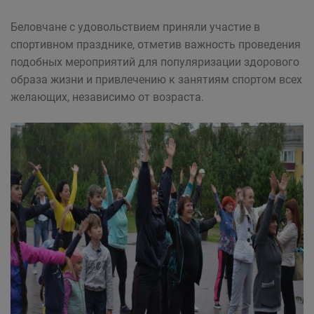
Беловчане с удовольствием приняли участие в
спортивном празднике, отметив важность проведения
подобных мероприятий для популяризации здорового
образа жизни и привлечению к занятиям спортом всех
желающих, независимо от возраста.