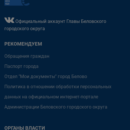
Официальный аккаунт Главы Беловского
городского округа
РЕКОМЕНДУЕМ
Обращения граждан
Паспорт города
Отдел "Мои документы" город Белово
Политика в отношении обработки персональных
данных на официальном интернет-портале
Администрации Беловского городского округа
ОРГАНЫ ВЛАСТИ