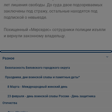
лет лишения свободы. До суда двое подозреваемых
заключены под стражу, остальные находятся под
подпиской о невыезде.
Похищенный «Мерседес» сотрудники полиции изъяли
и вернули законному владельцу.
Разное
Безопасность Беловского городского округа
Праздники, дни воинской славы и памятные даты*
8 Марта - Международный женский день
23 февраля - день воинской славы России - День защитника
Отечества