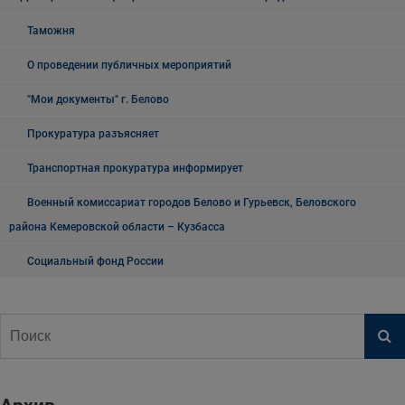
Таможня
О проведении публичных мероприятий
"Мои документы" г. Белово
Прокуратура разъясняет
Транспортная прокуратура информирует
Военный комиссариат городов Белово и Гурьевск, Беловского
района Кемеровской области – Кузбасса
Социальный фонд России