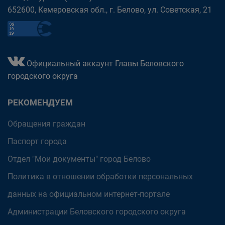
652600, Кемеровская обл., г. Белово, ул. Советская, 21
Официальный аккаунт Главы Беловского
городского округа
РЕКОМЕНДУЕМ
Обращения граждан
Паспорт города
Отдел "Мои документы" город Белово
Политика в отношении обработки персональных
данных на официальном интернет-портале
Администрации Беловского городского округа