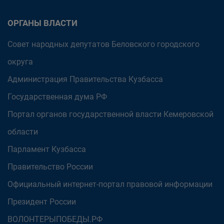
ОРГАНЫ ВЛАСТИ
Совет народных депутатов Беловского городского
округа
Администрация Правительства Кузбасса
Государственная дума РФ
Портал органов государственной власти Кемеровской
области
Парламент Кузбасса
Правительство России
Официальный интернет-портал правовой информации
Президент России
ВОЛОНТЕРЫПОБЕДЫ.РФ