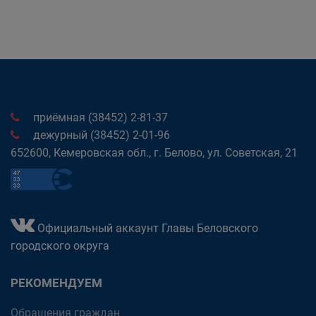
приёмная (38452) 2-81-37
дежурный (38452) 2-01-96
652600, Кемеровская обл., г. Белово, ул. Советская, 21
Официальный аккаунт Главы Беловского
городского округа
РЕКОМЕНДУЕМ
Обращения граждан