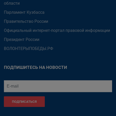
области
Парламент Кузбасса
Правительство России
Официальный интернет-портал правовой информации
Президент России
ВОЛОНТЕРЫПОБЕДЫ.РФ
ПОДПИШИТЕСЬ НА НОВОСТИ
ПОДПИСАТЬСЯ