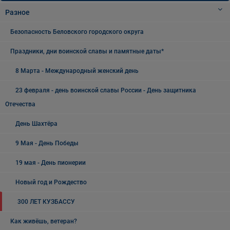
Разное
Безопасность Беловского городского округа
Праздники, дни воинской славы и памятные даты*
8 Марта - Международный женский день
23 февраля - день воинской славы России - День защитника
Отечества
День Шахтёра
9 Мая - День Победы
19 мая - День пионерии
Новый год и Рождество
300 ЛЕТ КУЗБАССУ
Как живёшь, ветеран?