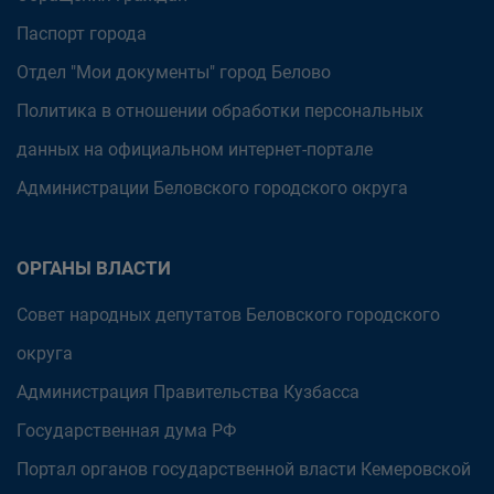
Паспорт города
Отдел "Мои документы" город Белово
Политика в отношении обработки персональных
данных на официальном интернет-портале
Администрации Беловского городского округа
ОРГАНЫ ВЛАСТИ
Совет народных депутатов Беловского городского
округа
Администрация Правительства Кузбасса
Государственная дума РФ
Портал органов государственной власти Кемеровской