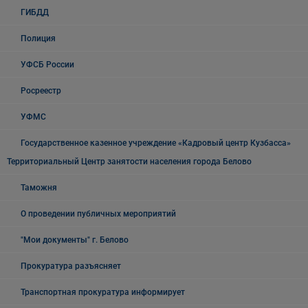
ГИБДД
Полиция
УФСБ России
Росреестр
УФМС
Государственное казенное учреждение «Кадровый центр Кузбасса»
Территориальный Центр занятости населения города Белово
Таможня
О проведении публичных мероприятий
"Мои документы" г. Белово
Прокуратура разъясняет
Транспортная прокуратура информирует