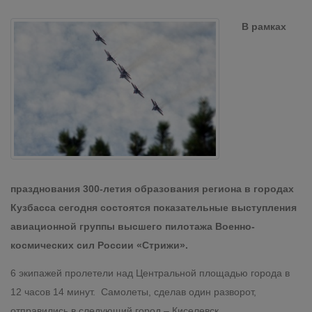
В рамках
празднования 300-летия образования региона в городах
Кузбасса сегодня состоятся показательные выступления
авиационной группы высшего пилотажа Военно-
космических сил России «Стрижи».
6 экипажей пролетели над Центральной площадью города в
12 часов 14 минут. Самолеты, сделав один разворот,
отправились в следующий город – Киселевск.