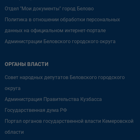
Отдел "Мои документы" город Белово
Политика в отношении обработки персональных
данных на официальном интернет-портале
Администрации Беловского городского округа
ОРГАНЫ ВЛАСТИ
Совет народных депутатов Беловского городского
округа
Администрация Правительства Кузбасса
Государственная дума РФ
Портал органов государственной власти Кемеровской
области