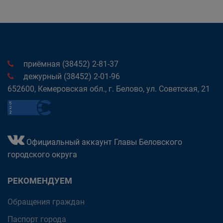
приёмная (38452) 2-81-37
дежурный (38452) 2-01-96
652600, Кемеровская обл., г. Белово, ул. Советская, 21
Официальный аккаунт Главы Беловского
городского округа
РЕКОМЕНДУЕМ
Обращения граждан
Паспорт города