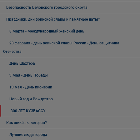
Безопасность Беловского городского округа
Праздники, дни воинской славы и памятные даты*
8 Марта - Международный женский день
23 февраля - день воинской славы России - День защитника
Отечества
День Шахтёра
9 Мая - День Победы
19 мая - День пионерии
Новый год и Рождество
300 ЛЕТ КУЗБАССУ
Как живёшь, ветеран?
Лучшие люди города