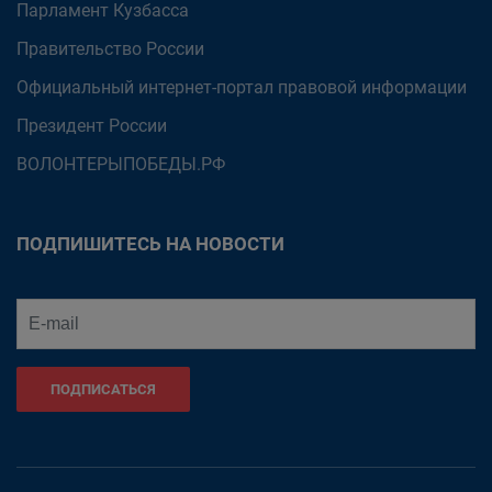
Парламент Кузбасса
Правительство России
Официальный интернет-портал правовой информации
Президент России
ВОЛОНТЕРЫПОБЕДЫ.РФ
ПОДПИШИТЕСЬ НА НОВОСТИ
ПОДПИСАТЬСЯ