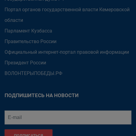
Портал органов государственной власти Кемеровской
области
Парламент Кузбасса
Правительство России
Официальный интернет-портал правовой информации
Президент России
ВОЛОНТЕРЫПОБЕДЫ.РФ
ПОДПИШИТЕСЬ НА НОВОСТИ
ПОДПИСАТЬСЯ