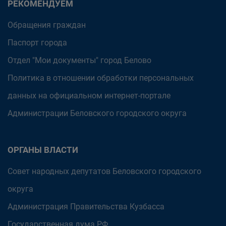
РЕКОМЕНДУЕМ
Обращения граждан
Паспорт города
Отдел "Мои документы" город Белово
Политика в отношении обработки персональных
данных на официальном интернет-портале
Администрации Беловского городского округа
ОРГАНЫ ВЛАСТИ
Совет народных депутатов Беловского городского
округа
Администрация Правительства Кузбасса
Государственная дума РФ