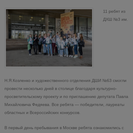
11 ребят из
ДХШ №3 им.
Н.Я.Козленко и художественного отделения ДШИ №63 смогли
провести несколько дней в столице благодаря культурно-
просветительскому проекту и по приглашению депутата Павла
Михайловича Федяева. Все ребята — победители, лауреаты
областных и Всероссийских конкурсов.
В первый день пребывания в Москве ребята ознакомились с