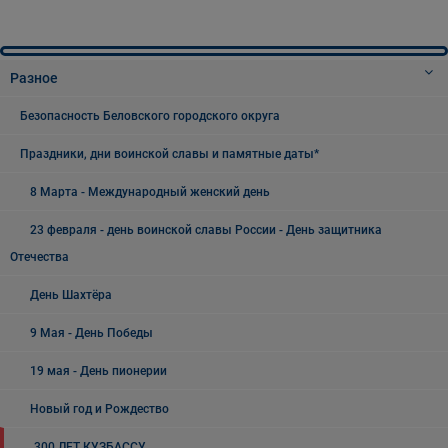
Разное
Безопасность Беловского городского округа
Праздники, дни воинской славы и памятные даты*
8 Марта - Международный женский день
23 февраля - день воинской славы России - День защитника
Отечества
День Шахтёра
9 Мая - День Победы
19 мая - День пионерии
Новый год и Рождество
300 ЛЕТ КУЗБАССУ