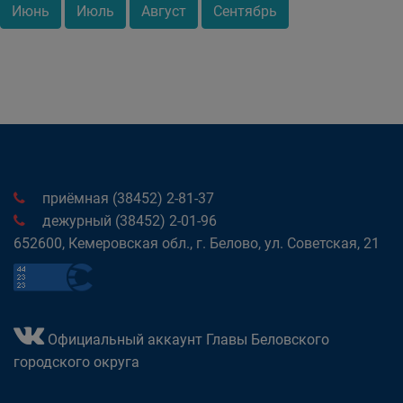
Июнь
Июль
Август
Сентябрь
приёмная (38452) 2-81-37
дежурный (38452) 2-01-96
652600, Кемеровская обл., г. Белово, ул. Советская, 21
Официальный аккаунт Главы Беловского
городского округа