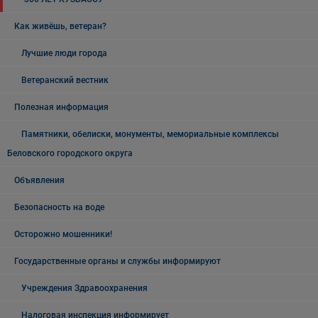
Как живёшь, ветеран?
Лучшие люди города
Ветеранский вестник
Полезная информация
Памятники, обелиски, монументы, мемориальные комплексы
Беловского городского округа
Объявления
Безопасность на воде
Осторожно мошенники!
Государственные органы и службы информируют
Учреждения Здравоохранения
Налоговая инспекция информирует