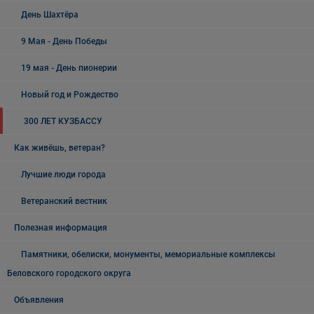
День Шахтёра
9 Мая - День Победы
19 мая - День пионерии
Новый год и Рождество
300 ЛЕТ КУЗБАССУ
Как живёшь, ветеран?
Лучшие люди города
Ветеранский вестник
Полезная информация
Памятники, обелиски, монументы, мемориальные комплексы
Беловского городского округа
Объявления