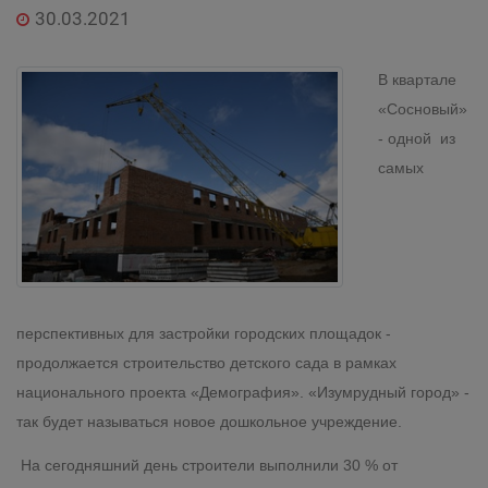
30.03.2021
В квартале
«Сосновый»
- одной из
самых
перспективных для застройки городских площадок -
продолжается строительство детского сада в рамках
национального проекта «Демография». «Изумрудный город» -
так будет называться новое дошкольное учреждение.
На сегодняшний день строители выполнили 30 % от