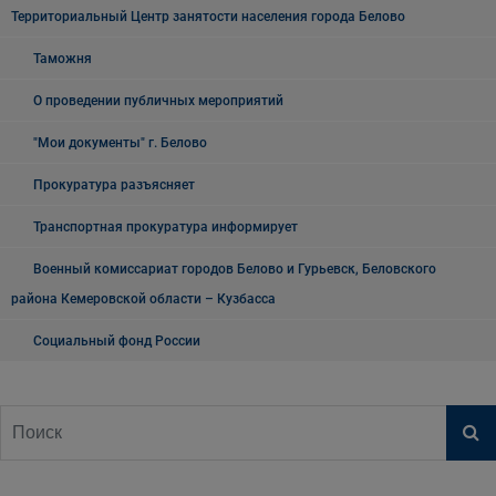
Территориальный Центр занятости населения города Белово
Таможня
О проведении публичных мероприятий
"Мои документы" г. Белово
Прокуратура разъясняет
Транспортная прокуратура информирует
Военный комиссариат городов Белово и Гурьевск, Беловского
района Кемеровской области – Кузбасса
Социальный фонд России