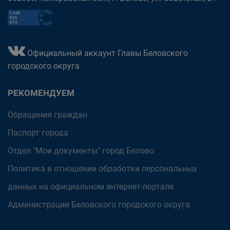
Официальный аккаунт Главы Беловского
городского округа
РЕКОМЕНДУЕМ
Обращения граждан
Паспорт города
Отдел "Мои документы" город Белово
Политика в отношении обработки персональных
данных на официальном интернет-портале
Администрации Беловского городского округа