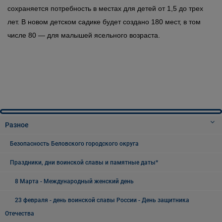
сохраняется потребность в местах для детей от 1,5 до трех
лет. В новом детском садике будет создано 180 мест, в том
числе 80 — для малышей ясельного возраста.
Разное
Безопасность Беловского городского округа
Праздники, дни воинской славы и памятные даты*
8 Марта - Международный женский день
23 февраля - день воинской славы России - День защитника
Отечества