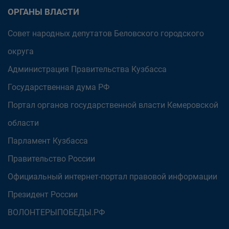
ОРГАНЫ ВЛАСТИ
Совет народных депутатов Беловского городского
округа
Администрация Правительства Кузбасса
Государственная дума РФ
Портал органов государственной власти Кемеровской
области
Парламент Кузбасса
Правительство России
Официальный интернет-портал правовой информации
Президент России
ВОЛОНТЕРЫПОБЕДЫ.РФ