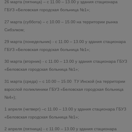
26 марта (пятница) – с 11.00 – 13.00 у здания стационара
ГБУЗ «Беловская городская больница №1»;
27 марта (суббота) – с 10.00 – 15.00 на территории рынка
Сибэлком;
29 марта (понедельник) - с 11.00 – 13.00 у здания стационара
ГБУЗ «Беловская городская больница №1»;
30 марта (вторник) - с 11.00 – 13.00 у здания стационара ГБУЗ
«Беловская городская больница №1»;
31 марта (среда) – с 10.00 – 15.00 ТУ Инской (на территории
взрослой поликлиники ГБУЗ «Беловская городская больница
№4»);
1 апреля (четверг) –с 11.00 – 13.00 у здания стационара ГБУЗ
«Беловская городская больница №1»;
2 апреля (пятница) - с 11.00 – 13.00 у здания стационара