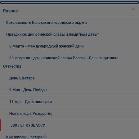
Разное
Безопасность Беловского городского округа
Праздники, дни воинской славы и памятные даты*
8 Марта - Международный женский день
23 февраля - день воинской славы России - День защитника
Отечества
День Шахтёра
9 Мая - День Победы
19 мая - День пионерии
Новый год и Рождество
300 ЛЕТ КУЗБАССУ
Как живёшь, ветеран?