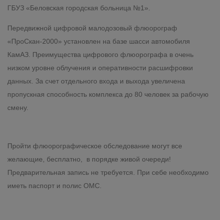
ГБУЗ «Беловская городская больница №1».
Передвижной цифровой малодозовый флюорограф
«ПроСкан-2000» установлен на базе шасси автомобиля
КамАЗ. Преимущества цифрового флюорографа в очень
низком уровне облучения и оперативности расшифровки
данных. За счет отдельного входа и выхода увеличена
пропускная способность комплекса до 80 человек за рабочую
смену.
Пройти флюорографическое обследование могут все
желающие, бесплатно, в порядке живой очереди!
Предварительная запись не требуется. При себе необходимо
иметь паспорт и полис ОМС.