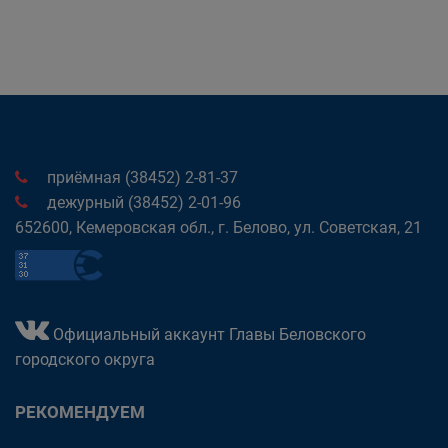
приёмная (38452) 2-81-37
дежурный (38452) 2-01-96
652600, Кемеровская обл., г. Белово, ул. Советская, 21
Официальный аккаунт Главы Беловского
городского округа
РЕКОМЕНДУЕМ