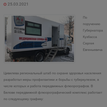
25.03.2021
По
поручению
Губернатора
Кузбасса
Сергея
Евгеньевича
Цивилева
региональный штаб по охране здоровья населения
разработал меры профилактики и борьбы с туберкулезом, в
числе которых и работа передвижных флюорографов. В
Белове передвижной флюорографический комплекс работает
по следующему графику: