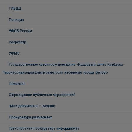
ГИБДД
Полиция
УФСБ России
Росреестр
УФМС
Государственное казенное учреждение «Кадровый центр Кузбасса»
Территориальный Центр занятости населения города Белово
Таможня
О проведении публичных мероприятий
"Мои документы" г. Белово
Прокуратура разъясняет
Транспортная прокуратура информирует