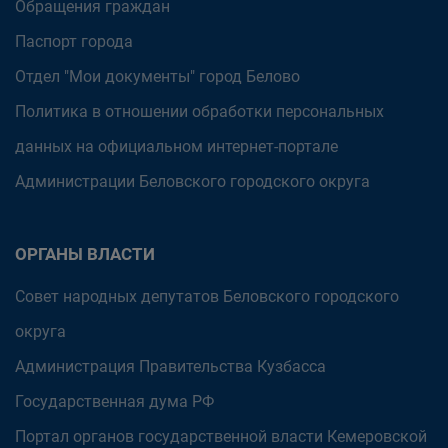
Обращения граждан
Паспорт города
Отдел "Мои документы" город Белово
Политика в отношении обработки персональных
данных на официальном интернет-портале
Администрации Беловского городского округа
ОРГАНЫ ВЛАСТИ
Совет народных депутатов Беловского городского
округа
Администрация Правительства Кузбасса
Государственная дума РФ
Портал органов государственной власти Кемеровской