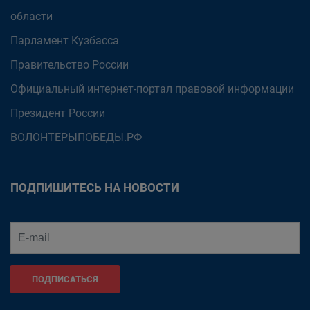
области
Парламент Кузбасса
Правительство России
Официальный интернет-портал правовой информации
Президент России
ВОЛОНТЕРЫПОБЕДЫ.РФ
ПОДПИШИТЕСЬ НА НОВОСТИ
ПОДПИСАТЬСЯ