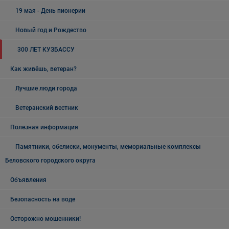
19 мая - День пионерии
Новый год и Рождество
300 ЛЕТ КУЗБАССУ
Как живёшь, ветеран?
Лучшие люди города
Ветеранский вестник
Полезная информация
Памятники, обелиски, монументы, мемориальные комплексы
Беловского городского округа
Объявления
Безопасность на воде
Осторожно мошенники!