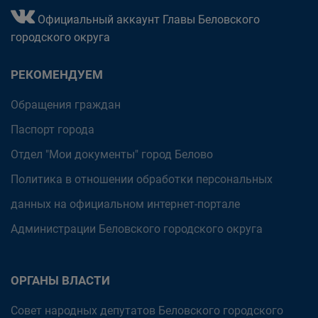
Официальный аккаунт Главы Беловского
городского округа
РЕКОМЕНДУЕМ
Обращения граждан
Паспорт города
Отдел "Мои документы" город Белово
Политика в отношении обработки персональных
данных на официальном интернет-портале
Администрации Беловского городского округа
ОРГАНЫ ВЛАСТИ
Совет народных депутатов Беловского городского