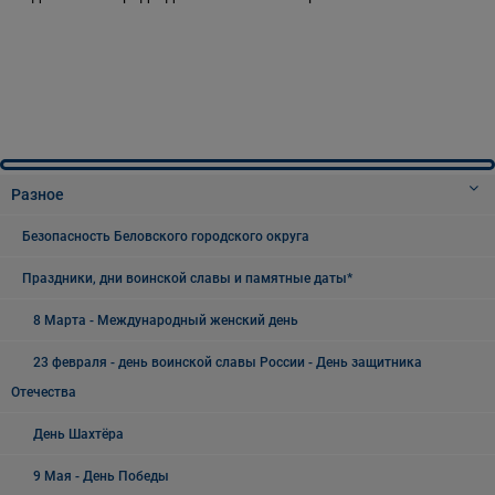
Разное
Безопасность Беловского городского округа
Праздники, дни воинской славы и памятные даты*
8 Марта - Международный женский день
23 февраля - день воинской славы России - День защитника
Отечества
День Шахтёра
9 Мая - День Победы