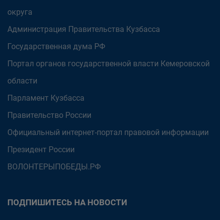
округа
Администрация Правительства Кузбасса
Государственная дума РФ
Портал органов государственной власти Кемеровской
области
Парламент Кузбасса
Правительство России
Официальный интернет-портал правовой информации
Президент России
ВОЛОНТЕРЫПОБЕДЫ.РФ
ПОДПИШИТЕСЬ НА НОВОСТИ