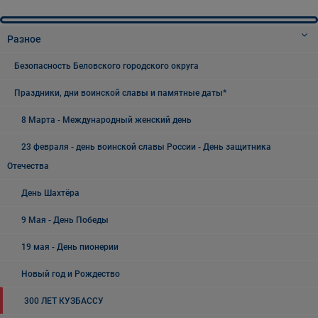
Разное
Безопасность Беловского городского округа
Праздники, дни воинской славы и памятные даты*
8 Марта - Международный женский день
23 февраля - день воинской славы России - День защитника
Отечества
День Шахтёра
9 Мая - День Победы
19 мая - День пионерии
Новый год и Рождество
300 ЛЕТ КУЗБАССУ