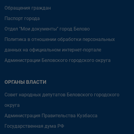
Обращения граждан
Паспорт города
Отдел "Мои документы" город Белово
Политика в отношении обработки персональных
данных на официальном интернет-портале
Администрации Беловского городского округа
ОРГАНЫ ВЛАСТИ
Совет народных депутатов Беловского городского
округа
Администрация Правительства Кузбасса
Государственная дума РФ