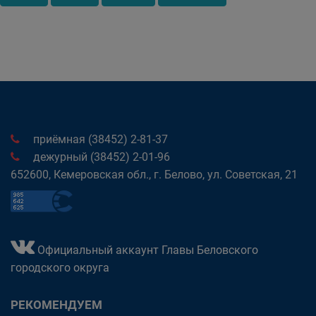
приёмная (38452) 2-81-37
дежурный (38452) 2-01-96
652600, Кемеровская обл., г. Белово, ул. Советская, 21
Официальный аккаунт Главы Беловского
городского округа
РЕКОМЕНДУЕМ