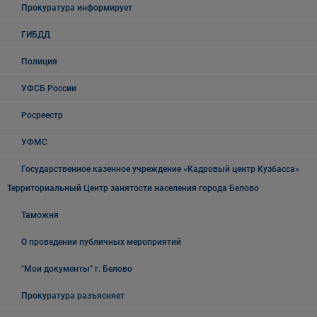
Прокуратура информирует
ГИБДД
Полиция
УФСБ России
Росреестр
УФМС
Государственное казенное учреждение «Кадровый центр Кузбасса»
Территориальный Центр занятости населения города Белово
Таможня
О проведении публичных мероприятий
"Мои документы" г. Белово
Прокуратура разъясняет