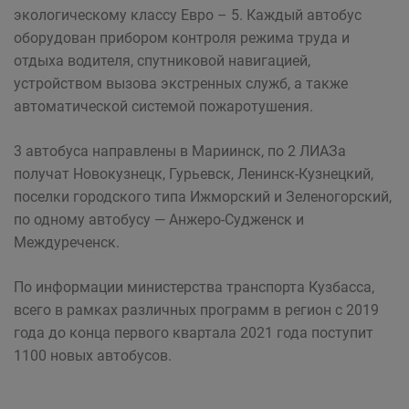
экологическому классу Евро – 5. Каждый автобус
оборудован прибором контроля режима труда и
отдыха водителя, спутниковой навигацией,
устройством вызова экстренных служб, а также
автоматической системой пожаротушения.
3 автобуса направлены в Мариинск, по 2 ЛИАЗа
получат Новокузнецк, Гурьевск, Ленинск-Кузнецкий,
поселки городского типа Ижморский и Зеленогорский,
по одному автобусу — Анжеро-Судженск и
Междуреченск.
По информации министерства транспорта Кузбасса,
всего в рамках различных программ в регион с 2019
года до конца первого квартала 2021 года поступит
1100 новых автобусов.