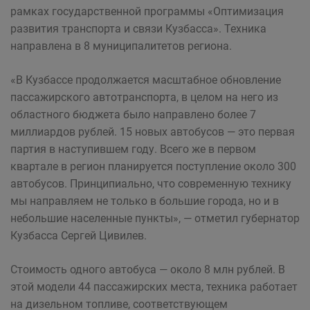
рамках государственной программы «Оптимизация
развития транспорта и связи Кузбасса». Техника
направлена в 8 муниципалитетов региона.
«В Кузбассе продолжается масштабное обновление
пассажирского автотранспорта, в целом на него из
областного бюджета было направлено более 7
миллиардов рублей. 15 новых автобусов — это первая
партия в наступившем году. Всего же в первом
квартале в регион планируется поступление около 300
автобусов. Принципиально, что современную технику
мы направляем не только в большие города, но и в
небольшие населенные пункты», — отметил губернатор
Кузбасса Сергей Цивилев.
Стоимость одного автобуса — около 8 млн рублей. В
этой модели 44 пассажирских места, техника работает
на дизельном топливе, соответствующем