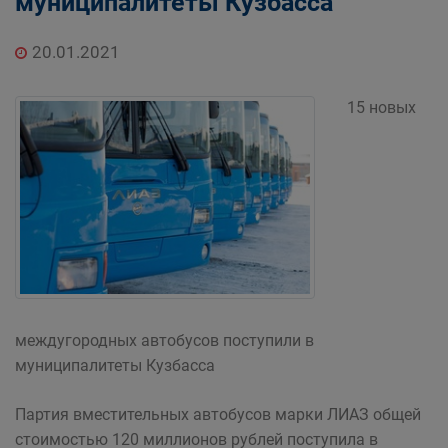
муниципалитеты Кузбасса
20.01.2021
15 новых
междугородных автобусов поступили в
муниципалитеты Кузбасса
Партия вместительных автобусов марки ЛИАЗ общей
стоимостью 120 миллионов рублей поступила в