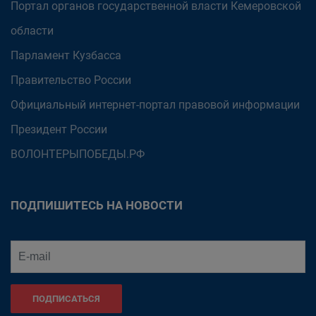
Портал органов государственной власти Кемеровской
области
Парламент Кузбасса
Правительство России
Официальный интернет-портал правовой информации
Президент России
ВОЛОНТЕРЫПОБЕДЫ.РФ
ПОДПИШИТЕСЬ НА НОВОСТИ
ПОДПИСАТЬСЯ