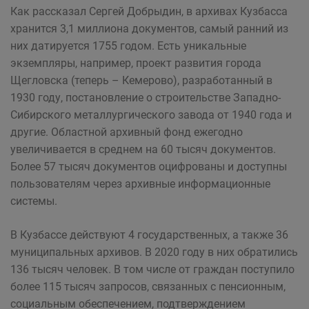
Как рассказал Сергей Добрыдин, в архивах Кузбасса
хранится 3,1 миллиона документов, самый ранний из
них датируется 1755 годом. Есть уникальные
экземпляры, например, проект развития города
Щегловска (теперь – Кемерово), разработанный в
1930 году, постановление о строительстве Западно-
Сибирского металлургического завода от 1940 года и
другие. Областной архивный фонд ежегодно
увеличивается в среднем на 60 тысяч документов.
Более 57 тысяч документов оцифрованы и доступны
пользователям через архивные информационные
системы.
В Кузбассе действуют 4 государственных, а также 36
муниципальных архивов. В 2020 году в них обратились
136 тысяч человек. В том числе от граждан поступило
более 115 тысяч запросов, связанных с пенсионным,
социальным обеспечением, подтверждением