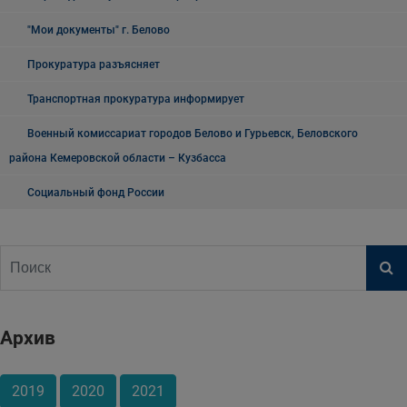
"Мои документы" г. Белово
Прокуратура разъясняет
Транспортная прокуратура информирует
Военный комиссариат городов Белово и Гурьевск, Беловского
района Кемеровской области – Кузбасса
Социальный фонд России
Архив
2019
2020
2021