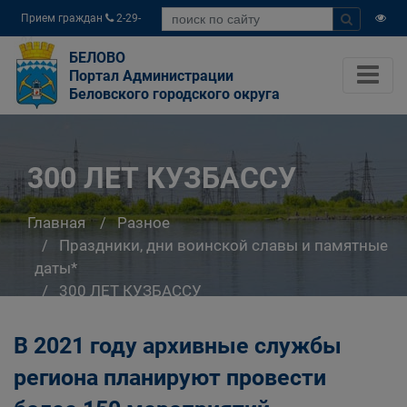
Прием граждан
2-29-
04
БЕЛОВО
Портал Администрации
Беловского городского округа
300 ЛЕТ КУЗБАССУ
Главная
Разное
Праздники, дни воинской славы и памятные
даты*
300 ЛЕТ КУЗБАССУ
В 2021 году архивные службы
региона планируют провести