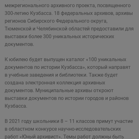
межрегионального архивного проекта, посвященного
300-летию Кузбасса. 18 федеральных архивов, архивы
регионов Сибирского Федерального округа,
Тюменской и Челябинской областей предоставили для
выставки более 300 уникальных исторических
документов.
К юбилею будет выпущен каталог «100 уникальных
документов по истории Кузбасса», который направят
в учебные заведения и библиотеки. Также будет
создана электронная коллекция архивных
документов. Муниципальные архивы откроют
выставки документов по истории городов и районов
Кузбасса.
В 2021 году школьники 8 – 11 классов примут участие
в областном конкурсе научно-исследовательских
работ «Юный архивист». Темы работ должны быть