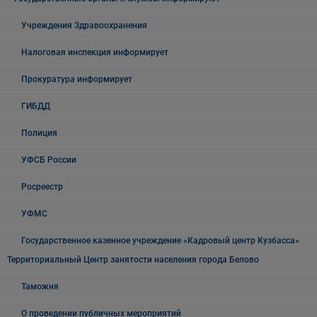
Учреждения Здравоохранения
Налоговая инспекция информирует
Прокуратура информирует
ГИБДД
Полиция
УФСБ России
Росреестр
УФМС
Государственное казенное учреждение «Кадровый центр Кузбасса»
Территориальный Центр занятости населения города Белово
Таможня
О проведении публичных мероприятий