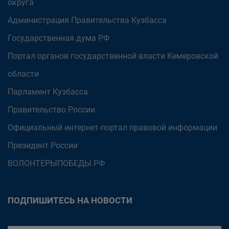
округа
Администрация Правительства Кузбасса
Государственная дума РФ
Портал органов государственной власти Кемеровской
области
Парламент Кузбасса
Правительство России
Официальный интернет-портал правовой информации
Президент России
ВОЛОНТЕРЫПОБЕДЫ.РФ
ПОДПИШИТЕСЬ НА НОВОСТИ