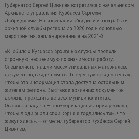
Губернатор Сергей Цивилев встретился с начальником
Архивного управления Кузбасса Сергеем
Добрыдиным. На совещании обсудили итоги работы
архивной службы региона за 2020 год и основные
мероприятия, запланированные на 2021-й.
«К юбилею Кузбасса архивные службы провели
огромную, неоценимую по значимости работу.
Специалисты нашли массу уникальных материалов,
документов, свидетельств. Теперь нужно сделать так,
чтобы эта информация стала доступна остальным
жителям региона. Выставки архивных документов
должны проходить во всех муниципалитетах.
Основная задача — популяризация истории региона,
чтобы люди знали свои корни и гордились тем, что
живут здесь», — отметил губернатор Кузбасса Сергей
Цивилев.