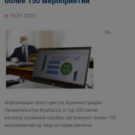
более 150 мероприятий
15.01.2021
По
информации пресс-центра Администрации
Правительства Кузбасса, в год 300-летия
региона архивные службы организуют более 150
мероприятий на тему истории региона