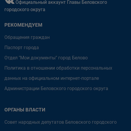
Официальный аккаунт Главы Беловского
городского округа
РЕКОМЕНДУЕМ
Обращения граждан
Паспорт города
Отдел "Мои документы" город Белово
Политика в отношении обработки персональных
данных на официальном интернет-портале
Администрации Беловского городского округа
ОРГАНЫ ВЛАСТИ
Совет народных депутатов Беловского городского