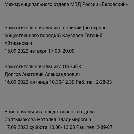
Межмуниципального отдела МВД России «Беловский»
Заместитель начальника полиции (по охране
общественного порядка) Кауспаев Евгений
Айтжанович
15.09.2022 четверг 17.00- 20.00
Заместитель начальника ОЭБиПК
Долгов Анатолий Александрович
16.09.2022 пятница 10.30-12.30 Раб. тел. 2-28-23
Врио начальника следственного отдела
Салтымакова Наталья Владимировна
17.09.2022 суббота 10.00- 13.00 Раб. тел. 2-89-87