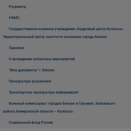
Росреестр
УФМС
Государственное казенное учреждение «Кадровый центр Кузбасса»
Территориальный Центр занятости населения города Белово
Таможня
О проведении публичных мероприятий
"Мои документы" г. Белово
Прокуратура разъясняет
Транспортная прокуратура информирует
Военный комиссариат городов Белово и Гурьевск, Беловского
района Кемеровской области – Кузбасса
Социальный фонд России