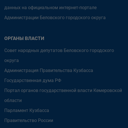
данных на официальном интернет-портале
Администрации Беловского городского округа
ОРГАНЫ ВЛАСТИ
Совет народных депутатов Беловского городского
округа
Администрация Правительства Кузбасса
Государственная дума РФ
Портал органов государственной власти Кемеровской
области
Парламент Кузбасса
Правительство России