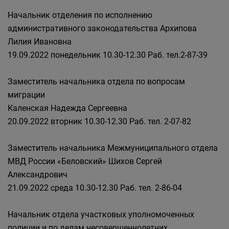
Начальник отделения по исполнению
административного законодательства Архипова
Лилия Ивановна
19.09.2022 понедельник 10.30-12.30 Раб. тел.2-87-39
Заместитель начальника отдела по вопросам
миграции
Каленская Надежда Сергеевна
20.09.2022 вторник 10.30-12.30 Раб. тел. 2-07-82
Заместитель начальника Межмуниципального отдела
МВД России «Беловский» Шихов Сергей
Александрович
21.09.2022 среда 10.30-12.30 Раб. тел. 2-86-04
Начальник отдела участковых уполномоченных
полиции и по делам несовершеннолетних