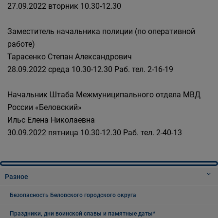
27.09.2022 вторник 10.30-12.30
Заместитель начальника полиции (по оперативной
работе)
Тарасенко Степан Александрович
28.09.2022 среда 10.30-12.30 Раб. тел. 2-16-19
Начальник Штаба Межмуниципального отдела МВД
России «Беловский»
Ильс Елена Николаевна
30.09.2022 пятница 10.30-12.30 Раб. тел. 2-40-13
Разное
Безопасность Беловского городского округа
Праздники, дни воинской славы и памятные даты*