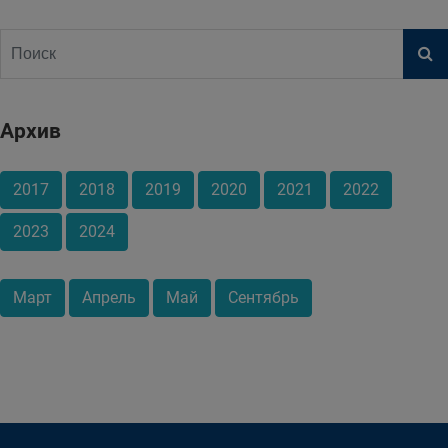
Архив
2017
2018
2019
2020
2021
2022
2023
2024
Март
Апрель
Май
Сентябрь