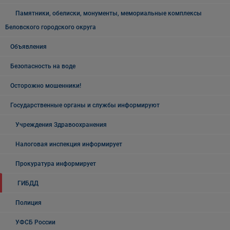
Памятники, обелиски, монументы, мемориальные комплексы
Беловского городского округа
Объявления
Безопасность на воде
Осторожно мошенники!
Государственные органы и службы информируют
Учреждения Здравоохранения
Налоговая инспекция информирует
Прокуратура информирует
ГИБДД
Полиция
УФСБ России