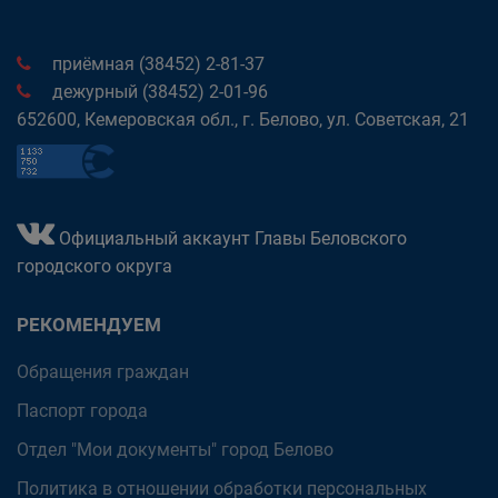
приёмная (38452) 2-81-37
дежурный (38452) 2-01-96
652600, Кемеровская обл., г. Белово, ул. Советская, 21
Официальный аккаунт Главы Беловского
городского округа
РЕКОМЕНДУЕМ
Обращения граждан
Паспорт города
Отдел "Мои документы" город Белово
Политика в отношении обработки персональных