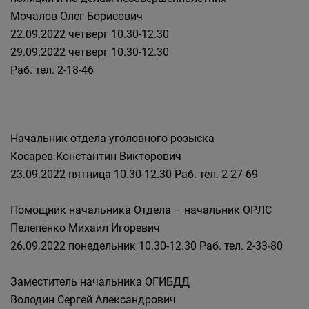
Мочалов Олег Борисович
22.09.2022 четверг 10.30-12.30
29.09.2022 четверг 10.30-12.30
Раб. тел. 2-18-46
Начальник отдела уголовного розыска
Косарев Константин Викторович
23.09.2022 пятница 10.30-12.30 Раб. тел. 2-27-69
Помощник начальника Отдела – начальник ОРЛС
Пелепенко Михаил Игоревич
26.09.2022 понедельник 10.30-12.30 Раб. тел. 2-33-80
Заместитель начальника ОГИБДД
Володин Сергей Александрович