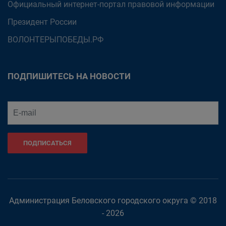
Официальный интернет-портал правовой информации
Президент России
ВОЛОНТЕРЫПОБЕДЫ.РФ
ПОДПИШИТЕСЬ НА НОВОСТИ
ПОДПИСАТЬСЯ
Администрация Беловского городского округа © 2018
- 2026