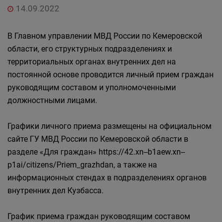
14.09.2022
В Главном управлении МВД России по Кемеровской
области, его структурных подразделениях и
территориальных органах внутренних дел на
постоянной основе проводится личный прием граждан
руководящим составом и уполномоченными
должностными лицами.
Графики личного приема размещены на официальном
сайте ГУ МВД России по Кемеровской области в
разделе «Для граждан» https://42.xn--b1aew.xn--
p1ai/citizens/Priem_grazhdan, а также на
информационных стендах в подразделениях органов
внутренних дел Кузбасса.
График приема граждан руководящим составом