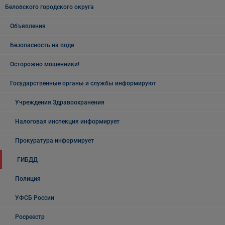
Беловского городского округа
Объявления
Безопасность на воде
Осторожно мошенники!
Государственные органы и службы информируют
Учреждения Здравоохранения
Налоговая инспекция информирует
Прокуратура информирует
ГИБДД
Полиция
УФСБ России
Росреестр