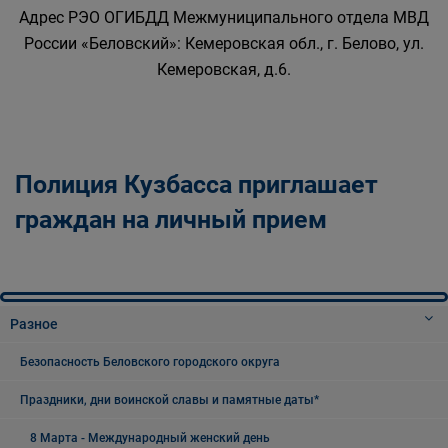
Адрес РЭО ОГИБДД Межмуниципального отдела МВД
России «Беловский»: Кемеровская обл., г. Белово, ул.
Кемеровская, д.6.
Полиция Кузбасса приглашает
граждан на личный прием
Разное
Безопасность Беловского городского округа
Праздники, дни воинской славы и памятные даты*
8 Марта - Международный женский день