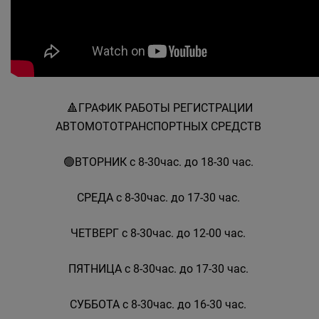
🔺️ГРАФИК РАБОТЫ РЕГИСТРАЦИИ
АВТОМОТОТРАНСПОРТНЫХ СРЕДСТВ
🟢ВТОРНИК с 8-30час. до 18-30 час.
СРЕДА с 8-30час. до 17-30 час.
ЧЕТВЕРГ с 8-30час. до 12-00 час.
ПЯТНИЦА с 8-30час. до 17-30 час.
СУББОТА с 8-30час. до 16-30 час.