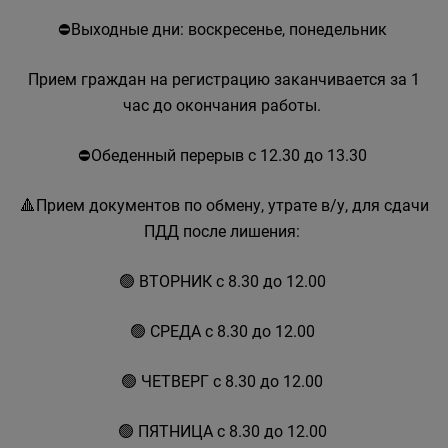
⛔Выходные дни: воскресенье, понедельник
Прием граждан на регистрацию заканчивается за 1
час до окончания работы.
⛔Обеденный перерыв с 12.30 до 13.30
🔺Прием документов по обмену, утрате в/у, для сдачи
ПДД после лишения:
🟢 ВТОРНИК с 8.30 до 12.00
🟢 СРЕДА с 8.30 до 12.00
🟢 ЧЕТВЕРГ с 8.30 до 12.00
🟢 ПЯТНИЦА с 8.30 до 12.00