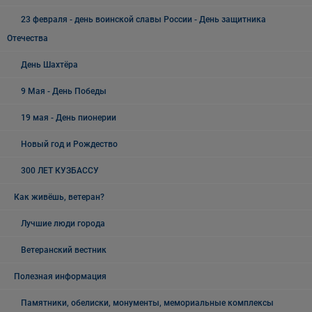
23 февраля - день воинской славы России - День защитника
Отечества
День Шахтёра
9 Мая - День Победы
19 мая - День пионерии
Новый год и Рождество
300 ЛЕТ КУЗБАССУ
Как живёшь, ветеран?
Лучшие люди города
Ветеранский вестник
Полезная информация
Памятники, обелиски, монументы, мемориальные комплексы