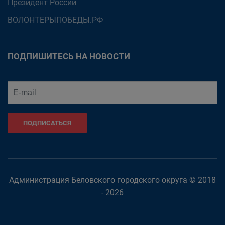
Президент России
ВОЛОНТЕРЫПОБЕДЫ.РФ
ПОДПИШИТЕСЬ НА НОВОСТИ
ПОДПИСАТЬСЯ
Администрация Беловского городского округа © 2018
- 2026