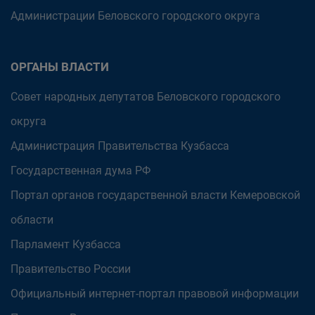
Администрации Беловского городского округа
ОРГАНЫ ВЛАСТИ
Совет народных депутатов Беловского городского
округа
Администрация Правительства Кузбасса
Государственная дума РФ
Портал органов государственной власти Кемеровской
области
Парламент Кузбасса
Правительство России
Официальный интернет-портал правовой информации