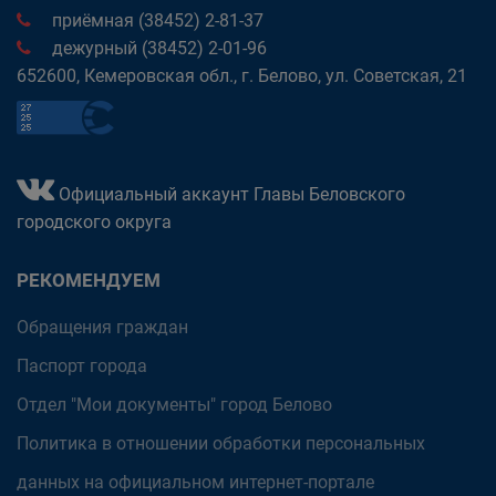
приёмная (38452) 2-81-37
дежурный (38452) 2-01-96
652600, Кемеровская обл., г. Белово, ул. Советская, 21
Официальный аккаунт Главы Беловского
городского округа
РЕКОМЕНДУЕМ
Обращения граждан
Паспорт города
Отдел "Мои документы" город Белово
Политика в отношении обработки персональных
данных на официальном интернет-портале