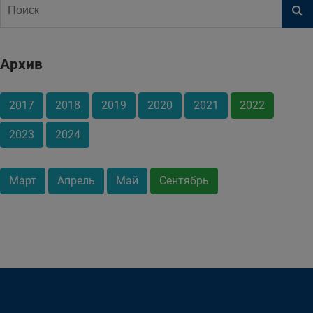
Архив
2017
2018
2019
2020
2021
2022
2023
2024
Март
Апрель
Май
Сентябрь