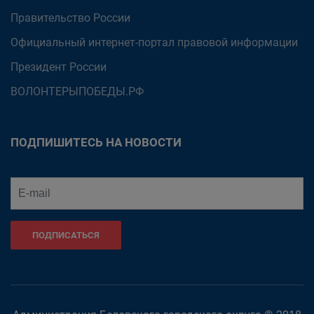
Правительство России
Официальный интернет-портал правовой информации
Президент России
ВОЛОНТЕРЫПОБЕДЫ.РФ
ПОДПИШИТЕСЬ НА НОВОСТИ
ПОДПИСАТЬСЯ