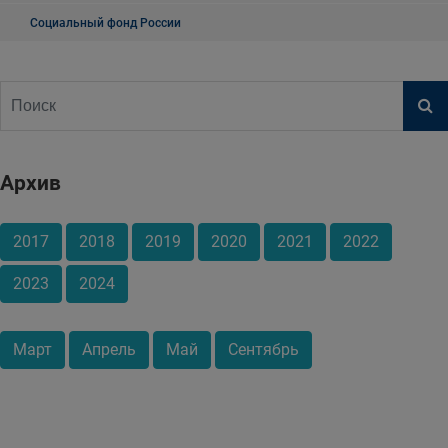
Социальный фонд России
Архив
2017
2018
2019
2020
2021
2022
2023
2024
Март
Апрель
Май
Сентябрь