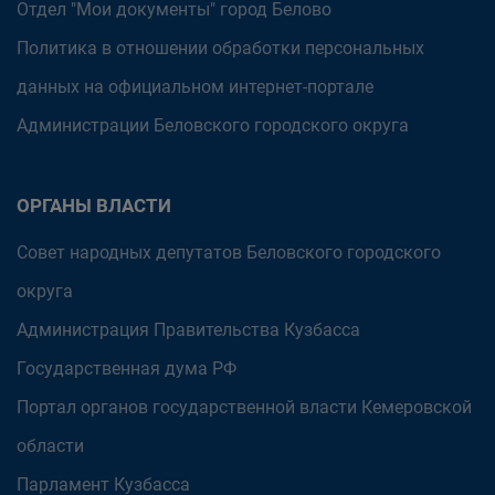
Отдел "Мои документы" город Белово
Политика в отношении обработки персональных
данных на официальном интернет-портале
Администрации Беловского городского округа
ОРГАНЫ ВЛАСТИ
Совет народных депутатов Беловского городского
округа
Администрация Правительства Кузбасса
Государственная дума РФ
Портал органов государственной власти Кемеровской
области
Парламент Кузбасса