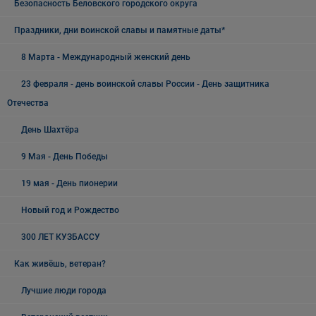
Безопасность Беловского городского округа
Праздники, дни воинской славы и памятные даты*
8 Марта - Международный женский день
23 февраля - день воинской славы России - День защитника
Отечества
День Шахтёра
9 Мая - День Победы
19 мая - День пионерии
Новый год и Рождество
300 ЛЕТ КУЗБАССУ
Как живёшь, ветеран?
Лучшие люди города