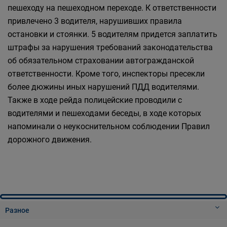
пешеходу на пешеходном переходе. К ответственности
привлечено 3 водителя, нарушивших правила
остановки и стоянки. 5 водителям придется заплатить
штрафы за нарушения требований законодательства
об обязательном страховании автогражданской
ответственности. Кроме того, инспекторы пресекли
более дюжины иных нарушений ПДД водителями.
Также в ходе рейда полицейские проводили с
водителями и пешеходами беседы, в ходе которых
напоминали о неукоснительном соблюдении Правил
дорожного движения.
Разное