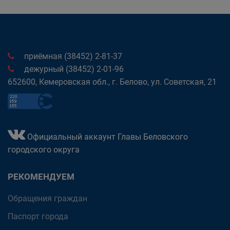
приёмная (38452) 2-81-37
дежурный (38452) 2-01-96
652600, Кемеровская обл., г. Белово, ул. Советская, 21
Официальный аккаунт Главы Беловского
городского округа
РЕКОМЕНДУЕМ
Обращения граждан
Паспорт города