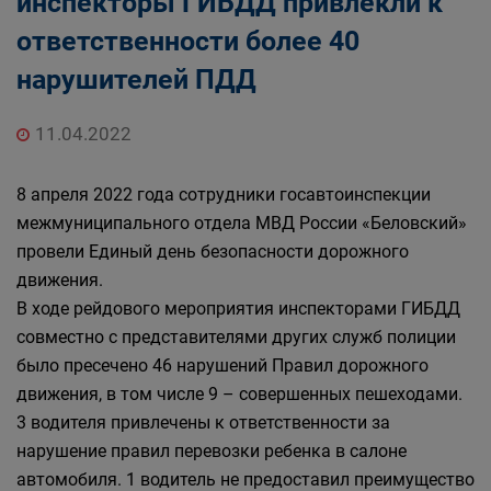
инспекторы ГИБДД привлекли к
ответственности более 40
нарушителей ПДД
11.04.2022
8 апреля 2022 года сотрудники госавтоинспекции
межмуниципального отдела МВД России «Беловский»
провели Единый день безопасности дорожного
движения.
В ходе рейдового мероприятия инспекторами ГИБДД
совместно с представителями других служб полиции
было пресечено 46 нарушений Правил дорожного
движения, в том числе 9 – совершенных пешеходами.
3 водителя привлечены к ответственности за
нарушение правил перевозки ребенка в салоне
автомобиля. 1 водитель не предоставил преимущество