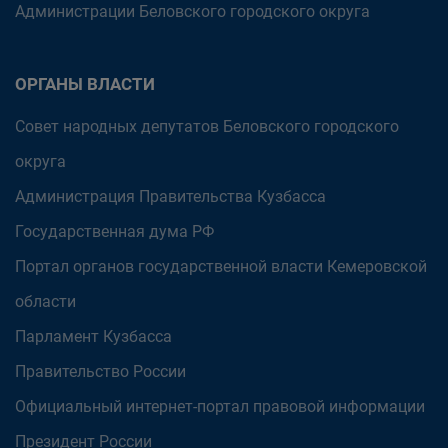
Администрации Беловского городского округа
ОРГАНЫ ВЛАСТИ
Совет народных депутатов Беловского городского
округа
Администрация Правительства Кузбасса
Государственная дума РФ
Портал органов государственной власти Кемеровской
области
Парламент Кузбасса
Правительство России
Официальный интернет-портал правовой информации
Президент России