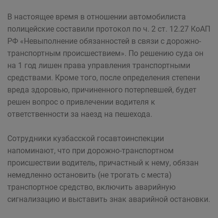
В настоящее время в отношении автомобилиста
полицейские составили протокол по ч. 2 ст. 12.27 КоАП
РФ «Невыполнение обязанностей в связи с дорожно-
транспортным происшествием». По решению суда он
на 1 год лишен права управления транспортными
средствами. Кроме того, после определения степени
вреда здоровью, причиненного потерпевшей, будет
решен вопрос о привлечении водителя к
ответственности за наезд на пешехода.
Сотрудники кузбасской госавтоинспекции
напоминают, что при дорожно-транспортном
происшествии водитель, причастный к нему, обязан
немедленно остановить (не трогать с места)
транспортное средство, включить аварийную
сигнализацию и выставить знак аварийной остановки.