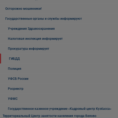
Осторожно мошенники!
Государственные органы и службы информируют
Учреждения Здравоохранения
Налоговая инспекция информирует
Прокуратура информирует
ГИБДД
Полиция
УФСБ России
Росреестр
УФМС
Государственное казенное учреждение «Кадровый центр Кузбасса»
Территориальный Центр занятости населения города Белово