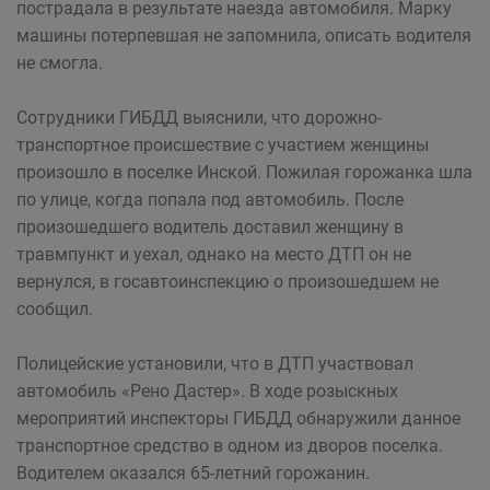
пострадала в результате наезда автомобиля. Марку
машины потерпевшая не запомнила, описать водителя
не смогла.
Сотрудники ГИБДД выяснили, что дорожно-
транспортное происшествие с участием женщины
произошло в поселке Инской. Пожилая горожанка шла
по улице, когда попала под автомобиль. После
произошедшего водитель доставил женщину в
травмпункт и уехал, однако на место ДТП он не
вернулся, в госавтоинспекцию о произошедшем не
сообщил.
Полицейские установили, что в ДТП участвовал
автомобиль «Рено Дастер». В ходе розыскных
мероприятий инспекторы ГИБДД обнаружили данное
транспортное средство в одном из дворов поселка.
Водителем оказался 65-летний горожанин.