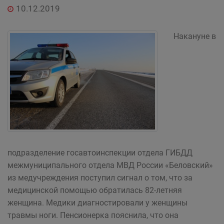
10.12.2019
Накануне в
подразделение госавтоинспекции отдела ГИБДД
межмуниципального отдела МВД России «Беловский»
из медучреждения поступил сигнал о том, что за
медицинской помощью обратилась 82-летняя
женщина. Медики диагностировали у женщины
травмы ноги. Пенсионерка пояснила, что она