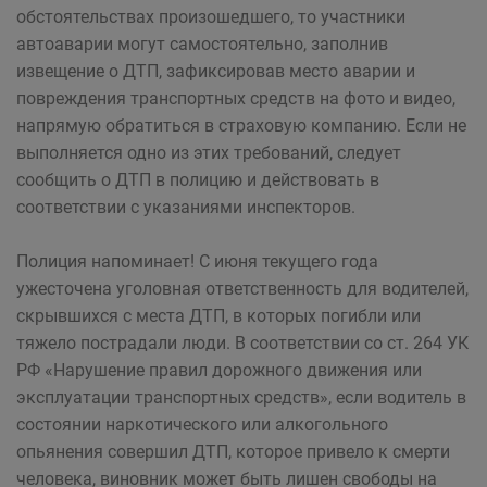
обстоятельствах произошедшего, то участники
автоаварии могут самостоятельно, заполнив
извещение о ДТП, зафиксировав место аварии и
повреждения транспортных средств на фото и видео,
напрямую обратиться в страховую компанию. Если не
выполняется одно из этих требований, следует
сообщить о ДТП в полицию и действовать в
соответствии с указаниями инспекторов.
Полиция напоминает! С июня текущего года
ужесточена уголовная ответственность для водителей,
скрывшихся с места ДТП, в которых погибли или
тяжело пострадали люди. В соответствии со ст. 264 УК
РФ «Нарушение правил дорожного движения или
эксплуатации транспортных средств», если водитель в
состоянии наркотического или алкогольного
опьянения совершил ДТП, которое привело к смерти
человека, виновник может быть лишен свободы на