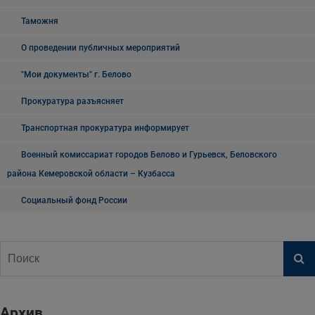
Таможня
О проведении публичных мероприятий
"Мои документы" г. Белово
Прокуратура разъясняет
Транспортная прокуратура информирует
Военный комиссариат городов Белово и Гурьевск, Беловского
района Кемеровской области – Кузбасса
Социальный фонд России
Архив