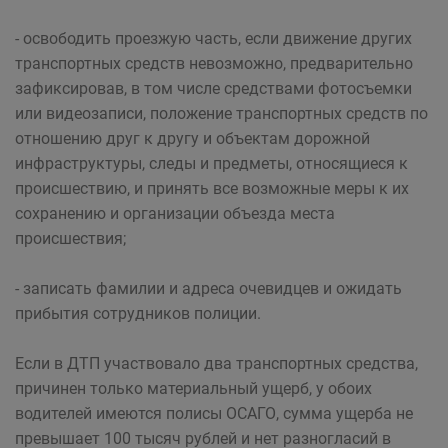
- освободить проезжую часть, если движение других
транспортных средств невозможно, предварительно
зафиксировав, в том числе средствами фотосъемки
или видеозаписи, положение транспортных средств по
отношению друг к другу и объектам дорожной
инфраструктуры, следы и предметы, относящиеся к
происшествию, и принять все возможные меры к их
сохранению и организации объезда места
происшествия;
- записать фамилии и адреса очевидцев и ожидать
прибытия сотрудников полиции.
Если в ДТП участвовало два транспортных средства,
причинен только материальный ущерб, у обоих
водителей имеются полисы ОСАГО, сумма ущерба не
превышает 100 тысяч рублей и нет разногласий в