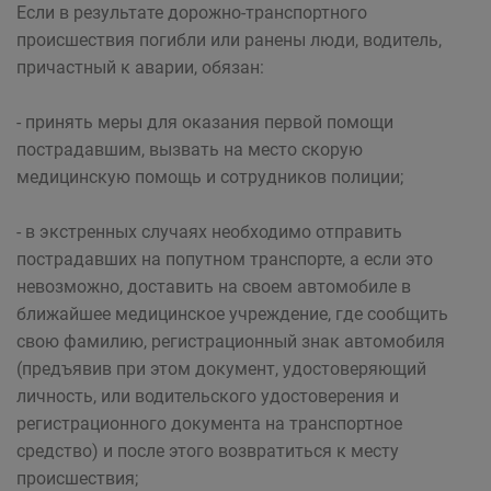
Если в результате дорожно-транспортного
происшествия погибли или ранены люди, водитель,
причастный к аварии, обязан:
- принять меры для оказания первой помощи
пострадавшим, вызвать на место скорую
медицинскую помощь и сотрудников полиции;
- в экстренных случаях необходимо отправить
пострадавших на попутном транспорте, а если это
невозможно, доставить на своем автомобиле в
ближайшее медицинское учреждение, где сообщить
свою фамилию, регистрационный знак автомобиля
(предъявив при этом документ, удостоверяющий
личность, или водительского удостоверения и
регистрационного документа на транспортное
средство) и после этого возвратиться к месту
происшествия;