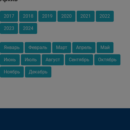
2017
2018
2019
2020
2021
2022
2023
2024
Январь
Февраль
Март
Апрель
Май
Июнь
Июль
Август
Сентябрь
Октябрь
Ноябрь
Декабрь