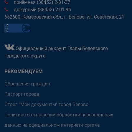
приёмная (38452) 2-81-37
дежурный (38452) 2-01-96
652600, Кемеровская обл., г. Белово, ул. Советская, 21
Официальный аккаунт Главы Беловского
городского округа
РЕКОМЕНДУЕМ
Обращения граждан
Паспорт города
Отдел "Мои документы" город Белово
Политика в отношении обработки персональных
данных на официальном интернет-портале