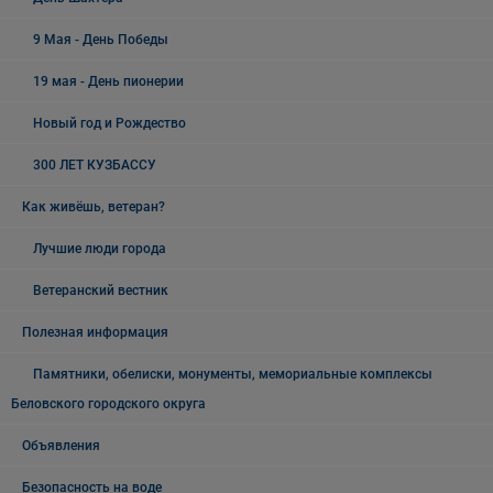
9 Мая - День Победы
19 мая - День пионерии
Новый год и Рождество
300 ЛЕТ КУЗБАССУ
Как живёшь, ветеран?
Лучшие люди города
Ветеранский вестник
Полезная информация
Памятники, обелиски, монументы, мемориальные комплексы
Беловского городского округа
Объявления
Безопасность на воде