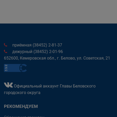
приёмная (38452) 2-81-37
дежурный (38452) 2-01-96
652600, Кемеровская обл., г. Белово, ул. Советская, 21
Официальный аккаунт Главы Беловского
городского округа
РЕКОМЕНДУЕМ