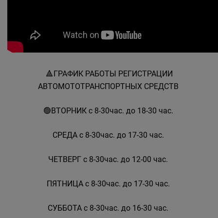
🔺️ГРАФИК РАБОТЫ РЕГИСТРАЦИИ
АВТОМОТОТРАНСПОРТНЫХ СРЕДСТВ
🟢ВТОРНИК с 8-30час. до 18-30 час.
СРЕДА с 8-30час. до 17-30 час.
ЧЕТВЕРГ с 8-30час. до 12-00 час.
ПЯТНИЦА с 8-30час. до 17-30 час.
СУББОТА с 8-30час. до 16-30 час.