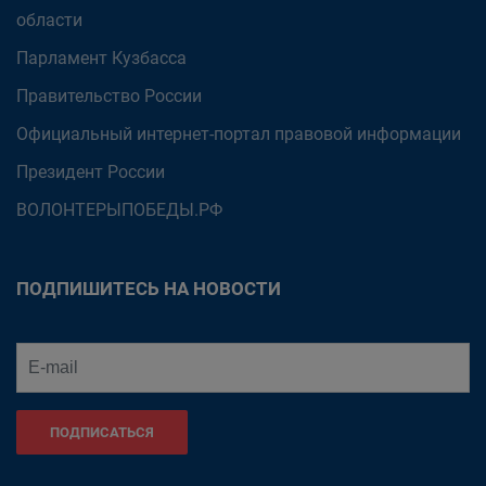
области
Парламент Кузбасса
Правительство России
Официальный интернет-портал правовой информации
Президент России
ВОЛОНТЕРЫПОБЕДЫ.РФ
ПОДПИШИТЕСЬ НА НОВОСТИ
ПОДПИСАТЬСЯ