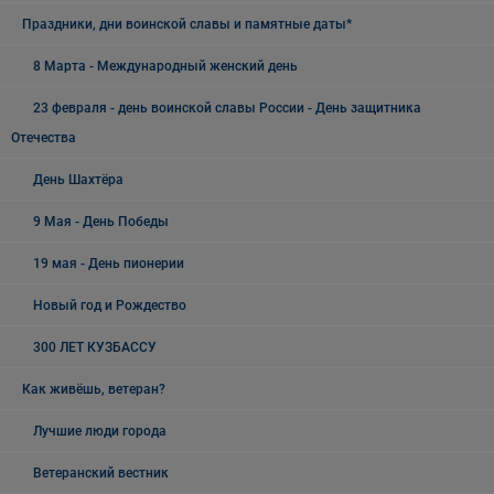
Праздники, дни воинской славы и памятные даты*
8 Марта - Международный женский день
23 февраля - день воинской славы России - День защитника
Отечества
День Шахтёра
9 Мая - День Победы
19 мая - День пионерии
Новый год и Рождество
300 ЛЕТ КУЗБАССУ
Как живёшь, ветеран?
Лучшие люди города
Ветеранский вестник