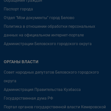
Обращения граждан
Паспорт города
Отдел "Мои документы" город Белово
Политика в отношении обработки персональных
данных на официальном интернет-портале
Администрации Беловского городского округа
ОРГАНЫ ВЛАСТИ
Совет народных депутатов Беловского городского
округа
Администрация Правительства Кузбасса
Государственная дума РФ
Портал органов государственной власти Кемеровской