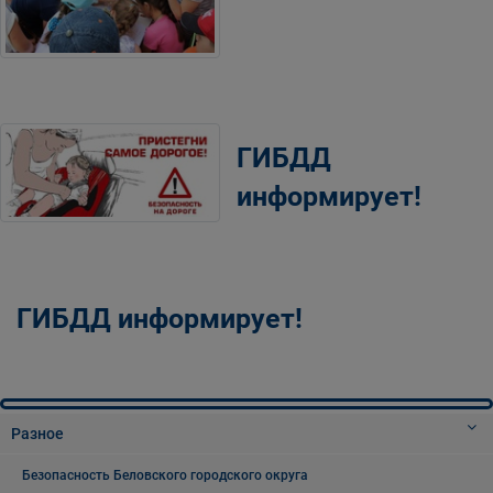
ГИБДД
информирует!
ГИБДД информирует!
Разное
Безопасность Беловского городского округа