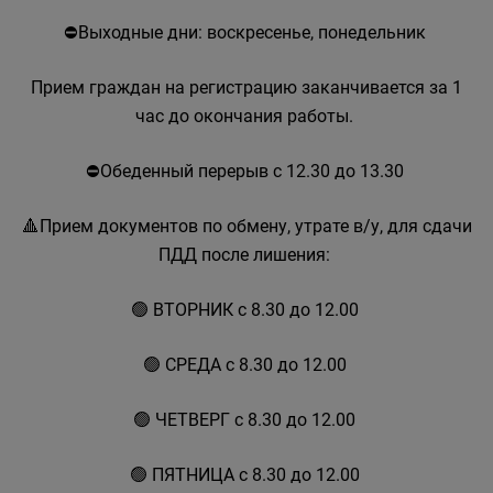
⛔Выходные дни: воскресенье, понедельник
Прием граждан на регистрацию заканчивается за 1
час до окончания работы.
⛔Обеденный перерыв с 12.30 до 13.30
🔺Прием документов по обмену, утрате в/у, для сдачи
ПДД после лишения:
🟢 ВТОРНИК с 8.30 до 12.00
🟢 СРЕДА с 8.30 до 12.00
🟢 ЧЕТВЕРГ с 8.30 до 12.00
🟢 ПЯТНИЦА с 8.30 до 12.00