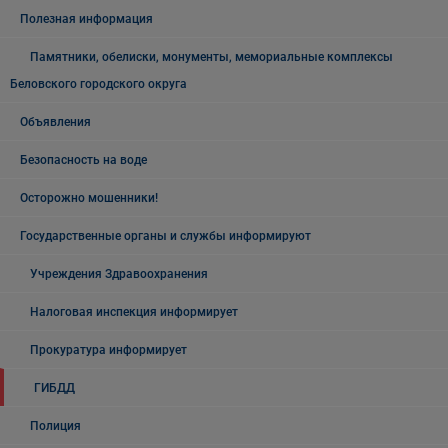
Полезная информация
Памятники, обелиски, монументы, мемориальные комплексы
Беловского городского округа
Объявления
Безопасность на воде
Осторожно мошенники!
Государственные органы и службы информируют
Учреждения Здравоохранения
Налоговая инспекция информирует
Прокуратура информирует
ГИБДД
Полиция