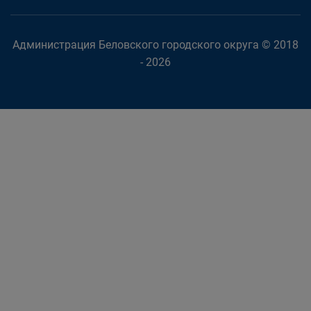
Администрация Беловского городского округа © 2018
- 2026