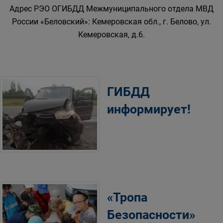
Адрес РЭО ОГИБДД Межмуниципального отдела МВД
России «Беловский»: Кемеровская обл., г. Белово, ул.
Кемеровская, д.6.
ГИБДД
информирует!
«Тропа
Безопасности»