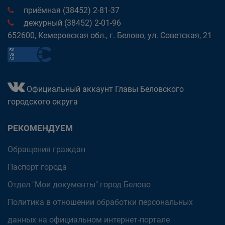
приёмная (38452) 2-81-37
дежурный (38452) 2-01-96
652600, Кемеровская обл., г. Белово, ул. Советская, 21
Официальный аккаунт Главы Беловского
городского округа
РЕКОМЕНДУЕМ
Обращения граждан
Паспорт города
Отдел "Мои документы" город Белово
Политика в отношении обработки персональных
данных на официальном интернет-портале