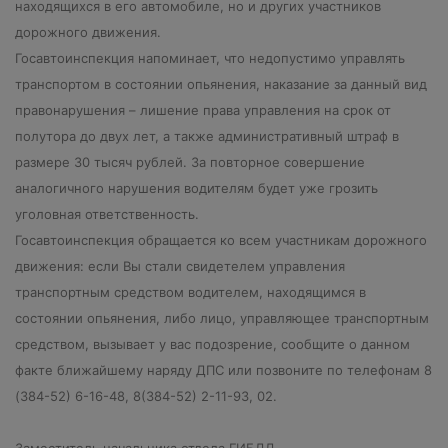
находящихся в его автомобиле, но и других участников
дорожного движения.
Госавтоинспекция напоминает, что недопустимо управлять
транспортом в состоянии опьянения, наказание за данный вид
правонарушения – лишение права управления на срок от
полутора до двух лет, а также административный штраф в
размере 30 тысяч рублей. За повторное совершение
аналогичного нарушения водителям будет уже грозить
уголовная ответственность.
Госавтоинспекция обращается ко всем участникам дорожного
движения: если Вы стали свидетелем управления
транспортным средством водителем, находящимся в
состоянии опьянения, либо лицо, управляющее транспортным
средством, вызывает у вас подозрение, сообщите о данном
факте ближайшему наряду ДПС или позвоните по телефонам 8
(384-52) 6-16-48, 8(384-52) 2-11-93, 02.