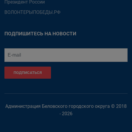
Президент России
ВОЛОНТЕРЫПОБЕДЫ.РФ
ПОДПИШИТЕСЬ НА НОВОСТИ
ПОДПИСАТЬСЯ
Администрация Беловского городского округа © 2018
- 2026