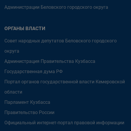
Администрации Беловского городского округа
ОРГАНЫ ВЛАСТИ
Совет народных депутатов Беловского городского
округа
Администрация Правительства Кузбасса
Государственная дума РФ
Портал органов государственной власти Кемеровской
области
Парламент Кузбасса
Правительство России
Официальный интернет-портал правовой информации