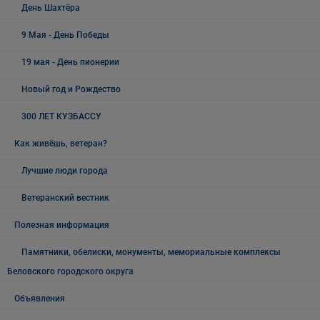
День Шахтёра
9 Мая - День Победы
19 мая - День пионерии
Новый год и Рождество
300 ЛЕТ КУЗБАССУ
Как живёшь, ветеран?
Лучшие люди города
Ветеранский вестник
Полезная информация
Памятники, обелиски, монументы, мемориальные комплексы
Беловского городского округа
Объявления