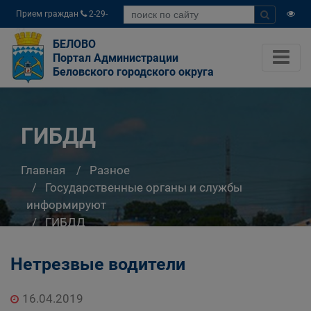
Прием граждан
2-29-
04
БЕЛОВО
Портал Администрации
Беловского городского округа
ГИБДД
Главная
Разное
Государственные органы и службы
информируют
ГИБДД
Нетрезвые водители
16.04.2019