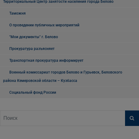
Территориальный Центр занятости населения города Белово
Таможня
О проведении публичных мероприятий
"Мои документы" г. Белово
Прокуратура разъясняет
Транспортная прокуратура информирует
Военный комиссариат городов Белово и Гурьевск, Беловского
района Кемеровской области – Кузбасса
Социальный фонд России