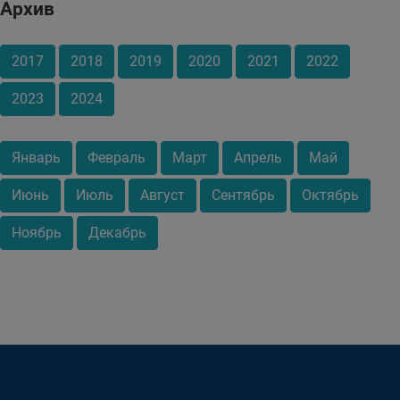
Архив
2017
2018
2019
2020
2021
2022
2023
2024
Январь
Февраль
Март
Апрель
Май
Июнь
Июль
Август
Сентябрь
Октябрь
Ноябрь
Декабрь