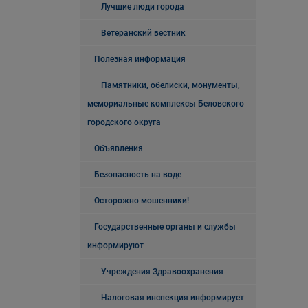
Лучшие люди города
Ветеранский вестник
Полезная информация
Памятники, обелиски, монументы,
мемориальные комплексы Беловского
городского округа
Объявления
Безопасность на воде
Осторожно мошенники!
Государственные органы и службы
информируют
Учреждения Здравоохранения
Налоговая инспекция информирует