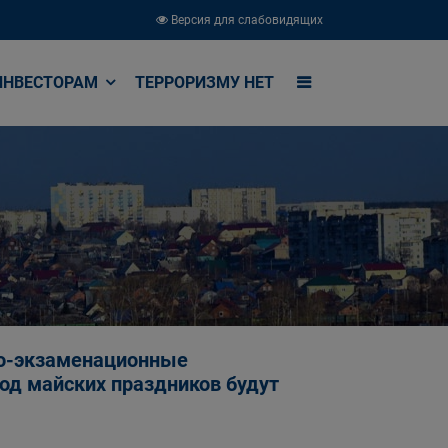
Версия для слабовидящих
ИНВЕСТОРАМ
ТЕРРОРИЗМУ НЕТ
но-экзаменационные
од майских праздников будут