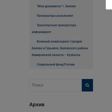
"Мои документы" г. Белово
Прокуратура разъясняет
Транспортная прокуратура
информирует
Военный комиссариат городов
Белово и Гурьевск, Беловского района
Кемеровской области – Кузбасса
Социальный фонд России
Архив