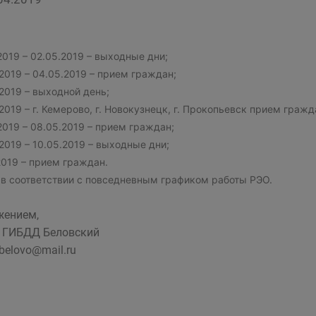
2019 – 02.05.2019 – выходные дни;
2019 – 04.05.2019 – прием граждан;
2019 – выходной день;
2019 – г. Кемерово, г. Новокузнецк, г. Прокопьевск прием гражд
2019 – 08.05.2019 – прием граждан;
2019 – 10.05.2019 – выходные дни;
2019 – прием граждан.
 в соответствии с повседневным графиком работы РЭО.
жением,
 ГИБДД Беловский
-belovo@mail.ru