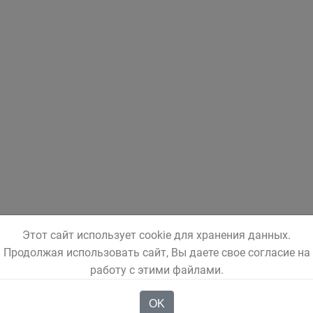
Этот сайт использует cookie для хранения данных.
Продолжая использовать сайт, Вы даете свое согласие на
работу с этими файлами.
OK