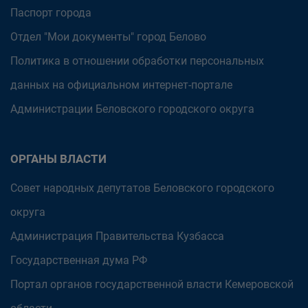
Паспорт города
Отдел "Мои документы" город Белово
Политика в отношении обработки персональных
данных на официальном интернет-портале
Администрации Беловского городского округа
ОРГАНЫ ВЛАСТИ
Совет народных депутатов Беловского городского
округа
Администрация Правительства Кузбасса
Государственная дума РФ
Портал органов государственной власти Кемеровской