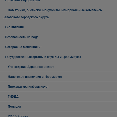
Полезная информация
Памятники, обелиски, монументы, мемориальные комплексы
Беловского городского округа
Объявления
Безопасность на воде
Осторожно мошенники!
Государственные органы и службы информируют
Учреждения Здравоохранения
Налоговая инспекция информирует
Прокуратура информирует
ГИБДД
Полиция
УФСБ России