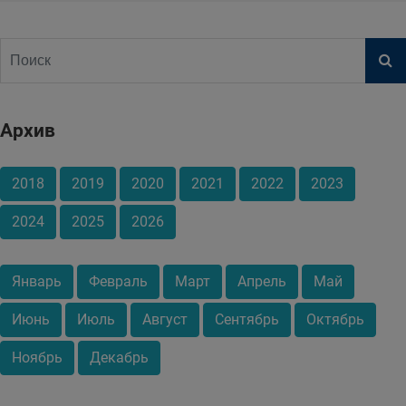
Архив
2018
2019
2020
2021
2022
2023
2024
2025
2026
Январь
Февраль
Март
Апрель
Май
Июнь
Июль
Август
Сентябрь
Октябрь
Ноябрь
Декабрь