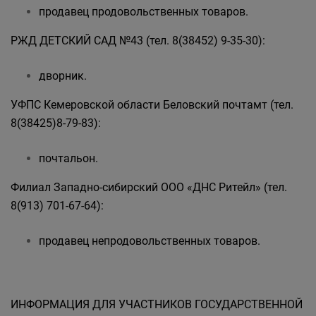
продавец продовольственных товаров.
РЖД ДЕТСКИЙ САД №43 (тел. 8(38452) 9-35-30):
дворник.
УФПС Кемеровской области Беловский почтамт (тел.
8(38425)8-79-83):
почтальон.
Филиал Западно-сибирский ООО «ДНС Ритейл» (тел.
8(913) 701-67-64):
продавец непродовольственных товаров.
ИНФОРМАЦИЯ ДЛЯ УЧАСТНИКОВ ГОСУДАРСТВЕННОЙ