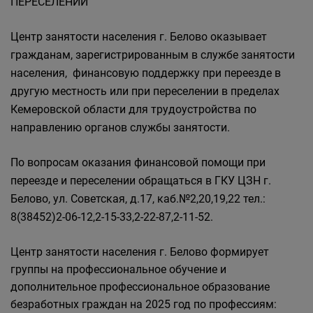
ПЕРЕСЕЛЕНИИ
Центр занятости населения г. Белово оказывает
гражданам, зарегистрированным в службе занятости
населения, финансовую поддержку при переезде в
другую местность или при переселении в пределах
Кемеровской области для трудоустройства по
направлению органов службы занятости.
По вопросам оказания финансовой помощи при
переезде и переселении обращаться в ГКУ ЦЗН г.
Белово, ул. Советская, д.17, каб.№2,20,19,22 тел.:
8(38452)2-06-12,2-15-33,2-22-87,2-11-52.
Центр занятости населения г. Белово формирует
группы на профессиональное обучение и
дополнительное профессиональное образование
безработных граждан на 2025 год по профессиям: