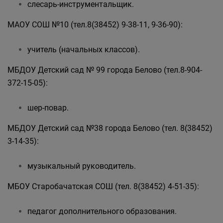
слесарь-инструментальщик.
МАОУ СОШ №10 (тел.8(38452) 9-38-11, 9-36-90):
учитель (начальных классов).
МБДОУ Детский сад № 99 города Белово (тел.8-904-
372-15-05):
шер-повар.
МБДОУ Детский сад №38 города Белово (тел. 8(38452)
3-14-35):
музыкальный руководитель.
МБОУ Старобачатская СОШ (тел. 8(38452) 4-51-35):
педагог дополнительного образования.