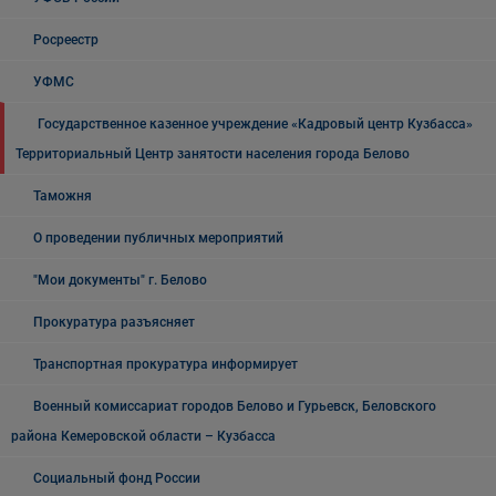
Росреестр
УФМС
Государственное казенное учреждение «Кадровый центр Кузбасса»
Территориальный Центр занятости населения города Белово
Таможня
О проведении публичных мероприятий
"Мои документы" г. Белово
Прокуратура разъясняет
Транспортная прокуратура информирует
Военный комиссариат городов Белово и Гурьевск, Беловского
района Кемеровской области – Кузбасса
Социальный фонд России