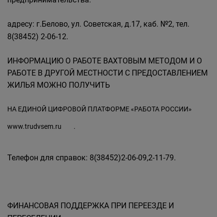
адресу: г.Белово, ул. Советская, д.17, каб. №2, тел.
8(38452) 2-06-12.
ИНФОРМАЦИЮ О РАБОТЕ ВАХТОВЫМ МЕТОДОМ И О
РАБОТЕ В ДРУГОЙ МЕСТНОСТИ С ПРЕДОСТАВЛЕНИЕМ
ЖИЛЬЯ МОЖНО ПОЛУЧИТЬ
НА ЕДИНОЙ ЦИФРОВОЙ ПЛАТФОРМЕ «РАБОТА РОССИИ»
www.trudvsem.ru
.
Телефон для справок: 8(38452)2-06-09,2-11-79.
ФИНАНСОВАЯ ПОДДЕРЖКА ПРИ ПЕРЕЕЗДЕ И