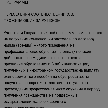
ПРОГРАММЫ
ПЕРЕСЕЛЕНИЯ СООТЕЧЕСТВЕННИКОВ,
ПРОЖИВАЮЩИХ ЗА РУБЕЖОМ
Участники Государственной программы имеют право
на получение компенсации расходов: по договору
найма (аренды) жилого помещения, на
профессиональное обучение, на оплату полисов
добровольного медицинского страхования, на
признание образования и (или) квалификации,
полученных в иностранном государстве; на выплату
единовременного пособия на обустройство, на
получение поощрения талантливых студентов, на
прохождение профессионального обучения в период
получения гражданства, на поддержку в
осуществлении малого и среднего
предпринимательства.