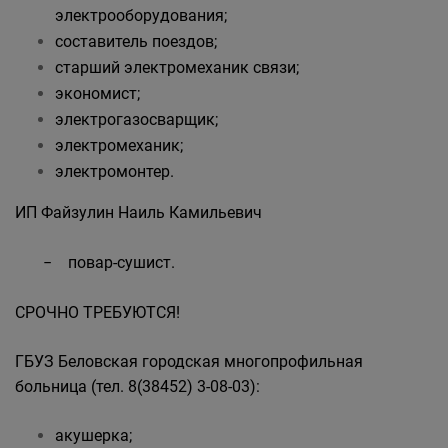
электрооборудования;
составитель поездов;
старший электромеханик связи;
экономист;
электрогазосварщик;
электромеханик;
электромонтер.
ИП Файзулин Наиль Камильевич
− повар-сушист.
СРОЧНО ТРЕБУЮТСЯ!
ГБУЗ Беловская городская многопрофильная
больница (тел. 8(38452) 3-08-03):
акушерка;