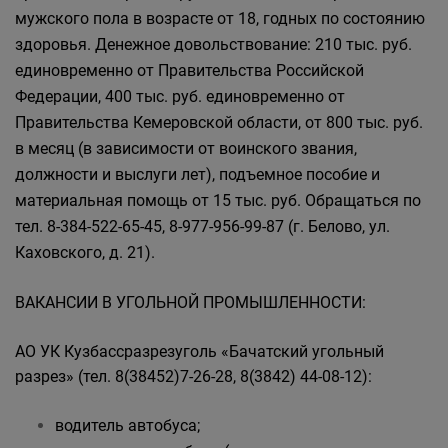
мужского пола в возрасте от 18, годных по состоянию
здоровья. Денежное довольствование: 210 тыс. руб.
единовременно от Правительства Российской
Федерации, 400 тыс. руб. единовременно от
Правительства Кемеровской области, от 800 тыс. руб.
в месяц (в зависимости от воинского звания,
должности и выслуги лет), подъемное пособие и
материальная помощь от 15 тыс. руб. Обращаться по
тел. 8-384-522-65-45, 8-977-956-99-87 (г. Белово, ул.
Каховского, д. 21).
ВАКАНСИИ В УГОЛЬНОЙ ПРОМЫШЛЕННОСТИ:
АО УК Кузбассразрезуголь «Бачатский угольный
разрез» (тел. 8(38452)7-26-28, 8(3842) 44-08-12):
водитель автобуса;