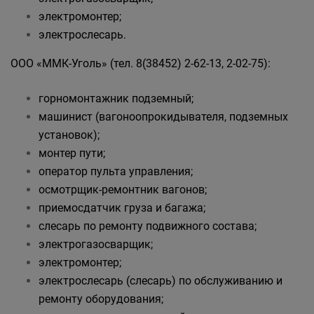
электромонтер;
электрослесарь.
ООО «ММК-Уголь» (тел. 8(38452) 2-62-13, 2-02-75):
горномонтажник подземный;
машинист (вагоноопрокидывателя, подземных
установок);
монтер пути;
оператор пульта управления;
осмотрщик-ремонтник вагонов;
приемосдатчик груза и багажа;
слесарь по ремонту подвижного состава;
электрогазосварщик;
электромонтер;
электрослесарь (слесарь) по обслуживанию и
ремонту оборудования;