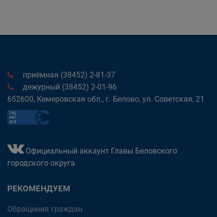
приёмная (38452) 2-81-37
дежурный (38452) 2-01-96
652600, Кемеровская обл., г. Белово, ул. Советская, 21
Официальный аккаунт Главы Беловского
городского округа
РЕКОМЕНДУЕМ
Обращения граждан