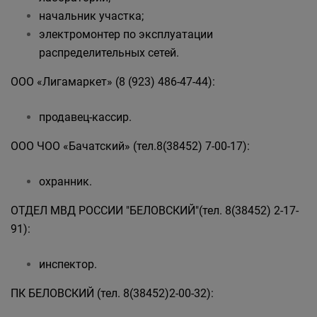
начальник участка;
электромонтер по эксплуатации
распределительных сетей.
ООО «Лигамаркет» (8 (923) 486-47-44):
продавец-кассир.
ООО ЧОО «Бачатский» (тел.8(38452) 7-00-17):
охранник.
ОТДЕЛ МВД РОССИИ "БЕЛОВСКИЙ"(тел. 8(38452) 2-17-
91):
инспектор.
ПК БЕЛОВСКИЙ (тел. 8(38452)2-00-32):