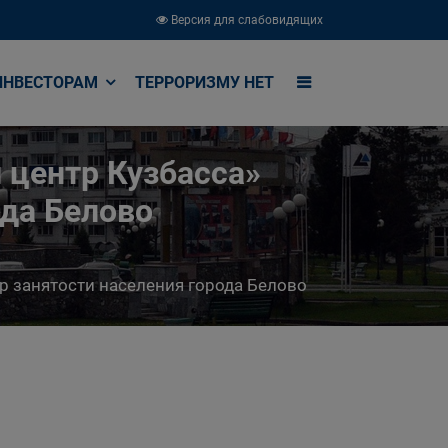
Версия для слабовидящих
ИНВЕСТОРАМ
ТЕРРОРИЗМУ НЕТ
 центр Кузбасса»
ода Белово
р занятости населения города Белово