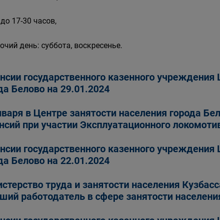
 до 17-30 часов,
очий день: суббота, воскресенье.
нсии государственного казенного учреждения 
да Белово на 29.01.2024
нваря в Центре занятости населения города Бе
нсий при участии Эксплуатационного локомоти
нсии государственного казенного учреждения 
да Белово на 22.01.2024
стерство труда и занятости населения Кузбасс
ший работодатель в сфере занятости населения