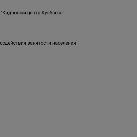
 "Кадровый центр Кузбасса"
 содействия занятости населения