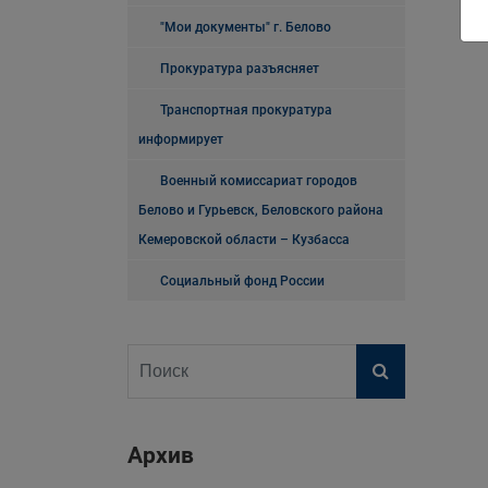
"Мои документы" г. Белово
Прокуратура разъясняет
Транспортная прокуратура
информирует
Военный комиссариат городов
Белово и Гурьевск, Беловского района
Кемеровской области – Кузбасса
Социальный фонд России
Архив