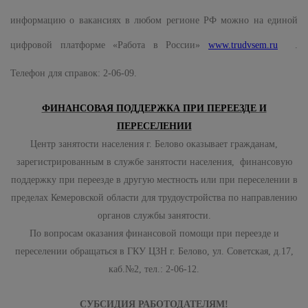
информацию о вакансиях в любом регионе РФ можно на единой
цифровой платформе «Работа в России»
www.trudvsem.ru
.
Телефон для справок: 2-06-09.
ФИНАНСОВАЯ ПОДДЕРЖКА ПРИ ПЕРЕЕЗДЕ И
ПЕРЕСЕЛЕНИИ
Центр занятости населения г. Белово оказывает гражданам,
зарегистрированным в службе занятости населения, финансовую
поддержку при переезде в другую местность или при переселении в
пределах Кемеровской области для трудоустройства по направлению
органов службы занятости.
По вопросам оказания финансовой помощи при переезде и
переселении обращаться в ГКУ ЦЗН г. Белово, ул. Советская, д.17,
каб.№2, тел.: 2-06-12.
СУБСИДИЯ РАБОТОДАТЕЛЯМ!