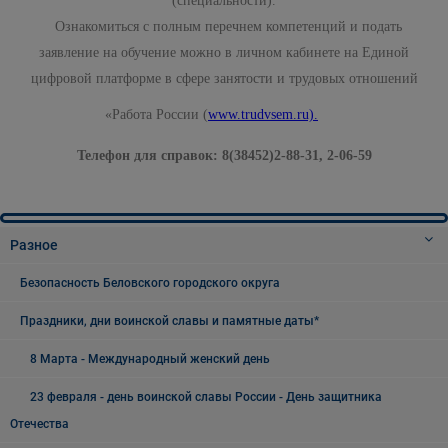
(специальности).
Ознакомиться с полным перечнем компетенций и подать
заявление на обучение можно в личном кабинете на Единой
цифровой платформе в сфере занятости и трудовых отношений
«Работа России (
www.trudvsem.ru).
Телефон для справок: 8(38452)2-88-31, 2-06-59
Разное
Безопасность Беловского городского округа
Праздники, дни воинской славы и памятные даты*
8 Марта - Международный женский день
23 февраля - день воинской славы России - День защитника
Отечества