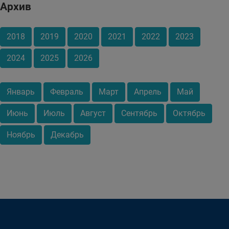
Архив
2018
2019
2020
2021
2022
2023
2024
2025
2026
Январь
Февраль
Март
Апрель
Май
Июнь
Июль
Август
Сентябрь
Октябрь
Ноябрь
Декабрь