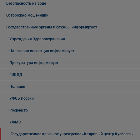
Безопасность на воде
Осторожно мошенники!
Государственные органы и службы информируют
Учреждения Здравоохранения
Налоговая инспекция информирует
Прокуратура информирует
ГИБДД
Полиция
УФСБ России
Росреестр
УФМС
Государственное казенное учреждение «Кадровый центр Кузбасса»