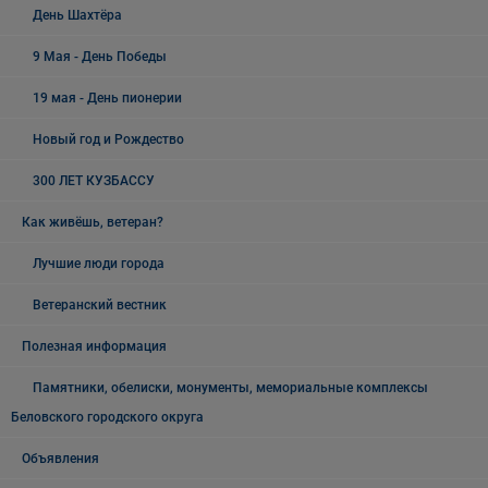
День Шахтёра
9 Мая - День Победы
19 мая - День пионерии
Новый год и Рождество
300 ЛЕТ КУЗБАССУ
Как живёшь, ветеран?
Лучшие люди города
Ветеранский вестник
Полезная информация
Памятники, обелиски, монументы, мемориальные комплексы
Беловского городского округа
Объявления