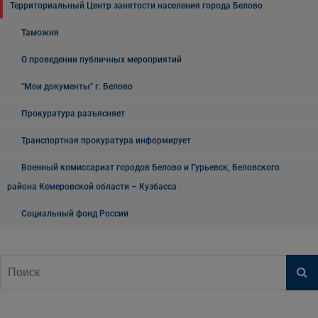
Территориальный Центр занятости населения города Белово
Таможня
О проведении публичных мероприятий
"Мои документы" г. Белово
Прокуратура разъясняет
Транспортная прокуратура информирует
Военный комиссариат городов Белово и Гурьевск, Беловского
района Кемеровской области – Кузбасса
Социальный фонд России