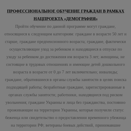
ПРОФЕССИОНАЛЬНОЕ ОБУЧЕНИЕ ГРАЖДАН В РАМКАХ
НАЦПРОЕКТА «ДЕМОГРАФИЯ»
Пройти обучение по данной программе могут граждане,
относящиеся к следующим категориям: граждане в возрасте 50 лет и
старше, граждане предпенсионного возраста; граждане, фактически
осуществляющие уход за ребенком и находящиеся в отпуске по
уходу за ребенком до достижения им возраста 3 лет; женщины, не
состоящие в трудовых отношениях и имеющие детей дошкольного
возраста в возрасте от 0 до 7 лет включительно; инвалиды;
граждане, обратившиеся в органы службы занятости в целях поиска
подходящей работы; безработные граждане, зарегистрированные в
органах службы занятости; работники, находящиеся под риском
увольнения; граждане Украины и лица без гражданства, постоянно
проживающие на территории Украины, которые получили статус
беженца или свидетельство о предоставлении временного убежища
на территории РФ; ветераны боевых действий, принимавшие