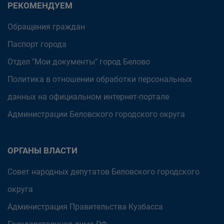
РЕКОМЕНДУЕМ
Обращения граждан
Паспорт города
Отдел "Мои документы" город Белово
Политика в отношении обработки персональных
данных на официальном интернет-портале
Администрации Беловского городского округа
ОРГАНЫ ВЛАСТИ
Совет народных депутатов Беловского городского
округа
Администрация Правительства Кузбасса