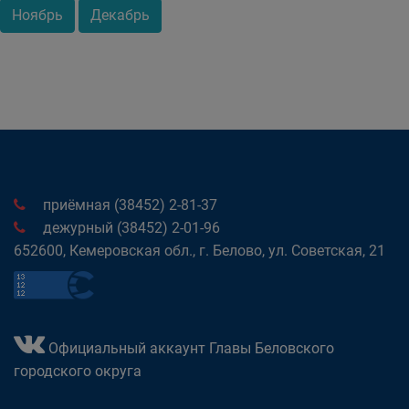
Ноябрь
Декабрь
приёмная (38452) 2-81-37
дежурный (38452) 2-01-96
652600, Кемеровская обл., г. Белово, ул. Советская, 21
Официальный аккаунт Главы Беловского
городского округа