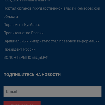
Государственная дума РФ
Портал органов государственной власти Кемеровской
области
Парламент Кузбасса
Правительство России
Официальный интернет-портал правовой информации
Президент России
ВОЛОНТЕРЫПОБЕДЫ.РФ
ПОДПИШИТЕСЬ НА НОВОСТИ