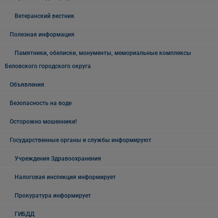
Ветеранский вестник
Полезная информация
Памятники, обелиски, монументы, мемориальные комплексы
Беловского городского округа
Объявления
Безопасность на воде
Осторожно мошенники!
Государственные органы и службы информируют
Учреждения Здравоохранения
Налоговая инспекция информирует
Прокуратура информирует
ГИБДД