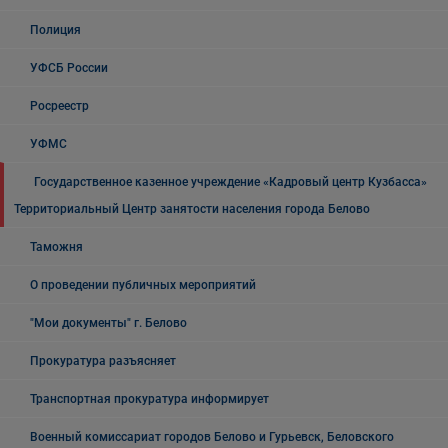
Полиция
УФСБ России
Росреестр
УФМС
Государственное казенное учреждение «Кадровый центр Кузбасса»
Территориальный Центр занятости населения города Белово
Таможня
О проведении публичных мероприятий
"Мои документы" г. Белово
Прокуратура разъясняет
Транспортная прокуратура информирует
Военный комиссариат городов Белово и Гурьевск, Беловского