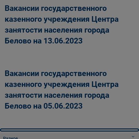
Вакансии государственного
казенного учреждения Центра
занятости населения города
Белово на 13.06.2023
Вакансии государственного
казенного учреждения Центра
занятости населения города
Белово на 05.06.2023
Разное