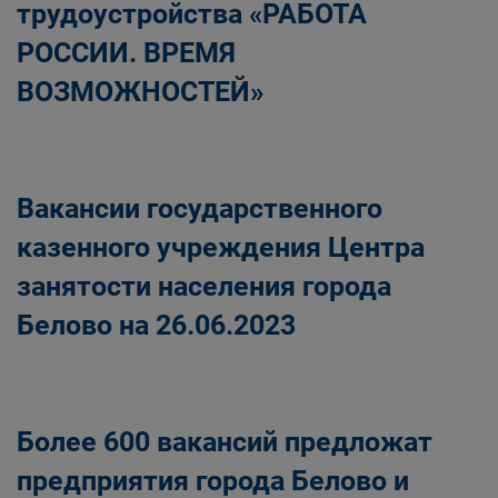
трудоустройства «РАБОТА
РОССИИ. ВРЕМЯ
ВОЗМОЖНОСТЕЙ»
Вакансии государственного
казенного учреждения Центра
занятости населения города
Белово на 26.06.2023
Более 600 вакансий предложат
предприятия города Белово и