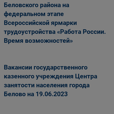
Беловского района на
федеральном этапе
Всероссийской ярмарки
трудоустройства «Работа России.
Время возможностей»
Вакансии государственного
казенного учреждения Центра
занятости населения города
Белово на 19.06.2023