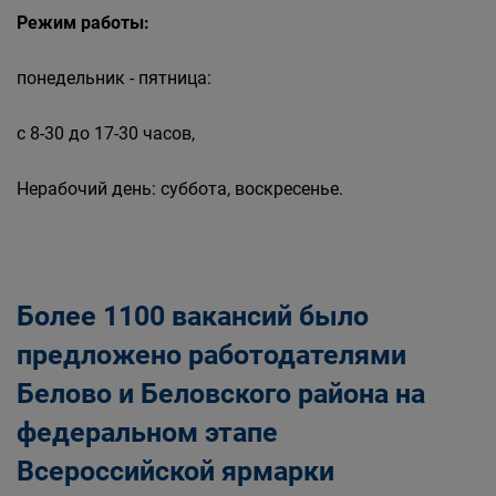
Режим работы:
понедельник - пятница:
с 8-30 до 17-30 часов,
Нерабочий день: суббота, воскресенье.
Более 1100 вакансий было
предложено работодателями
Белово и Беловского района на
федеральном этапе
Всероссийской ярмарки