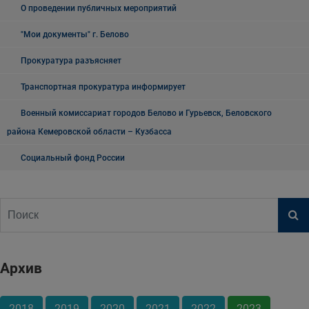
О проведении публичных мероприятий
"Мои документы" г. Белово
Прокуратура разъясняет
Транспортная прокуратура информирует
Военный комиссариат городов Белово и Гурьевск, Беловского
района Кемеровской области – Кузбасса
Социальный фонд России
Архив
2018
2019
2020
2021
2022
2023