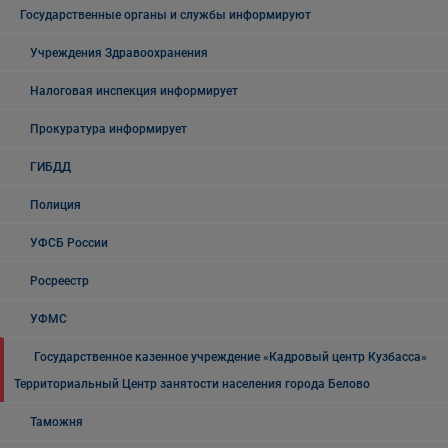
Государственные органы и службы информируют
Учреждения Здравоохранения
Налоговая инспекция информирует
Прокуратура информирует
ГИБДД
Полиция
УФСБ России
Росреестр
УФМС
Государственное казенное учреждение «Кадровый центр Кузбасса»
Территориальный Центр занятости населения города Белово
Таможня