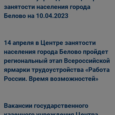
занятости населения города
Белово на 10.04.2023
14 апреля в Центре занятости
населения города Белово пройдет
региональный этап Всероссийской
ярмарки трудоустройства «Работа
России. Время возможностей»
Вакансии государственного
казенного учреждения Центра