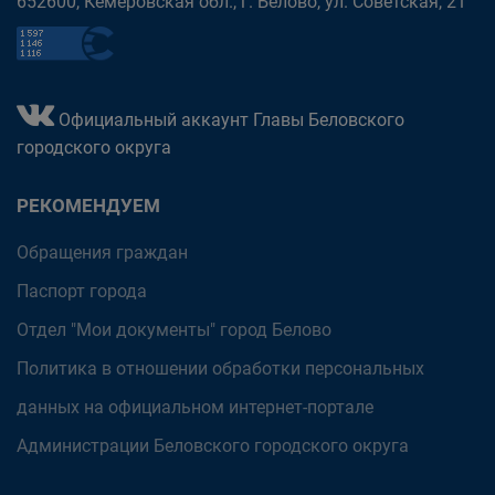
652600, Кемеровская обл., г. Белово, ул. Советская, 21
Официальный аккаунт Главы Беловского
городского округа
РЕКОМЕНДУЕМ
Обращения граждан
Паспорт города
Отдел "Мои документы" город Белово
Политика в отношении обработки персональных
данных на официальном интернет-портале
Администрации Беловского городского округа