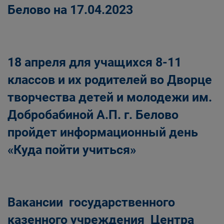
Белово на 17.04.2023
18 апреля для учащихся 8-11
классов и их родителей во Дворце
творчества детей и молодежи им.
Добробабиной А.П. г. Белово
пройдет информационный день
«Куда пойти учиться»
Вакансии государственного
казенного учреждения Центра