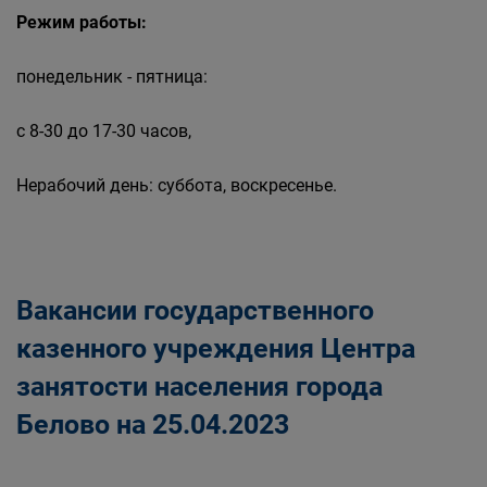
Режим работы:
понедельник - пятница:
с 8-30 до 17-30 часов,
Нерабочий день: суббота, воскресенье.
Вакансии государственного
казенного учреждения Центра
занятости населения города
Белово на 25.04.2023