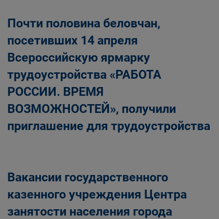
Почти половина беловчан,
посетивших 14 апреля
Всероссийскую ярмарку
трудоустройства «РАБОТА
РОССИИ. ВРЕМЯ
ВОЗМОЖНОСТЕЙ», получили
приглашение для трудоустройства
Вакансии государственного
казенного учреждения Центра
занятости населения города