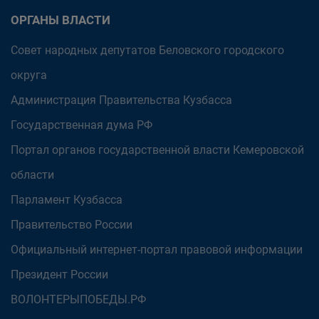
ОРГАНЫ ВЛАСТИ
Совет народных депутатов Беловского городского
округа
Администрация Правительства Кузбасса
Государственная дума РФ
Портал органов государственной власти Кемеровской
области
Парламент Кузбасса
Правительство России
Официальный интернет-портал правовой информации
Президент России
ВОЛОНТЕРЫПОБЕДЫ.РФ