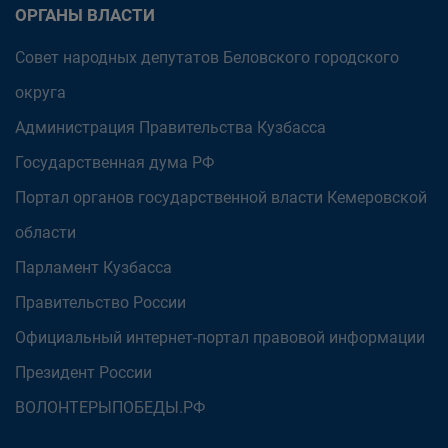
ОРГАНЫ ВЛАСТИ
Совет народных депутатов Беловского городского
округа
Администрация Правительства Кузбасса
Государственная дума РФ
Портал органов государственной власти Кемеровской
области
Парламент Кузбасса
Правительство России
Официальный интернет-портал правовой информации
Президент России
ВОЛОНТЕРЫПОБЕДЫ.РФ