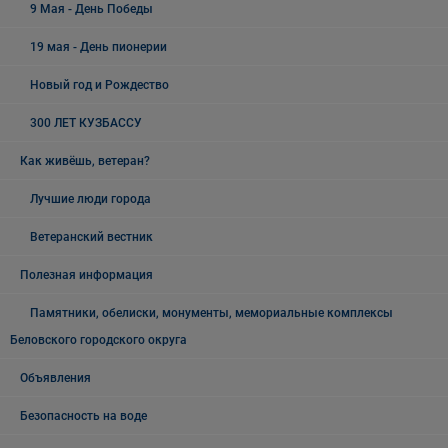
9 Мая - День Победы
19 мая - День пионерии
Новый год и Рождество
300 ЛЕТ КУЗБАССУ
Как живёшь, ветеран?
Лучшие люди города
Ветеранский вестник
Полезная информация
Памятники, обелиски, монументы, мемориальные комплексы
Беловского городского округа
Объявления
Безопасность на воде