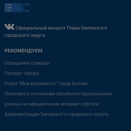
Официальный аккаунт Главы Беловского
городского округа
РЕКОМЕНДУЕМ
Обращения граждан
Паспорт города
Отдел "Мои документы" город Белово
Политика в отношении обработки персональных
данных на официальном интернет-портале
Администрации Беловского городского округа