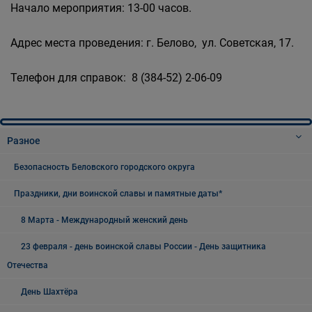
Начало мероприятия: 13-00 часов.
Адрес места проведения: г. Белово, ул. Советская, 17.
Телефон для справок: 8 (384-52) 2-06-09
Разное
Безопасность Беловского городского округа
Праздники, дни воинской славы и памятные даты*
8 Марта - Международный женский день
23 февраля - день воинской славы России - День защитника
Отечества
День Шахтёра