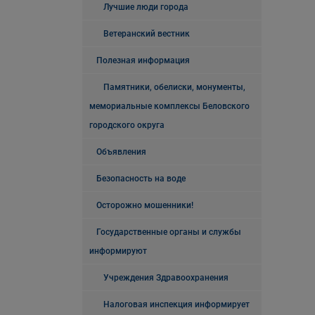
Лучшие люди города
Ветеранский вестник
Полезная информация
Памятники, обелиски, монументы,
мемориальные комплексы Беловского
городского округа
Объявления
Безопасность на воде
Осторожно мошенники!
Государственные органы и службы
информируют
Учреждения Здравоохранения
Налоговая инспекция информирует