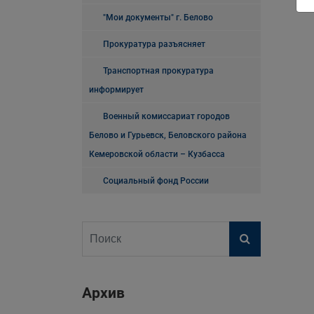
"Мои документы" г. Белово
Прокуратура разъясняет
Транспортная прокуратура
информирует
Военный комиссариат городов
Белово и Гурьевск, Беловского района
Кемеровской области – Кузбасса
Социальный фонд России
Архив