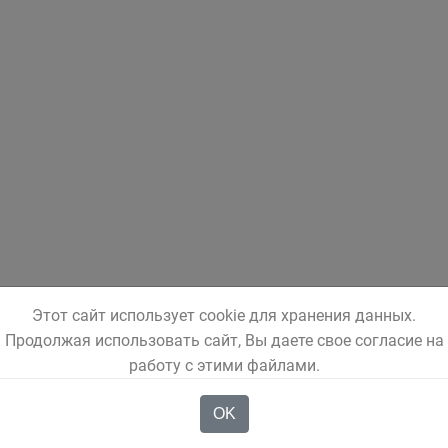
Этот сайт использует cookie для хранения данных.
Продолжая использовать сайт, Вы даете свое согласие на
работу с этими файлами.
OK