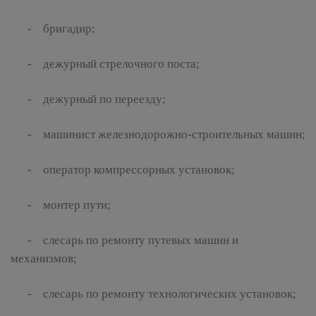
- бригадир;
- дежурный стрелочного поста;
- дежурный по переезду;
- машинист железнодорожно-строительных машин;
- оператор компрессорных установок;
- монтер пути;
- слесарь по ремонту путевых машин и
механизмов;
- слесарь по ремонту технологических установок;