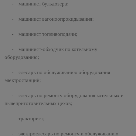
- машинист бульдозера;
- машинист вагоноопрокидывания;
- машинист топливоподачи;
- машинист-обходчик по котельному
оборудованию;
- слесарь по обслуживанию оборудования
электростанций;
- слесарь по ремонту оборудования котельных и
пылеприготовительных цехов;
- тракторист;
- электрослесарь по ремонту и обслуживанию