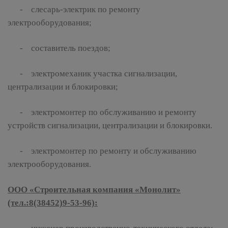
- слесарь-электрик по ремонту
электрооборудования;
- составитель поездов;
- электромеханик участка сигнализации,
централизации и блокировки;
- электромонтер по обслуживанию и ремонту
устройств сигнализации, централизации и блокировки.
- электромонтер по ремонту и обслуживанию
электрооборудования.
ООО «Строительная компания «Монолит»
(тел.:8(38452)9-53-96):