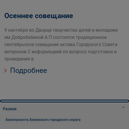
Осеннее совещание
9 сентября во Дворце творчества детей и молодежи
им Добробабиной А П состоится традиционное
сентябрьское совещание актива Городского Совета
ветеранов С информацией по вопросу подготовки и
проведения в
Подробнее
Разное
Безопасность Беловского городского округа