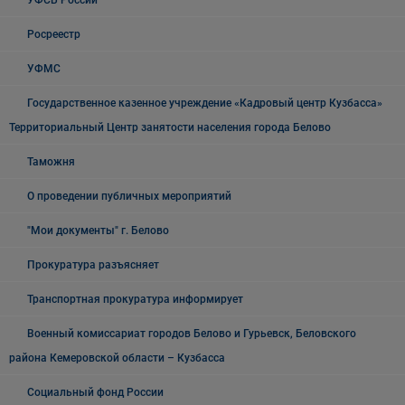
УФСБ России
Росреестр
УФМС
Государственное казенное учреждение «Кадровый центр Кузбасса»
Территориальный Центр занятости населения города Белово
Таможня
О проведении публичных мероприятий
"Мои документы" г. Белово
Прокуратура разъясняет
Транспортная прокуратура информирует
Военный комиссариат городов Белово и Гурьевск, Беловского
района Кемеровской области – Кузбасса
Социальный фонд России