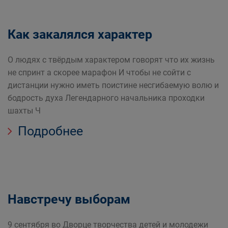
Как закалялся характер
О людях с твёрдым характером говорят что их жизнь
не спринт а скорее марафон И чтобы не сойти с
дистанции нужно иметь поистине несгибаемую волю и
бодрость духа Легендарного начальника проходки
шахты Ч
Подробнее
Навстречу выборам
9 сентября во Дворце творчества детей и молодежи