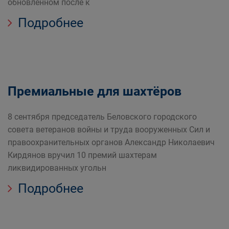
обновленном после к
Подробнее
Премиальные для шахтёров
8 сентября председатель Беловского городского
совета ветеранов войны и труда вооруженных Сил и
правоохранительных органов Александр Николаевич
Кирдянов вручил 10 премий шахтерам
ликвидированных угольн
Подробнее