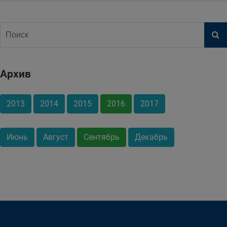
Архив
2013
2014
2015
2016
2017
Июнь
Август
Сентябрь
Декабрь