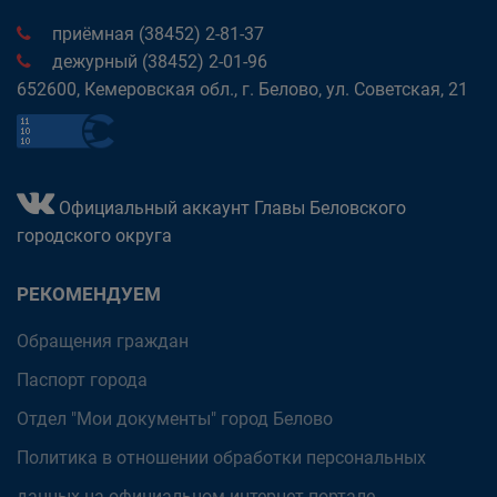
приёмная (38452) 2-81-37
дежурный (38452) 2-01-96
652600, Кемеровская обл., г. Белово, ул. Советская, 21
Официальный аккаунт Главы Беловского
городского округа
РЕКОМЕНДУЕМ
Обращения граждан
Паспорт города
Отдел "Мои документы" город Белово
Политика в отношении обработки персональных
данных на официальном интернет-портале