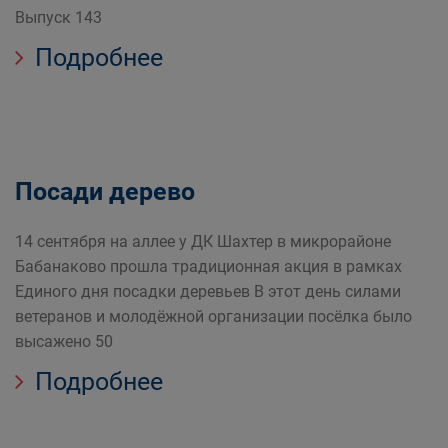
Выпуск 143
Подробнее
Посади дерево
14 сентября на аллее у ДК Шахтер в микрорайоне
Бабанаково прошла традиционная акция в рамках
Единого дня посадки деревьев В этот день силами
ветеранов и молодёжной организации посёлка было
высажено 50
Подробнее