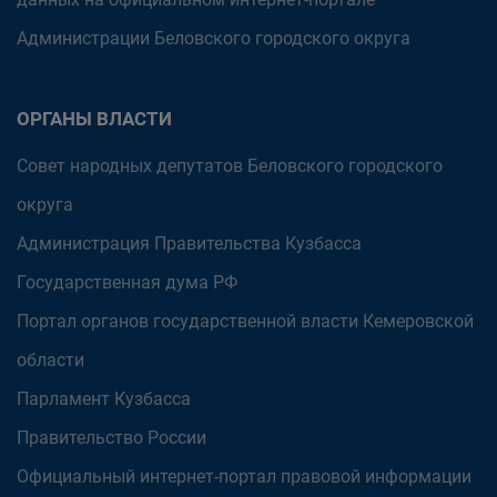
Администрации Беловского городского округа
ОРГАНЫ ВЛАСТИ
Совет народных депутатов Беловского городского
округа
Администрация Правительства Кузбасса
Государственная дума РФ
Портал органов государственной власти Кемеровской
области
Парламент Кузбасса
Правительство России
Официальный интернет-портал правовой информации