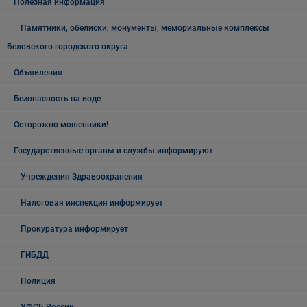
Полезная информация
Памятники, обелиски, монументы, мемориальные комплексы
Беловского городского округа
Объявления
Безопасность на воде
Осторожно мошенники!
Государственные органы и службы информируют
Учреждения Здравоохранения
Налоговая инспекция информирует
Прокуратура информирует
ГИБДД
Полиция