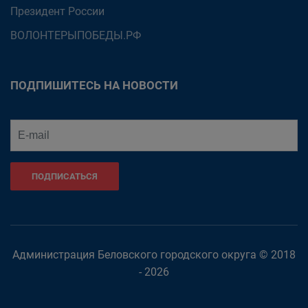
Президент России
ВОЛОНТЕРЫПОБЕДЫ.РФ
ПОДПИШИТЕСЬ НА НОВОСТИ
ПОДПИСАТЬСЯ
Администрация Беловского городского округа © 2018
- 2026