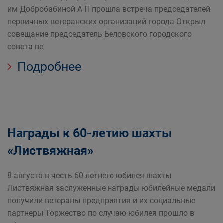
им Добробабиной А П прошла встреча председателей
первичных ветеранских организаций города Открыл
совещание председатель Беловского городского
совета ве
Подробнее
Награды к 60-летию шахты
«Листвяжная»
8 августа в честь 60 летнего юбилея шахты
Листвяжная заслуженные награды юбилейные медали
получили ветераны предприятия и их социальные
партнеры Торжество по случаю юбилея прошло в