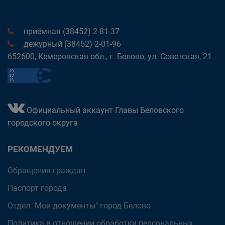
приёмная (38452) 2-81-37
дежурный (38452) 2-01-96
652600, Кемеровская обл., г. Белово, ул. Советская, 21
Официальный аккаунт Главы Беловского
городского округа
РЕКОМЕНДУЕМ
Обращения граждан
Паспорт города
Отдел "Мои документы" город Белово
Политика в отношении обработки персональных