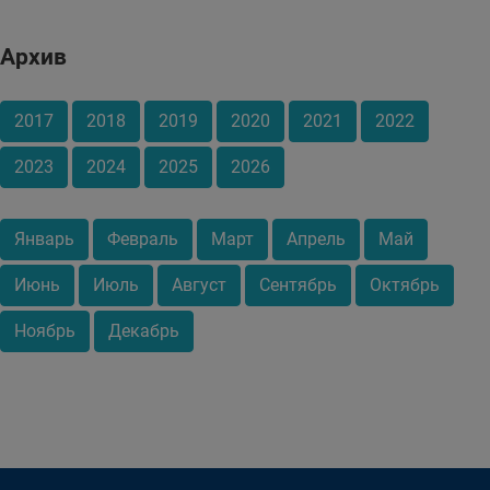
Архив
2017
2018
2019
2020
2021
2022
2023
2024
2025
2026
Январь
Февраль
Март
Апрель
Май
Июнь
Июль
Август
Сентябрь
Октябрь
Ноябрь
Декабрь