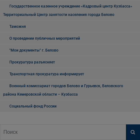
Государственное казенное учреждение «Кадровый центр Кузбасса»
Территориальный Центр занятости населения города Белово
Таможня
О проведении публичных мероприятий
"Мои документы" г. Белово
Прокуратура разъясняет
Транспортная прокуратура информирует
Военный комиссариат городов Белово и Гурьевск, Беловского
района Кемеровской области – Кузбасса
Социальный фонд России