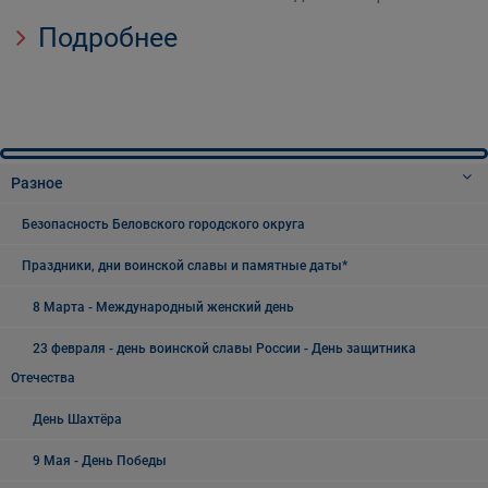
Подробнее
Разное
Безопасность Беловского городского округа
Праздники, дни воинской славы и памятные даты*
8 Марта - Международный женский день
23 февраля - день воинской славы России - День защитника
Отечества
День Шахтёра
9 Мая - День Победы