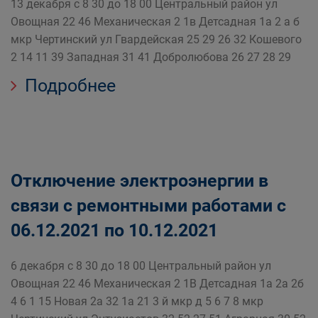
13 декабря с 8 30 до 18 00 Центральный район ул
Овощная 22 46 Механическая 2 1в Детсадная 1а 2 а б
мкр Чертинский ул Гвардейская 25 29 26 32 Кошевого
2 14 11 39 Западная 31 41 Добролюбова 26 27 28 29
Подробнее
Отключение электроэнергии в
связи с ремонтными работами c
06.12.2021 по 10.12.2021
6 декабря с 8 30 до 18 00 Центральный район ул
Овощная 22 46 Механическая 2 1В Детсадная 1а 2а 2б
4 6 1 15 Новая 2а 32 1а 21 3 й мкр д 5 6 7 8 мкр