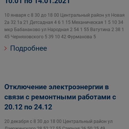
10.01 по 14.01.2021
10 января с 8 30 до 18 00 Центральный район ул Новая
2а 32 1а 21 Детсадная 4 6 1 15 Механическая 1 5 10 34
мкр Бабанаково ул Народная 2 54 1 55 Ватутина 2 38 1
45 Черняховского 5 39 10 42 Фурманова 5
Подробнее
Отключение электроэнергии в
связи с ремонтными работами с
20.12 по 24.12
20 декабря с 8 30 до 18 00 Центральный район ул
Дзержинского 28 52 27 55 Степная 26 50 25 49