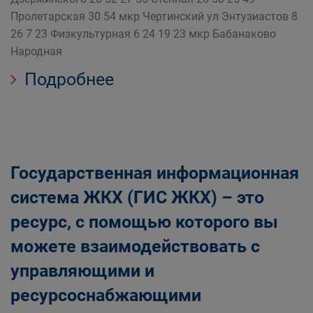
Пролетарская 30 54 мкр Чертинский ул Энтузиастов 8
26 7 23 Физкультурная 6 24 19 23 мкр Бабанаково
Народная
Подробнее
Государственная информационная
система ЖКХ (ГИС ЖКХ) – это
ресурс, с помощью которого вы
можете взаимодействовать с
управляющими и
ресурсоснабжающими