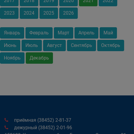
2017
2018
2019
2020
2021
2022
2023
2024
2025
2026
Январь
Февраль
Март
Апрель
Май
Июнь
Июль
Август
Сентябрь
Октябрь
Ноябрь
Декабрь
приёмная (38452) 2-81-37
дежурный (38452) 2-01-96