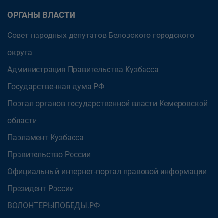
ОРГАНЫ ВЛАСТИ
Совет народных депутатов Беловского городского
округа
Администрация Правительства Кузбасса
Государственная дума РФ
Портал органов государственной власти Кемеровской
области
Парламент Кузбасса
Правительство России
Официальный интернет-портал правовой информации
Президент России
ВОЛОНТЕРЫПОБЕДЫ.РФ