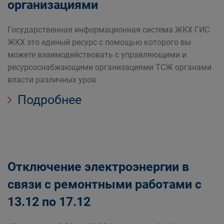
организациями
Государственная информационная система ЖКХ ГИС
ЖКХ это единый ресурс с помощью которого вы
можете взаимодействовать с управляющими и
ресурсоснабжающими организациями ТСЖ органами
власти различных уров
Подробнее
Отключение электроэнергии в
связи с ремонтными работами с
13.12 по 17.12