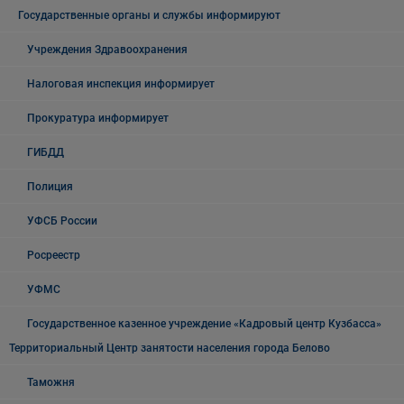
Государственные органы и службы информируют
Учреждения Здравоохранения
Налоговая инспекция информирует
Прокуратура информирует
ГИБДД
Полиция
УФСБ России
Росреестр
УФМС
Государственное казенное учреждение «Кадровый центр Кузбасса»
Территориальный Центр занятости населения города Белово
Таможня