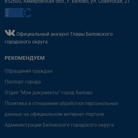
652600, Кемеровская обл., г. Белово, ул. Советская, 21
Официальный аккаунт Главы Беловского
городского округа
РЕКОМЕНДУЕМ
Обращения граждан
Паспорт города
Отдел "Мои документы" город Белово
Политика в отношении обработки персональных
данных на официальном интернет-портале
Администрации Беловского городского округа