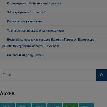
О проведении публичных мероприятий
"Мои документы" г. Белово
Прокуратура разъясняет
Транспортная прокуратура информирует
Военный комиссариат городов Белово и Гурьевск, Беловского
района Кемеровской области – Кузбасса
Социальный фонд России
Архив