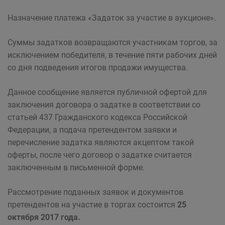
Назначение платежа «Задаток за участие в аукционе».
Суммы задатков возвращаются участникам торгов, за
исключением победителя, в течение пяти рабочих дней
со дня подведения итогов продажи имущества.
Данное сообщение является публичной офертой для
заключения договора о задатке в соответствии со
статьей 437 Гражданского кодекса Российской
Федерации, а подача претендентом заявки и
перечисление задатка являются акцептом такой
оферты, после чего договор о задатке считается
заключенным в письменной форме.
Рассмотрение поданных заявок и документов
претендентов на участие в торгах состоится
25
октября 2017 года.