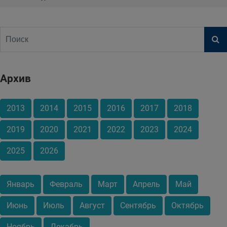
Архив
2013
2014
2015
2016
2017
2018
2019
2020
2021
2022
2023
2024
2025
2026
Январь
Февраль
Март
Апрель
Май
Июнь
Июль
Август
Сентябрь
Октябрь
Ноябрь
Декабрь