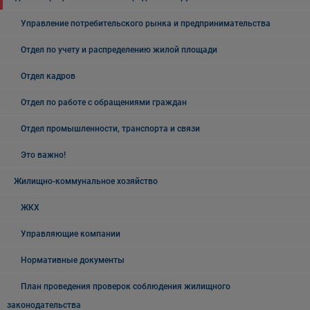
Управление потребительского рынка и предпринимательства
Отдел по учету и распределению жилой площади
Отдел кадров
Отдел по работе с обращениями граждан
Отдел промышленности, транспорта и связи
Это важно!
Жилищно-коммунальное хозяйство
ЖКХ
Управляющие компании
Нормативные документы
План проведения проверок соблюдения жилищного
законодательства