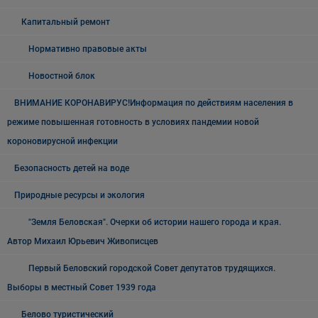
Капитальный ремонт
Нормативно правовые акты
Новостной блок
ВНИМАНИЕ КОРОНАВИРУС!Информация по действиям населения в
режиме повышенная готовность в условиях пандемии новой
короновирусной инфекции
Безопасность детей на воде
Природные ресурсы и экология
"Земля Беловская". Очерки об истории нашего города и края.
Автор Михаил Юрьевич Живописцев
Первый Беловский городской Совет депутатов трудящихся.
Выборы в местный Совет 1939 года
Белово туристический