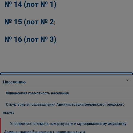
№ 14 (лот № 1)
№ 15 (лот № 2
)
№ 16 (лот № 3)
Населению
Финансовая грамотность населения
Структурные подразделения Администрации Беловского городского
округа
Управление по земельным ресурсам и муниципальному имуществу
Администрации Беловского городского округа