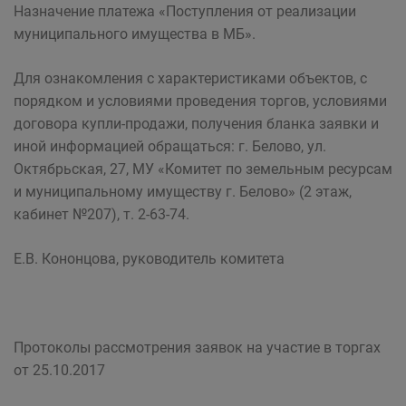
Назначение платежа «Поступления от реализации
муниципального имущества в МБ».
Для ознакомления с характеристиками объектов, с
порядком и условиями проведения торгов, условиями
договора купли-продажи, получения бланка заявки и
иной информацией обращаться: г. Белово, ул.
Октябрьская, 27, МУ «Комитет по земельным ресурсам
и муниципальному имуществу г. Белово» (2 этаж,
кабинет №207), т. 2-63-74.
Е.В. Кононцова, руководитель комитета
Протоколы рассмотрения заявок на участие в торгах
от 25.10.2017