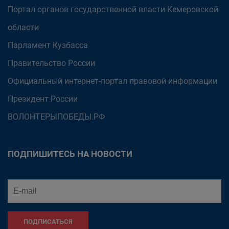
Портал органов государственной власти Кемеровской
области
Парламент Кузбасса
Правительство России
Официальный интернет-портал правовой информации
Президент России
ВОЛОНТЕРЫПОБЕДЫ.РФ
ПОДПИШИТЕСЬ НА НОВОСТИ
ПОДПИСАТЬСЯ