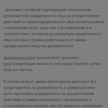
- документ, который подтверждает полномочия
руководителя юридического лица на осуществление
действий от имени юридического лица (копия решения
о назначении этого лица или о его избрании) и в
соответствии с которым руководитель юридического
лица обладает правом действовать от имени
юридического лица без доверенности;
физические лица
предъявляют документ,
удостоверяющий личность, или представляют копии
всех его листов.
В случае, если от имени претендента действует его
представитель по доверенности, к заявке должна
быть приложена доверенность на осуществление
действий от имени претендента, оформленная в
установленном порядке, или нотариально заверенная