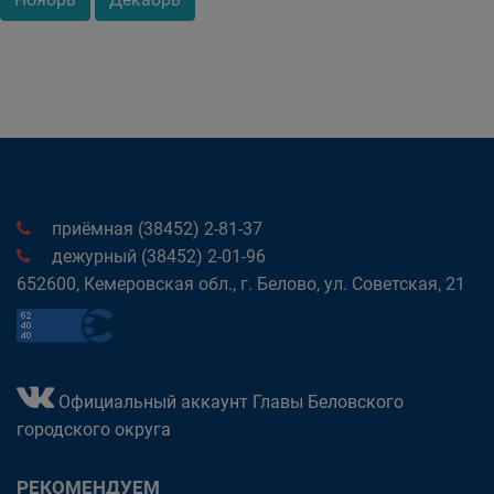
приёмная (38452) 2-81-37
дежурный (38452) 2-01-96
652600, Кемеровская обл., г. Белово, ул. Советская, 21
Официальный аккаунт Главы Беловского
городского округа
РЕКОМЕНДУЕМ