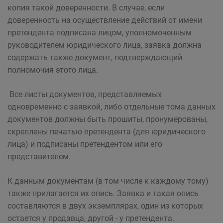
копия такой доверенности. В случае, если
доверенность на осуществление действий от имени
претендента подписана лицом, уполномоченным
руководителем юридического лица, заявка должна
содержать также документ, подтверждающий
полномочия этого лица.
Все листы документов, представляемых
одновременно с заявкой, либо отдельные тома данных
документов должны быть прошиты, пронумерованы,
скреплены печатью претендента (для юридического
лица) и подписаны претендентом или его
представителем.
К данным документам (в том числе к каждому тому)
также прилагается их опись. Заявка и такая опись
составляются в двух экземплярах, один из которых
остается у продавца, другой - у претендента.