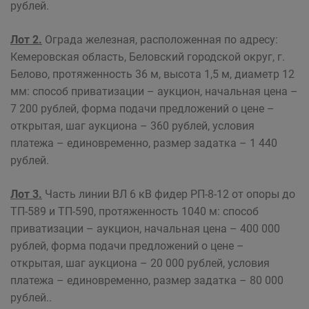
рублей.
Лот 2.
Ограда железная, расположенная по адресу:
Кемеровская область, Беловский городской округ, г.
Белово, протяженность 36 м, высота 1,5 м, диаметр 12
мм: способ приватизации – аукцион, начальная цена –
7 200 рублей, форма подачи предложений о цене –
открытая, шаг аукциона – 360 рублей, условия
платежа – единовременно, размер задатка – 1 440
рублей.
Лот 3.
Часть линии ВЛ 6 кВ фидер РП-8-12 от опоры до
ТП-589 и ТП-590, протяженность 1040 м: способ
приватизации – аукцион, начальная цена – 400 000
рублей, форма подачи предложений о цене –
открытая, шаг аукциона – 20 000 рублей, условия
платежа – единовременно, размер задатка – 80 000
рублей..