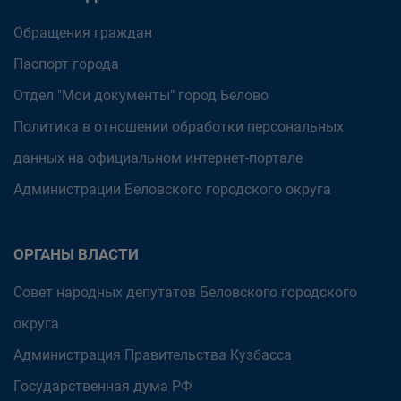
Обращения граждан
Паспорт города
Отдел "Мои документы" город Белово
Политика в отношении обработки персональных
данных на официальном интернет-портале
Администрации Беловского городского округа
ОРГАНЫ ВЛАСТИ
Совет народных депутатов Беловского городского
округа
Администрация Правительства Кузбасса
Государственная дума РФ