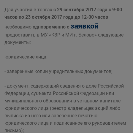
Для участия в торгах
с 29 сентября 2017 года с 9-00
часов по 23 октября 2017 года до 12-00 часов
заявкой
необходимо
одновременно с
предоставить в МУ «КЗР и МИ г. Белово» следующие
документы:
юридические лица:
- заверенные копии учредительных документов;
- документ, содержащий сведения о доле Российской
Федерации, субъекта Российской Федерации или
муниципального образования в уставном капитале
юридического лица (реестр владельцев акций либо
выписка из него или заверенное печатью
юридического лица и подписанное его руководителем
письмо);