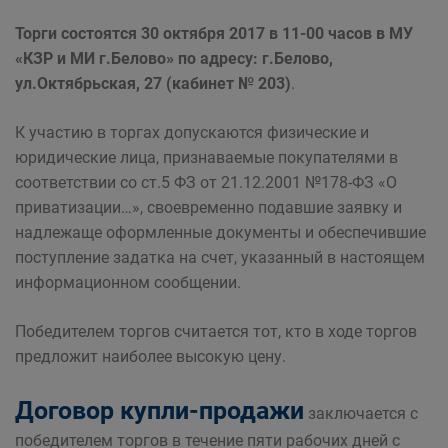
Торги состоятся 30 октября 2017 в 11-00 часов в МУ
«КЗР и МИ г.Белово» по адресу: г.Белово,
ул.Октябрьская, 27 (кабинет № 203)
.
К участию в торгах допускаются физические и
юридические лица, признаваемые покупателями в
соответствии со ст.5 ФЗ от 21.12.2001 №178-ФЗ «О
приватизации…», своевременно подавшие заявку и
надлежаще оформленные документы и обеспечившие
поступление задатка на счет, указанный в настоящем
информационном сообщении.
Победителем торгов считается тот, кто в ходе торгов
предложит наиболее высокую цену.
Договор купли-продажи
заключается с
победителем торгов в течение пяти рабочих дней с