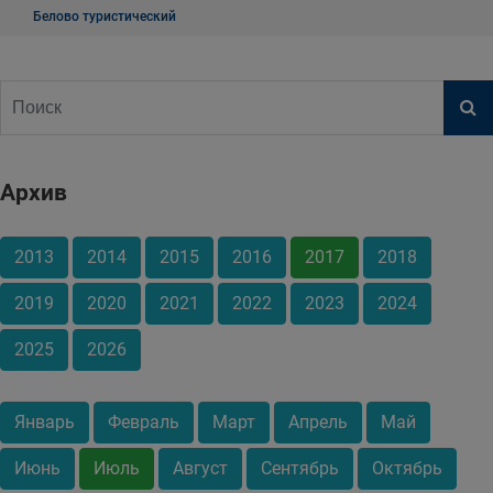
Белово туристический
Архив
2013
2014
2015
2016
2017
2018
2019
2020
2021
2022
2023
2024
2025
2026
Январь
Февраль
Март
Апрель
Май
Июнь
Июль
Август
Сентябрь
Октябрь