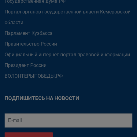
Государственная дума РФ
Портал органов государственной власти Кемеровской
области
Парламент Кузбасса
Правительство России
Официальный интернет-портал правовой информации
Президент России
ВОЛОНТЕРЫПОБЕДЫ.РФ
ПОДПИШИТЕСЬ НА НОВОСТИ