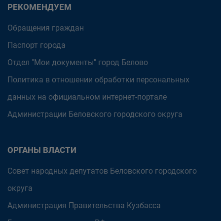
РЕКОМЕНДУЕМ
Обращения граждан
Паспорт города
Отдел "Мои документы" город Белово
Политика в отношении обработки персональных
данных на официальном интернет-портале
Администрации Беловского городского округа
ОРГАНЫ ВЛАСТИ
Совет народных депутатов Беловского городского
округа
Администрация Правительства Кузбасса