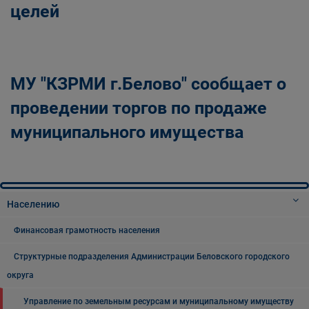
целей
МУ "КЗРМИ г.Белово" сообщает о
проведении торгов по продаже
муниципального имущества
Населению
Финансовая грамотность населения
Структурные подразделения Администрации Беловского городского
округа
Управление по земельным ресурсам и муниципальному имуществу