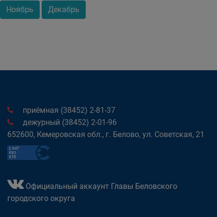
Ноябрь
Декабрь
приёмная (38452) 2-81-37
дежурный (38452) 2-01-96
652600, Кемеровская обл., г. Белово, ул. Советская, 21
Официальный аккаунт Главы Беловского
городского округа