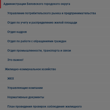
Администрации Беловского городского округа
Управление потребительского рынка и предпринимательства
Отдел по учету и распределению жилой площади
Отдел кадров
Отдел по работе с обращениями граждан
Отдел промышленности, транспорта и связи
Это важно!
Жилищно-коммунальное хозяйство
ЖКХ
Управляющие компании
Нормативные документы
План проведения проверок соблюдения жилищного