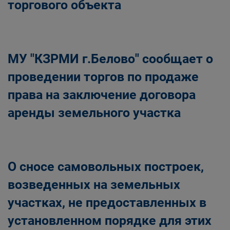
торгового объекта
МУ "КЗРМИ г.Белово" сообщает о
проведении торгов по продаже
права на заключение договора
аренды земельного участка
О сносе самовольных построек,
возведенных на земельных
участках, не предоставленных в
установленном порядке для этих