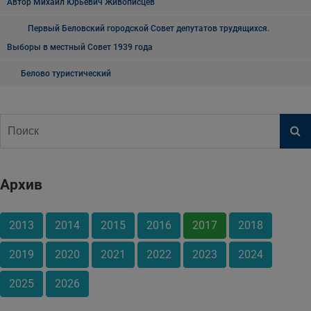
Автор Михаил Юрьевич Живописцев
Первый Беловский городской Совет депутатов трудящихся.
Выборы в местный Совет 1939 года
Белово туристический
Архив
2013
2014
2015
2016
2017
2018
2019
2020
2021
2022
2023
2024
2025
2026