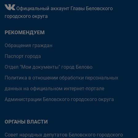
Официальный аккаунт Главы Беловского
городского округа
РЕКОМЕНДУЕМ
Обращения граждан
Паспорт города
Отдел "Мои документы" город Белово
Политика в отношении обработки персональных
данных на официальном интернет-портале
Администрации Беловского городского округа
ОРГАНЫ ВЛАСТИ
Совет народных депутатов Беловского городского