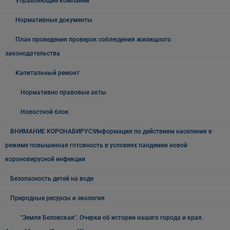
Управляющие компании
Нормативные документы
План проведения проверок соблюдения жилищного
законодательства
Капитальный ремонт
Нормативно правовые акты
Новостной блок
ВНИМАНИЕ КОРОНАВИРУС!Информация по действиям населения в
режиме повышенная готовность в условиях пандемии новой
короновирусной инфекции
Безопасность детей на воде
Природные ресурсы и экология
"Земля Беловская". Очерки об истории нашего города и края.