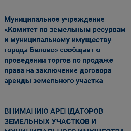
Муниципальное учреждение
«Комитет по земельным ресурсам
и муниципальному имуществу
города Белово» сообщает о
проведении торгов по продаже
права на заключение договора
аренды земельного участка
ВНИМАНИЮ АРЕНДАТОРОВ
ЗЕМЕЛЬНЫХ УЧАСТКОВ И