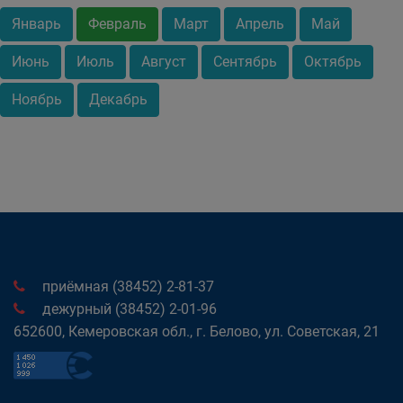
Январь
Февраль
Март
Апрель
Май
Июнь
Июль
Август
Сентябрь
Октябрь
Ноябрь
Декабрь
приёмная (38452) 2-81-37
дежурный (38452) 2-01-96
652600, Кемеровская обл., г. Белово, ул. Советская, 21