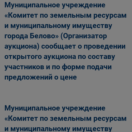
Муниципальное учреждение
«Комитет по земельным ресурсам
и муниципальному имуществу
города Белово» (Организатор
аукциона) сообщает о проведении
открытого аукциона по составу
участников и по форме подачи
предложений о цене
Муниципальное учреждение
«Комитет по земельным ресурсам
и муниципальному имуществу