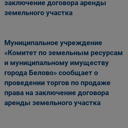
заключение договора аренды
земельного участка
Муниципальное учреждение
«Комитет по земельным ресурсам
и муниципальному имуществу
города Белово» сообщает о
проведении торгов по продаже
права на заключение договора
аренды земельного участка