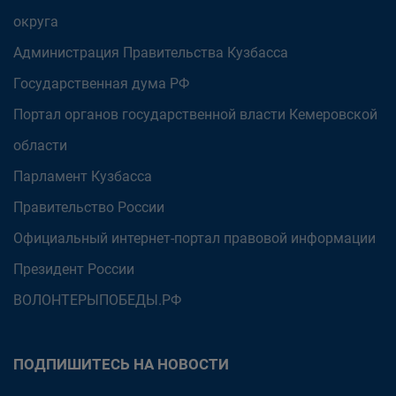
округа
Администрация Правительства Кузбасса
Государственная дума РФ
Портал органов государственной власти Кемеровской
области
Парламент Кузбасса
Правительство России
Официальный интернет-портал правовой информации
Президент России
ВОЛОНТЕРЫПОБЕДЫ.РФ
ПОДПИШИТЕСЬ НА НОВОСТИ