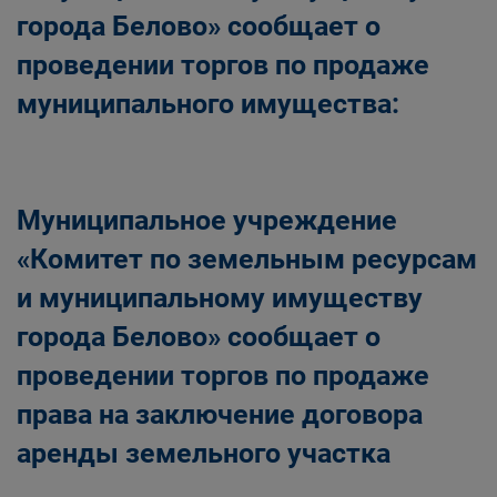
города Белово» сообщает о
проведении торгов по продаже
муниципального имущества:
Муниципальное учреждение
«Комитет по земельным ресурсам
и муниципальному имуществу
города Белово» сообщает о
проведении торгов по продаже
права на заключение договора
аренды земельного участка