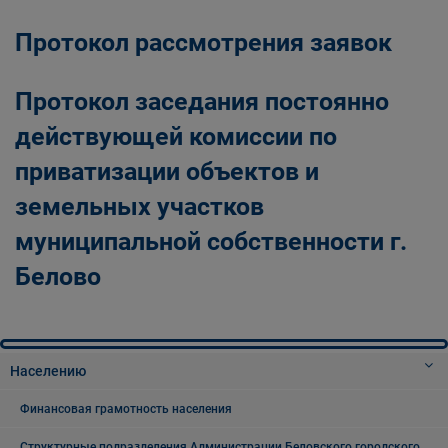
Протокол рассмотрения заявок
Протокол
заседания постоянно
действующей комиссии по
приватизации объектов и
земельных участков
муниципальной собственности г.
Белово
Населению
Финансовая грамотность населения
Структурные подразделения Администрации Беловского городского