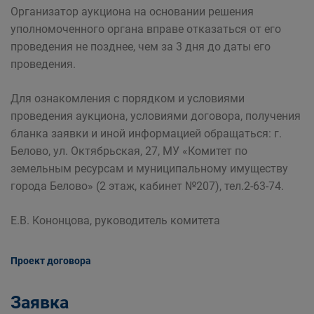
Организатор аукциона на основании решения
уполномоченного органа вправе отказаться от его
проведения не позднее, чем за 3 дня до даты его
проведения.
Для ознакомления с порядком и условиями
проведения аукциона, условиями договора, получения
бланка заявки и иной информацией обращаться: г.
Белово, ул. Октябрьская, 27, МУ «Комитет по
земельным ресурсам и муниципальному имуществу
города Белово» (2 этаж, кабинет №207), тел.2-63-74.
Е.В. Кононцова, руководитель комитета
Проект договора
Заявка