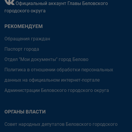
Официальный аккаунт Главы Беловского
городского округа
РЕКОМЕНДУЕМ
Обращения граждан
Паспорт города
Отдел "Мои документы" город Белово
Политика в отношении обработки персональных
данных на официальном интернет-портале
Администрации Беловского городского округа
ОРГАНЫ ВЛАСТИ
Совет народных депутатов Беловского городского