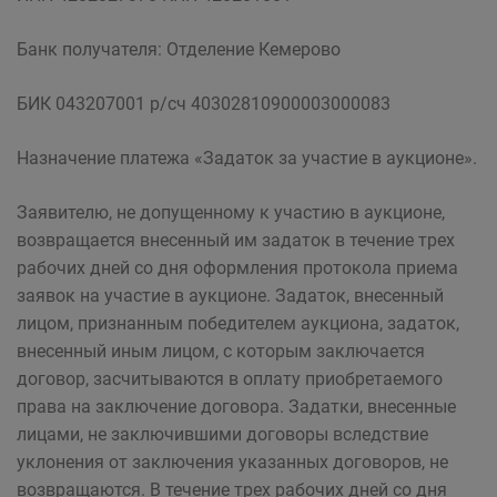
Банк получателя: Отделение Кемерово
БИК 043207001 р/сч 40302810900003000083
Назначение платежа «Задаток за участие в аукционе».
Заявителю, не допущенному к участию в аукционе,
возвращается внесенный им задаток в течение трех
рабочих дней со дня оформления протокола приема
заявок на участие в аукционе. Задаток, внесенный
лицом, признанным победителем аукциона, задаток,
внесенный иным лицом, с которым заключается
договор, засчитываются в оплату приобретаемого
права на заключение договора. Задатки, внесенные
лицами, не заключившими договоры вследствие
уклонения от заключения указанных договоров, не
возвращаются. В течение трех рабочих дней со дня