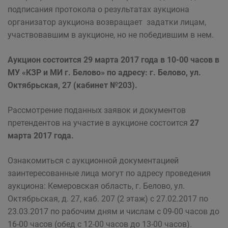
подписания протокола о результатах аукциона
организатор аукциона возвращает задатки лицам,
участвовавшим в аукционе, но не победившим в нем.
Аукцион состоится 29 марта 2017 года в 10-00 часов в
МУ «КЗР и МИ г. Белово» по адресу: г. Белово, ул.
Октябрьская, 27 (кабинет №203).
Рассмотрение поданных заявок и документов
претендентов на участие в аукционе состоится
27
марта 2017 года.
Ознакомиться с аукционной документацией
заинтересованные лица могут по адресу проведения
аукциона: Кемеровская область, г. Белово, ул.
Октябрьская, д. 27, каб. 207 (2 этаж) с 27.02.2017 по
23.03.2017 по рабочим дням и числам с 09-00 часов до
16-00 часов (обед с 12-00 часов до 13-00 часов).