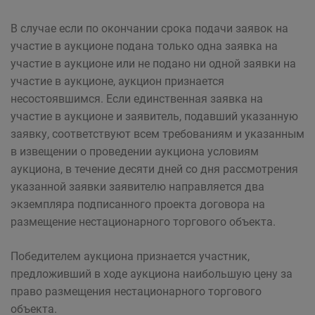
В случае если по окончании срока подачи заявок на
участие в аукционе подана только одна заявка на
участие в аукционе или не подано ни одной заявки на
участие в аукционе, аукцион признается
несостоявшимся. Если единственная заявка на
участие в аукционе и заявитель, подавший указанную
заявку, соответствуют всем требованиям и указанным
в извещении о проведении аукциона условиям
аукциона, в течение десяти дней со дня рассмотрения
указанной заявки заявителю направляется два
экземпляра подписанного проекта договора на
размещение нестационарного торгового объекта.
Победителем аукциона признается участник,
предложивший в ходе аукциона наибольшую цену за
право размещения нестационарного торгового
объекта.