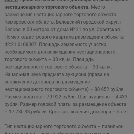
нестационарного торгового объекта.
Место
размещения нестационарного торгового объекта -
Кемеровская область, Беловский городской округ, г.
Белово, в 50 метрах от дома № 21 по ул. Советская.
Номер кадастрового квартала размещения объекта:
42:21:0108007. Площадь земельного участка,
необходимого для размещения нестационарного
торгового объекта – 30 кв. м. Площадь
нестационарного торгового объекта – 30 кв. м.
Начальная цена предмета аукциона (права на
заключение договора на размещение
нестационарного торгового объекта) – 88 652 рубля.
Размер задатка – 70 922 рубля. Шаг аукциона – 4 433
рубля. Размер годовой платы за размещение объекта
– 17 730,33 рублей. Срок заключения договора – 5 лет.
Тип нестационарного торгового объекта – павильон.
Вид торговли – услуга общественного питания.