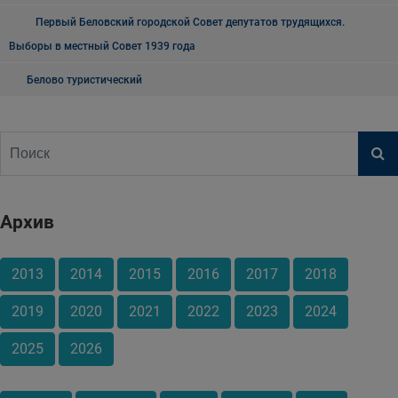
Первый Беловский городской Совет депутатов трудящихся.
Выборы в местный Совет 1939 года
Белово туристический
Архив
2013
2014
2015
2016
2017
2018
2019
2020
2021
2022
2023
2024
2025
2026