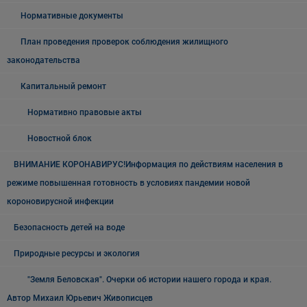
Нормативные документы
План проведения проверок соблюдения жилищного
законодательства
Капитальный ремонт
Нормативно правовые акты
Новостной блок
ВНИМАНИЕ КОРОНАВИРУС!Информация по действиям населения в
режиме повышенная готовность в условиях пандемии новой
короновирусной инфекции
Безопасность детей на воде
Природные ресурсы и экология
"Земля Беловская". Очерки об истории нашего города и края.
Автор Михаил Юрьевич Живописцев