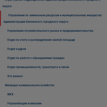
округа
Управление по земельным ресурсам и муниципальному имуществу
Администрации Беловского городского округа
Управление потребительского рынка и предпринимательства
Отдел по учету и распределению жилой площади
Отдел кадров
Отдел по работе с обращениями граждан
Отдел промышленности, транспорта и связи
Это важно!
Жилищно-коммунальное хозяйство
ЖКХ
Управляющие компании