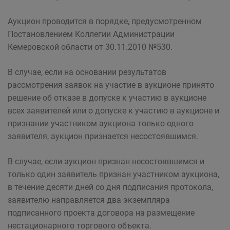
Аукцион проводится в порядке, предусмотренном
Постановлением Коллегии Администрации
Кемеровской области от 30.11.2010 №530.
В случае, если на основании результатов
рассмотрения заявок на участие в аукционе принято
решение об отказе в допуске к участию в аукционе
всех заявителей или о допуске к участию в аукционе и
признании участником аукциона только одного
заявителя, аукцион признается несостоявшимся.
В случае, если аукцион признан несостоявшимся и
только один заявитель признан участником аукциона,
в течение десяти дней со дня подписания протокола,
заявителю направляется два экземпляра
подписанного проекта договора на размещение
нестационарного торгового объекта.