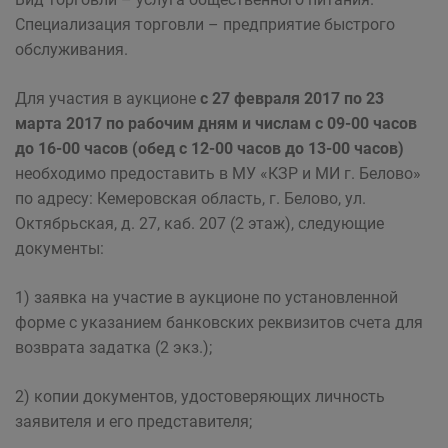
Специализация торговли – предприятие быстрого
обслуживания.
Для участия в аукционе
с 27 февраля 2017 по 23
марта 2017 по рабочим дням и числам с 09-00 часов
до 16-00 часов (обед с 12-00 часов до 13-00 часов)
необходимо предоставить в МУ «КЗР и МИ г. Белово»
по адресу: Кемеровская область, г. Белово, ул.
Октябрьская, д. 27, каб. 207 (2 этаж), следующие
документы:
1) заявка на участие в аукционе по установленной
форме с указанием банковских реквизитов счета для
возврата задатка (2 экз.);
2) копии документов, удостоверяющих личность
заявителя и его представителя;