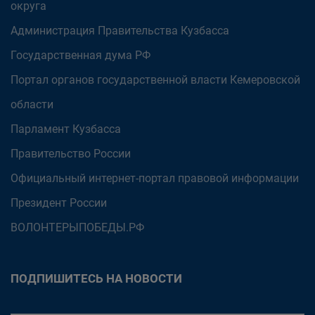
округа
Администрация Правительства Кузбасса
Государственная дума РФ
Портал органов государственной власти Кемеровской
области
Парламент Кузбасса
Правительство России
Официальный интернет-портал правовой информации
Президент России
ВОЛОНТЕРЫПОБЕДЫ.РФ
ПОДПИШИТЕСЬ НА НОВОСТИ