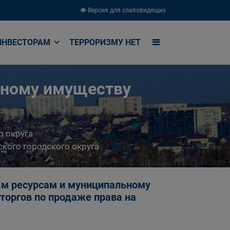
Версия для слабовидящих
ИНВЕСТОРАМ
ТЕРРОРИЗМУ НЕТ
ьному имуществу
о округа
кого городского округа
м ресурсам и муниципальному
торгов по продаже права на